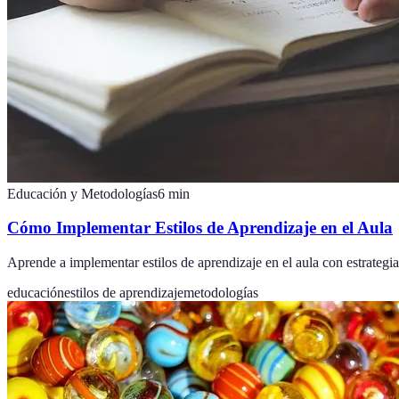
Educación y Metodologías
6
min
Cómo Implementar Estilos de Aprendizaje en el Aula
Aprende a implementar estilos de aprendizaje en el aula con estrategia
educación
estilos de aprendizaje
metodologías