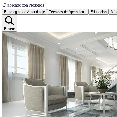
📋
Aprende con Nosotros
Estrategias de Aprendizaje
Técnicas de Aprendizaje
Educación
Mét
Buscar