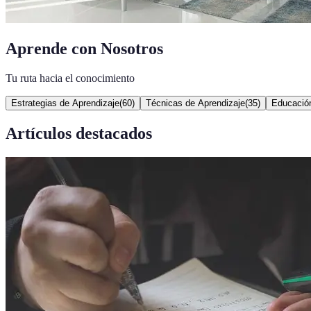
Aprende con Nosotros
Tu ruta hacia el conocimiento
Estrategias de Aprendizaje
(
60
)
Técnicas de Aprendizaje
(
35
)
Educació
Artículos destacados