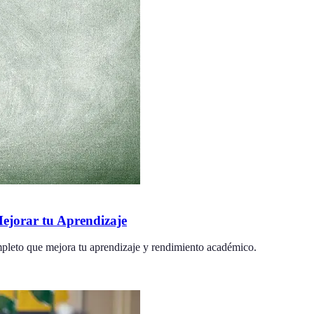
ejorar tu Aprendizaje
ompleto que mejora tu aprendizaje y rendimiento académico.