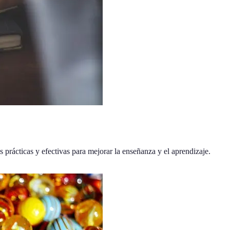
s prácticas y efectivas para mejorar la enseñanza y el aprendizaje.