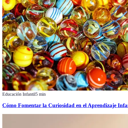
Educación Infantil
5
min
Cómo Fomentar la Curiosidad en el Aprendizaje Infan