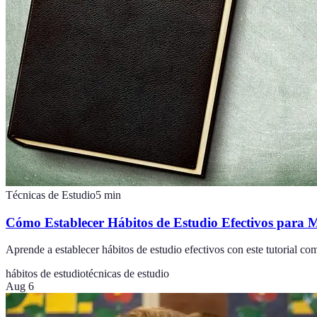
Técnicas de Estudio
5
min
Cómo Establecer Hábitos de Estudio Efectivos para M
Aprende a establecer hábitos de estudio efectivos con este tutorial c
hábitos de estudio
técnicas de estudio
Aug 6