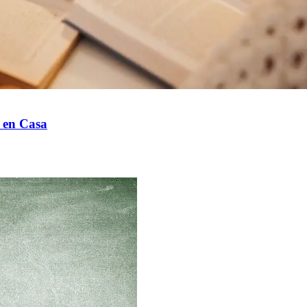
 en Casa