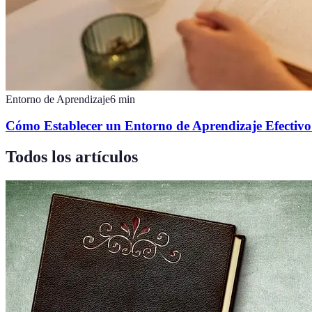
Entorno de Aprendizaje
6
min
Cómo Establecer un Entorno de Aprendizaje Efectivo
Todos los artículos