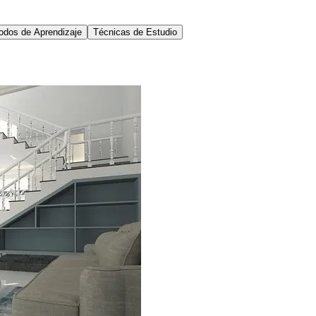
odos de Aprendizaje
Técnicas de Estudio