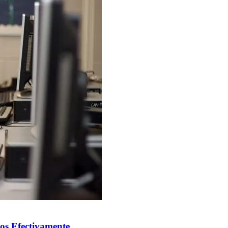
os Efectivamente