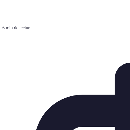
6 min de lectura