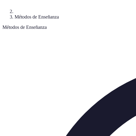
Métodos de Enseñanza
Métodos de Enseñanza