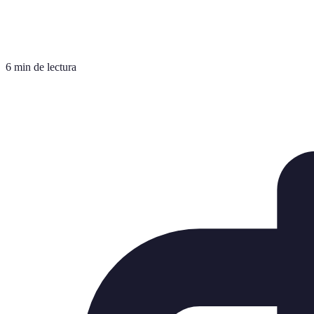
6 min de lectura