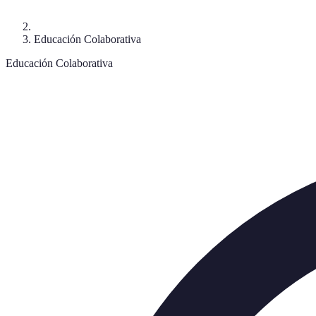
Educación Colaborativa
Educación Colaborativa