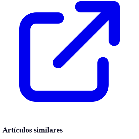
Artículos similares