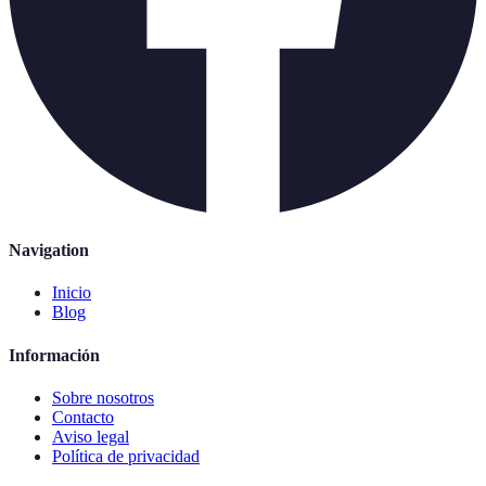
Navigation
Inicio
Blog
Información
Sobre nosotros
Contacto
Aviso legal
Política de privacidad