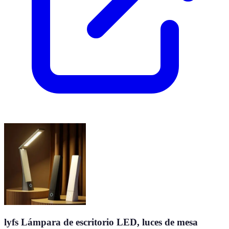
lyfs Lámpara de escritorio LED, luces de mesa