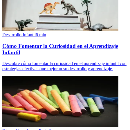
Desarrollo Infantil
6
min
Cómo Fomentar la Curiosidad en el Aprendizaje
Infantil
Descubre cómo fomentar la curiosidad en el aprendizaje infantil con
estrategias efectivas que mejoran su desarrollo y aprendizaje.