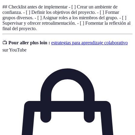
## Checklist antes de implementar - [ ] Crear un ambiente de
confianza. - [ ] Definir los objetivos del proyecto. - [ ] Formar
grupos diversos. - [ ] Asignar roles a los miembros del grupo. - [ ]
Supervisar y ofrecer retroalimentación. - [ ] Fomentar la reflexión al
final del proyecto.
📺
Pour aller plus loin :
estrategias para aprendizaje colaborativo
sur YouTube