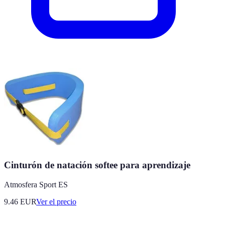
Cinturón de natación softee para aprendizaje
Atmosfera Sport ES
9.46
EUR
Ver el precio