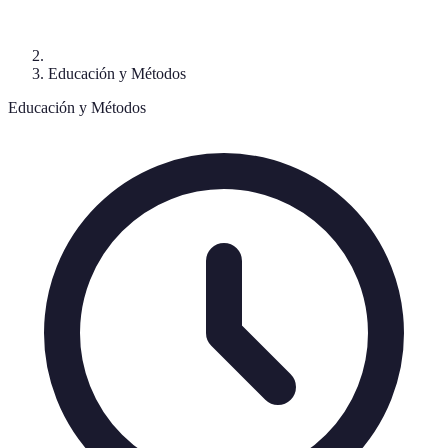
Educación y Métodos
Educación y Métodos