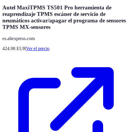
Autel MaxiTPMS TS501 Pro herramienta de
reaprendizaje TPMS escáner de servicio de
neumáticos activar/apagar el programa de sensores
TPMS MX-sensores
es.aliexpress.com
424.98
EUR
Ver el precio