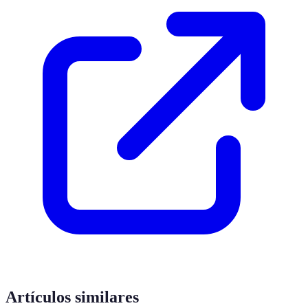
Artículos similares