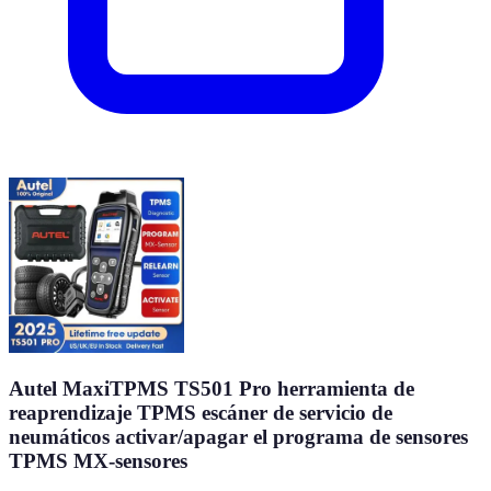
Autel MaxiTPMS TS501 Pro herramienta de
reaprendizaje TPMS escáner de servicio de
neumáticos activar/apagar el programa de sensores
TPMS MX-sensores