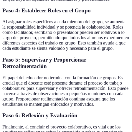
Paso 4: Establecer Roles en el Grupo
Al asignar roles específicos a cada miembro del grupo, se aumenta
la responsabilidad individual y se potencia la colaboración. Roles
como facilitador, escribano o presentador pueden ser rotativos a lo
largo del proyecto, permitiendo que todos los alumnos experimenten
diferentes aspectos del trabajo en grupo. Esto también ayuda a que
cada estudiante se sienta valorado y necesario para el grupo.
Paso 5: Supervisar y Proporcionar
Retroalimentación
El papel del educador no termina con la formación de grupos. Es
crucial que el docente esté presente durante el proceso de trabajo
colaborativo para supervisar y ofrecer retroalimentación. Esto puede
hacerse a través de observaciones o pequeñas reuniones con cada
grupo. Proporcionar realimentación continua asegura que los
estudiantes se mantengan enfocados y motivados.
Paso 6: Reflexión y Evaluación
Finalmente, al concluir el proyecto colaborativo, es vital que los