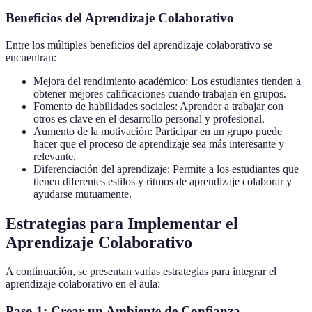
Beneficios del Aprendizaje Colaborativo
Entre los múltiples beneficios del aprendizaje colaborativo se
encuentran:
Mejora del rendimiento académico: Los estudiantes tienden a
obtener mejores calificaciones cuando trabajan en grupos.
Fomento de habilidades sociales: Aprender a trabajar con
otros es clave en el desarrollo personal y profesional.
Aumento de la motivación: Participar en un grupo puede
hacer que el proceso de aprendizaje sea más interesante y
relevante.
Diferenciación del aprendizaje: Permite a los estudiantes que
tienen diferentes estilos y ritmos de aprendizaje colaborar y
ayudarse mutuamente.
Estrategias para Implementar el
Aprendizaje Colaborativo
A continuación, se presentan varias estrategias para integrar el
aprendizaje colaborativo en el aula:
Paso 1: Crear un Ambiente de Confianza