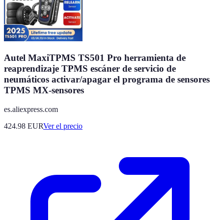
Autel MaxiTPMS TS501 Pro herramienta de
reaprendizaje TPMS escáner de servicio de
neumáticos activar/apagar el programa de sensores
TPMS MX-sensores
es.aliexpress.com
424.98
EUR
Ver el precio