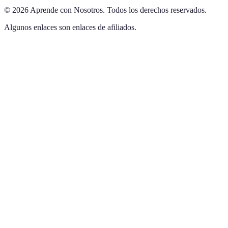
©
2026
Aprende con Nosotros
.
Todos los derechos reservados.
Algunos enlaces son enlaces de afiliados.