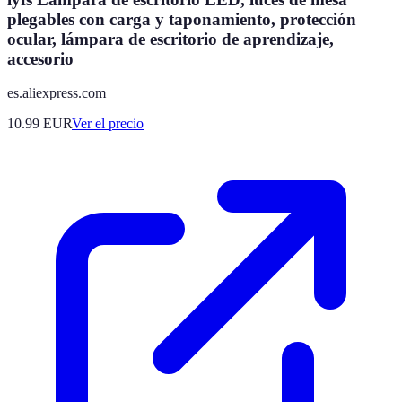
plegables con carga y taponamiento, protección
ocular, lámpara de escritorio de aprendizaje,
accesorio
es.aliexpress.com
10.99
EUR
Ver el precio