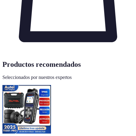
Productos recomendados
Seleccionados por nuestros expertos