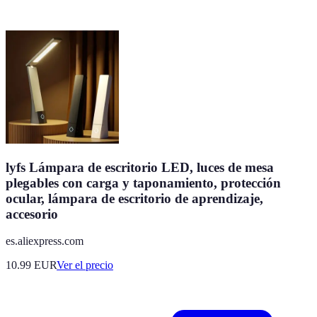
lyfs Lámpara de escritorio LED, luces de mesa
plegables con carga y taponamiento, protección
ocular, lámpara de escritorio de aprendizaje,
accesorio
es.aliexpress.com
10.99
EUR
Ver el precio