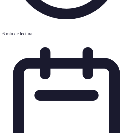
6 min de lectura