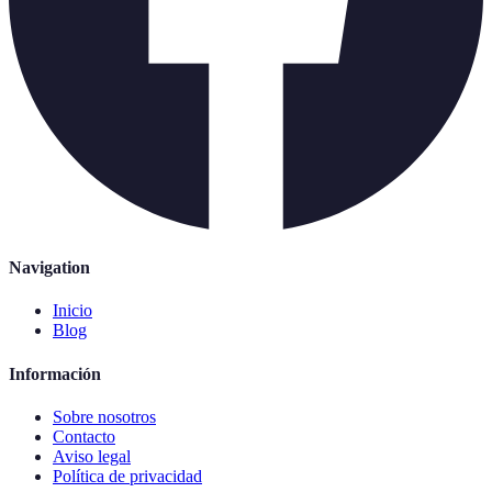
Navigation
Inicio
Blog
Información
Sobre nosotros
Contacto
Aviso legal
Política de privacidad