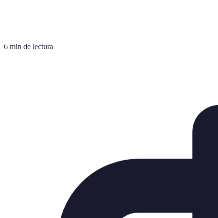
6 min de lectura