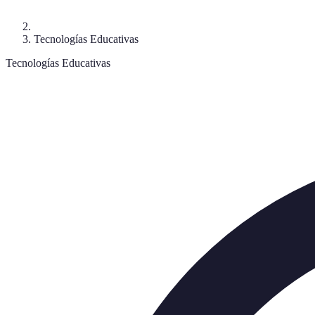
Tecnologías Educativas
Tecnologías Educativas