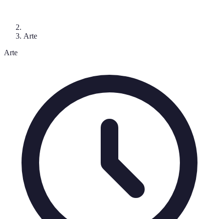
Arte
Arte