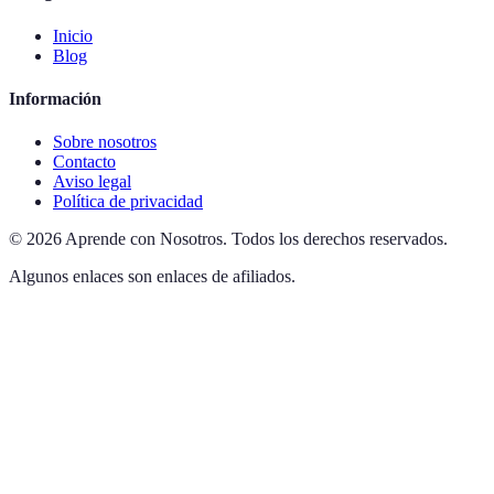
Inicio
Blog
Información
Sobre nosotros
Contacto
Aviso legal
Política de privacidad
©
2026
Aprende con Nosotros
.
Todos los derechos reservados.
Algunos enlaces son enlaces de afiliados.