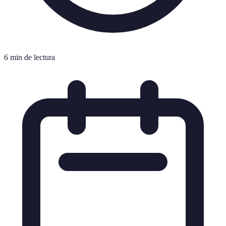
6 min de lectura