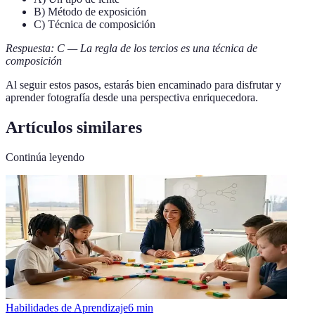
B) Método de exposición
C) Técnica de composición
Respuesta: C — La regla de los tercios es una técnica de
composición
Al seguir estos pasos, estarás bien encaminado para disfrutar y
aprender fotografía desde una perspectiva enriquecedora.
Artículos similares
Continúa leyendo
Habilidades de Aprendizaje
6
min