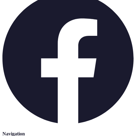
Navigation