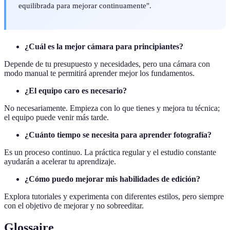
equilibrada para mejorar continuamente".
¿Cuál es la mejor cámara para principiantes?
Depende de tu presupuesto y necesidades, pero una cámara con
modo manual te permitirá aprender mejor los fundamentos.
¿El equipo caro es necesario?
No necesariamente. Empieza con lo que tienes y mejora tu técnica;
el equipo puede venir más tarde.
¿Cuánto tiempo se necesita para aprender fotografía?
Es un proceso continuo. La práctica regular y el estudio constante
ayudarán a acelerar tu aprendizaje.
¿Cómo puedo mejorar mis habilidades de edición?
Explora tutoriales y experimenta con diferentes estilos, pero siempre
con el objetivo de mejorar y no sobreeditar.
Glossaire