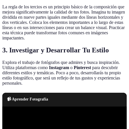
La regla de los tercios es un principio básico de la composición que
mejora significativamente la calidad de tus fotos. Imagina tu imagen
dividida en nueve partes iguales mediante dos líneas horizontales y
dos verticales. Coloca los elementos importantes a lo largo de estas
líneas o en sus intersecciones para crear un balance visual. Practicar
esta técnica puede transformar fotos comunes en imágenes
impactantes.
3. Investigar y Desarrollar Tu Estilo
Explora el trabajo de fotógrafos que admires y busca inspiración.
Utiliza plataformas como
Instagram
o
Pinterest
para descubrir
diferentes estilos y temáticas. Poco a poco, desarrollarás tu propio
estilo fotográfico, que será un reflejo de tus gustos y experiencias
personales.
📹 Aprender Fotografía