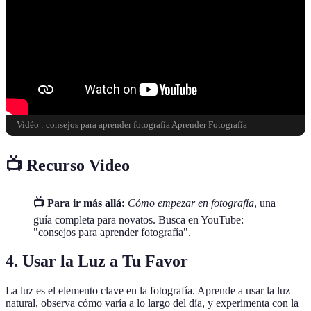
Vidéo : consejos para aprender fotografía Aprender Fotografía
📺 Recurso Video
📺 Para ir más allá:
Cómo empezar en fotografía
, una
guía completa para novatos. Busca en YouTube:
"consejos para aprender fotografía".
4. Usar la Luz a Tu Favor
La luz es el elemento clave en la fotografía. Aprende a usar la luz
natural, observa cómo varía a lo largo del día, y experimenta con la