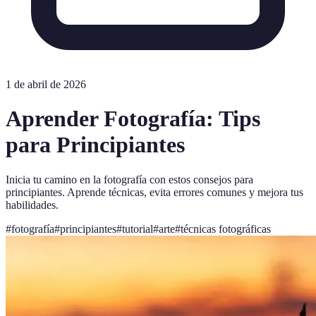
1 de abril de 2026
Aprender Fotografía: Tips
para Principiantes
Inicia tu camino en la fotografía con estos consejos para
principiantes. Aprende técnicas, evita errores comunes y mejora tus
habilidades.
#
fotografía
#
principiantes
#
tutorial
#
arte
#
técnicas fotográficas