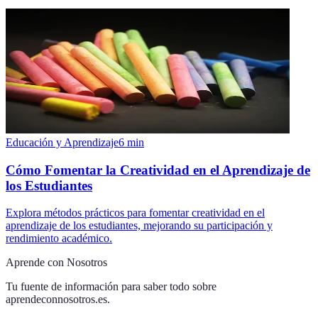
Educación y Aprendizaje
6
min
Cómo Fomentar la Creatividad en el Aprendizaje de
los Estudiantes
Explora métodos prácticos para fomentar creatividad en el
aprendizaje de los estudiantes, mejorando su participación y
rendimiento académico.
Aprende con Nosotros
Tu fuente de información para saber todo sobre
aprendeconnosotros.es
.