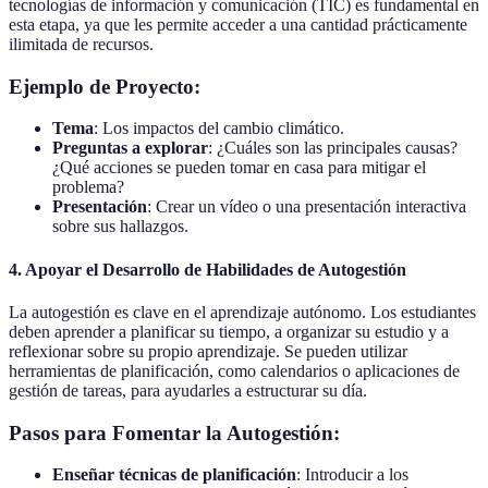
tecnologías de información y comunicación (TIC) es fundamental en
esta etapa, ya que les permite acceder a una cantidad prácticamente
ilimitada de recursos.
Ejemplo de Proyecto:
Tema
: Los impactos del cambio climático.
Preguntas a explorar
: ¿Cuáles son las principales causas?
¿Qué acciones se pueden tomar en casa para mitigar el
problema?
Presentación
: Crear un vídeo o una presentación interactiva
sobre sus hallazgos.
4. Apoyar el Desarrollo de Habilidades de Autogestión
La autogestión es clave en el aprendizaje autónomo. Los estudiantes
deben aprender a planificar su tiempo, a organizar su estudio y a
reflexionar sobre su propio aprendizaje. Se pueden utilizar
herramientas de planificación, como calendarios o aplicaciones de
gestión de tareas, para ayudarles a estructurar su día.
Pasos para Fomentar la Autogestión:
Enseñar técnicas de planificación
: Introducir a los