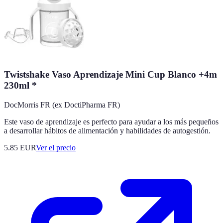
Twistshake Vaso Aprendizaje Mini Cup Blanco +4m
230ml *
DocMorris FR (ex DoctiPharma FR)
Este vaso de aprendizaje es perfecto para ayudar a los más pequeños
a desarrollar hábitos de alimentación y habilidades de autogestión.
5.85
EUR
Ver el precio