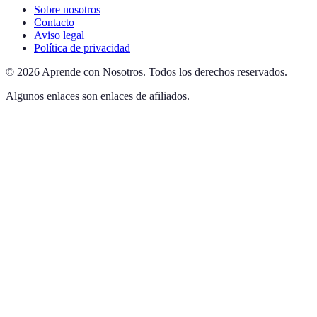
Sobre nosotros
Contacto
Aviso legal
Política de privacidad
©
2026
Aprende con Nosotros
.
Todos los derechos reservados.
Algunos enlaces son enlaces de afiliados.