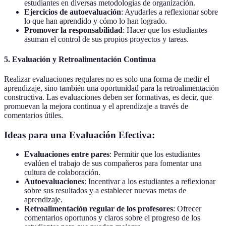
estudiantes en diversas metodologías de organización.
Ejercicios de autoevaluación
: Ayudarles a reflexionar sobre
lo que han aprendido y cómo lo han logrado.
Promover la responsabilidad
: Hacer que los estudiantes
asuman el control de sus propios proyectos y tareas.
5. Evaluación y Retroalimentación Continua
Realizar evaluaciones regulares no es solo una forma de medir el
aprendizaje, sino también una oportunidad para la retroalimentación
constructiva. Las evaluaciones deben ser formativas, es decir, que
promuevan la mejora continua y el aprendizaje a través de
comentarios útiles.
Ideas para una Evaluación Efectiva:
Evaluaciones entre pares
: Permitir que los estudiantes
evalúen el trabajo de sus compañeros para fomentar una
cultura de colaboración.
Autoevaluaciones
: Incentivar a los estudiantes a reflexionar
sobre sus resultados y a establecer nuevas metas de
aprendizaje.
Retroalimentación regular de los profesores
: Ofrecer
comentarios oportunos y claros sobre el progreso de los