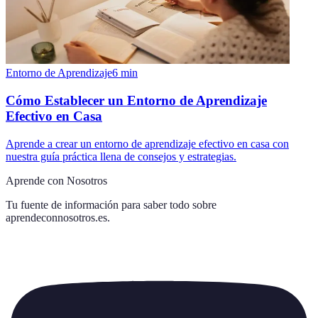
Entorno de Aprendizaje
6
min
Cómo Establecer un Entorno de Aprendizaje
Efectivo en Casa
Aprende a crear un entorno de aprendizaje efectivo en casa con
nuestra guía práctica llena de consejos y estrategias.
Aprende con Nosotros
Tu fuente de información para saber todo sobre
aprendeconnosotros.es
.