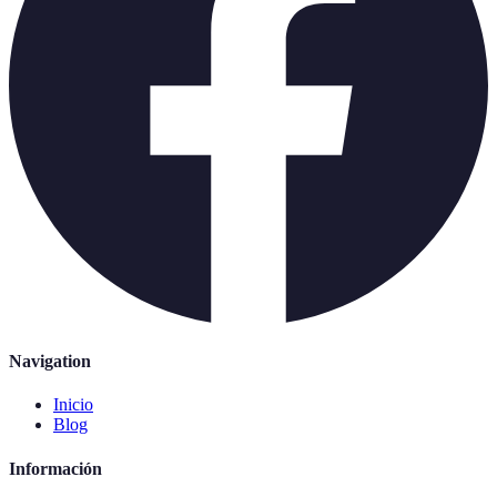
Navigation
Inicio
Blog
Información