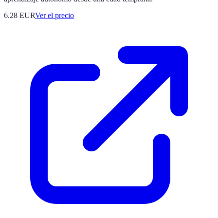
6.28
EUR
Ver el precio