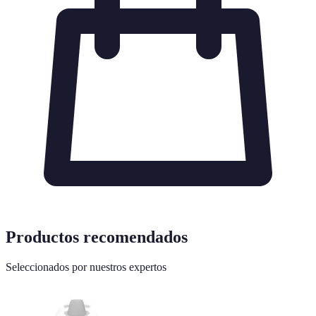
Productos recomendados
Seleccionados por nuestros expertos