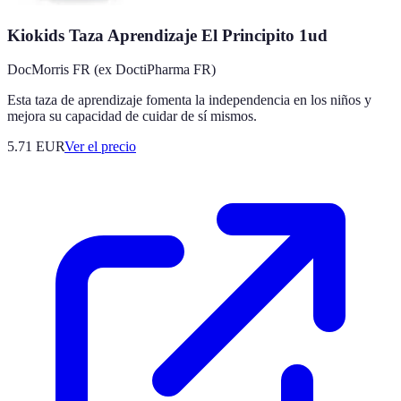
Kiokids Taza Aprendizaje El Principito 1ud
DocMorris FR (ex DoctiPharma FR)
Esta taza de aprendizaje fomenta la independencia en los niños y
mejora su capacidad de cuidar de sí mismos.
5.71
EUR
Ver el precio