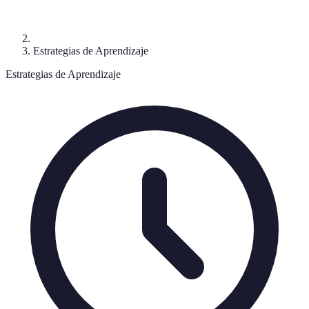
Estrategias de Aprendizaje
Estrategias de Aprendizaje