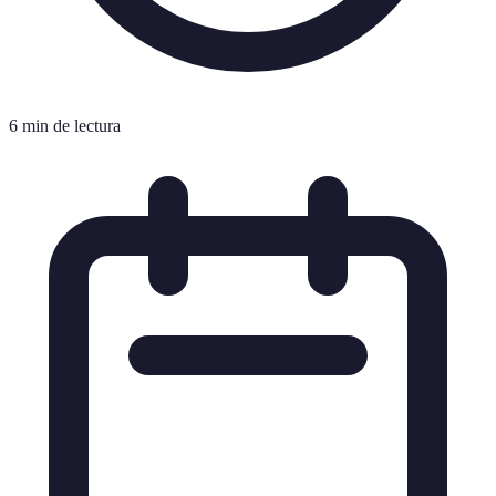
6 min de lectura