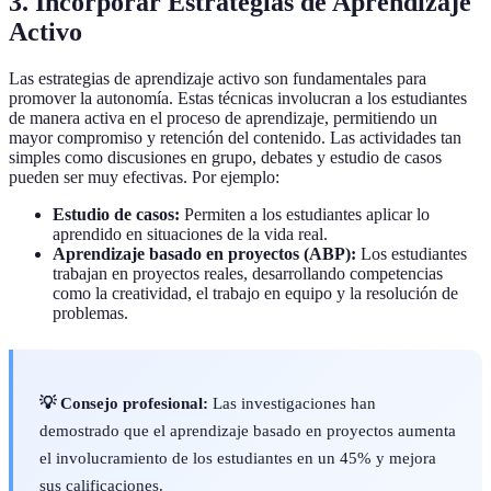
3. Incorporar Estrategias de Aprendizaje
Activo
Las estrategias de aprendizaje activo son fundamentales para
promover la autonomía. Estas técnicas involucran a los estudiantes
de manera activa en el proceso de aprendizaje, permitiendo un
mayor compromiso y retención del contenido. Las actividades tan
simples como discusiones en grupo, debates y estudio de casos
pueden ser muy efectivas. Por ejemplo:
Estudio de casos:
Permiten a los estudiantes aplicar lo
aprendido en situaciones de la vida real.
Aprendizaje basado en proyectos (ABP):
Los estudiantes
trabajan en proyectos reales, desarrollando competencias
como la creatividad, el trabajo en equipo y la resolución de
problemas.
💡 Consejo profesional:
Las investigaciones han
demostrado que el aprendizaje basado en proyectos aumenta
el involucramiento de los estudiantes en un 45% y mejora
sus calificaciones.