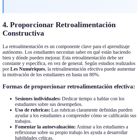
4. Proporcionar Retroalimentación
Constructiva
La retroalimentación es un componente clave para el aprendizaje
autónomo. Los estudiantes necesitan saber en qué están haciendo
bien y dónde pueden mejorar. Esta retroalimentación debe ser
constante y específica, en vez de general. Según estudios realizados
por
Les Numériques
, la retroalimentación efectiva puede aumentar
la motivación de los estudiantes en hasta un 80%.
Formas de proporcionar retroalimentación efectiva:
Sesiones individuales:
Dedicar tiempo a hablar con los
estudiantes sobre sus desempeños.
Uso de rubricas:
Las rubricas claramente definidas pueden
ayudar a los estudiantes a comprender cómo se calificarán sus
trabajos.
Fomentar la autoevaluación:
Animar a los estudiantes a
reflexionar sobre su propio trabajo les ayuda a desarrollar
habilidades críticas.