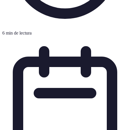
6 min de lectura