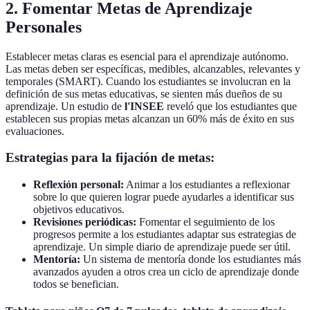
2. Fomentar Metas de Aprendizaje
Personales
Establecer metas claras es esencial para el aprendizaje autónomo.
Las metas deben ser específicas, medibles, alcanzables, relevantes y
temporales (SMART). Cuando los estudiantes se involucran en la
definición de sus metas educativas, se sienten más dueños de su
aprendizaje. Un estudio de
l'INSEE
reveló que los estudiantes que
establecen sus propias metas alcanzan un 60% más de éxito en sus
evaluaciones.
Estrategias para la fijación de metas:
Reflexión personal:
Animar a los estudiantes a reflexionar
sobre lo que quieren lograr puede ayudarles a identificar sus
objetivos educativos.
Revisiones periódicas:
Fomentar el seguimiento de los
progresos permite a los estudiantes adaptar sus estrategias de
aprendizaje. Un simple diario de aprendizaje puede ser útil.
Mentoría:
Un sistema de mentoría donde los estudiantes más
avanzados ayuden a otros crea un ciclo de aprendizaje donde
todos se benefician.