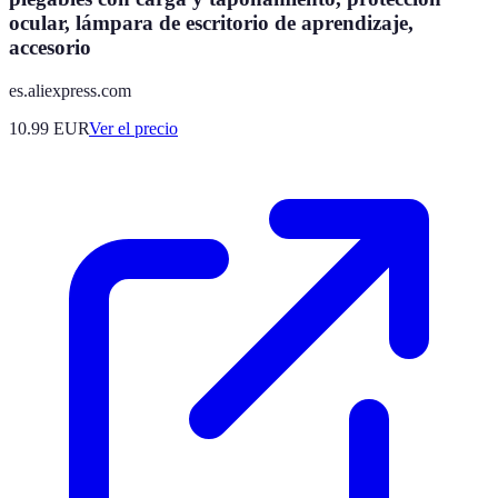
ocular, lámpara de escritorio de aprendizaje,
accesorio
es.aliexpress.com
10.99
EUR
Ver el precio