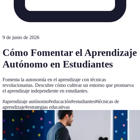
9 de junio de 2026
Cómo Fomentar el Aprendizaje
Autónomo en Estudiantes
Fomenta la autonomía en el aprendizaje con técnicas
revolucionarias. Descubre cómo cultivar un entorno que promueva
el aprendizaje independiente en estudiantes.
#
aprendizaje autónomo
#
educación
#
estudiantes
#
técnicas de
aprendizaje
#
estrategias educativas