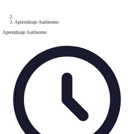
Aprendizaje Autónomo
Aprendizaje Autónomo