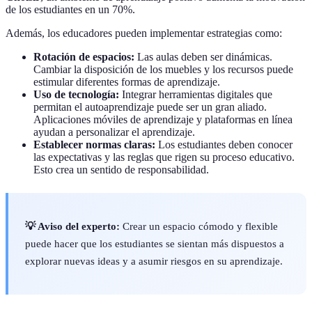
de los estudiantes en un 70%.
Además, los educadores pueden implementar estrategias como:
Rotación de espacios:
Las aulas deben ser dinámicas.
Cambiar la disposición de los muebles y los recursos puede
estimular diferentes formas de aprendizaje.
Uso de tecnología:
Integrar herramientas digitales que
permitan el autoaprendizaje puede ser un gran aliado.
Aplicaciones móviles de aprendizaje y plataformas en línea
ayudan a personalizar el aprendizaje.
Establecer normas claras:
Los estudiantes deben conocer
las expectativas y las reglas que rigen su proceso educativo.
Esto crea un sentido de responsabilidad.
💡 Aviso del experto:
Crear un espacio cómodo y flexible
puede hacer que los estudiantes se sientan más dispuestos a
explorar nuevas ideas y a asumir riesgos en su aprendizaje.