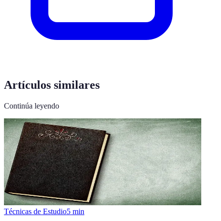
Artículos similares
Continúa leyendo
Técnicas de Estudio
5
min