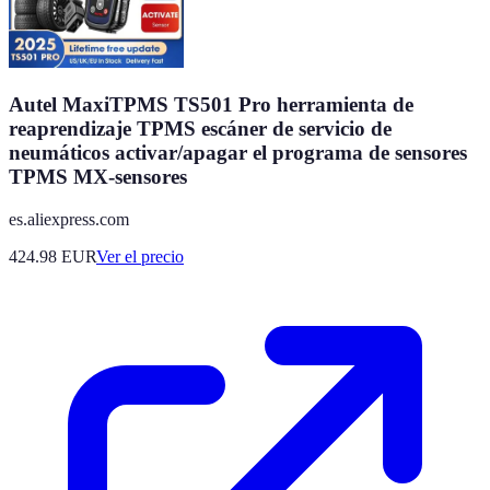
Autel MaxiTPMS TS501 Pro herramienta de
reaprendizaje TPMS escáner de servicio de
neumáticos activar/apagar el programa de sensores
TPMS MX-sensores
es.aliexpress.com
424.98
EUR
Ver el precio