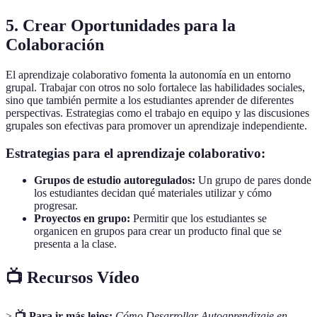
5. Crear Oportunidades para la
Colaboración
El aprendizaje colaborativo fomenta la autonomía en un entorno
grupal. Trabajar con otros no solo fortalece las habilidades sociales,
sino que también permite a los estudiantes aprender de diferentes
perspectivas. Estrategias como el trabajo en equipo y las discusiones
grupales son efectivas para promover un aprendizaje independiente.
Estrategias para el aprendizaje colaborativo:
Grupos de estudio autoregulados:
Un grupo de pares donde
los estudiantes decidan qué materiales utilizar y cómo
progresar.
Proyectos en grupo:
Permitir que los estudiantes se
organicen en grupos para crear un producto final que se
presenta a la clase.
📺 Recursos Vídeo
>
📺 Para ir más lejos:
Cómo Desarrollar Autoaprendizaje en