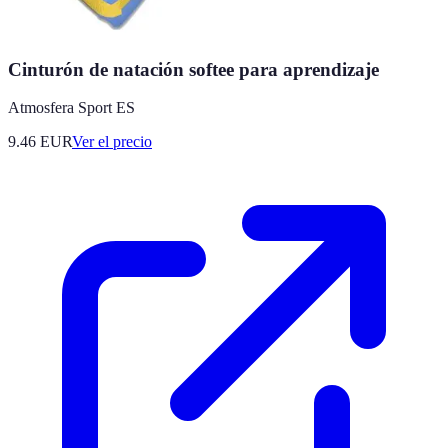
Cinturón de natación softee para aprendizaje
Atmosfera Sport ES
9.46
EUR
Ver el precio