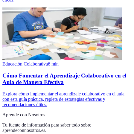
Educación Colaborativa
6
min
Cómo Fomentar el Aprendizaje Colaborativo en el
Aula de Manera Efectiva
Explora cómo implementar el aprendizaje colaborativo en el aula
con esta guía práctica, repleta de estrategias efectivas y
recomendaciones útiles.
Aprende con Nosotros
Tu fuente de información para saber todo sobre
aprendeconnosotros.es
.