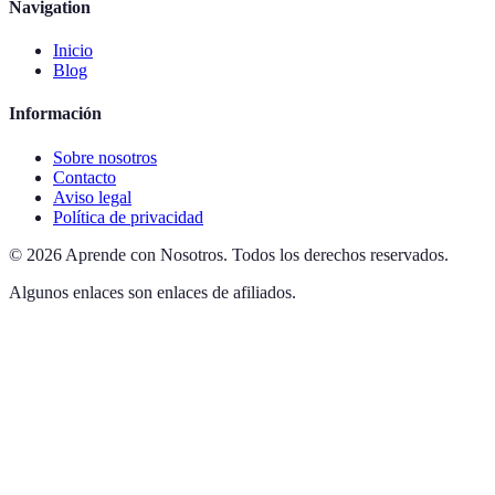
Navigation
Inicio
Blog
Información
Sobre nosotros
Contacto
Aviso legal
Política de privacidad
©
2026
Aprende con Nosotros
.
Todos los derechos reservados.
Algunos enlaces son enlaces de afiliados.