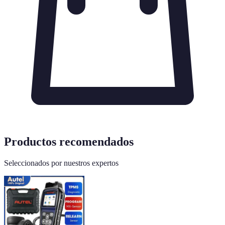
Productos recomendados
Seleccionados por nuestros expertos