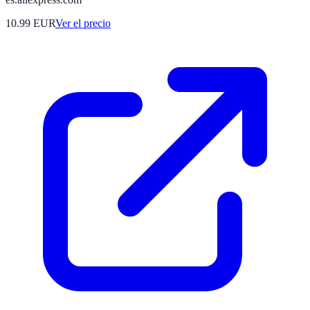
10.99
EUR
Ver el precio