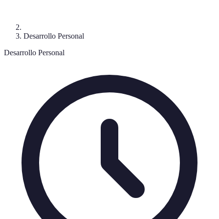
Desarrollo Personal
Desarrollo Personal