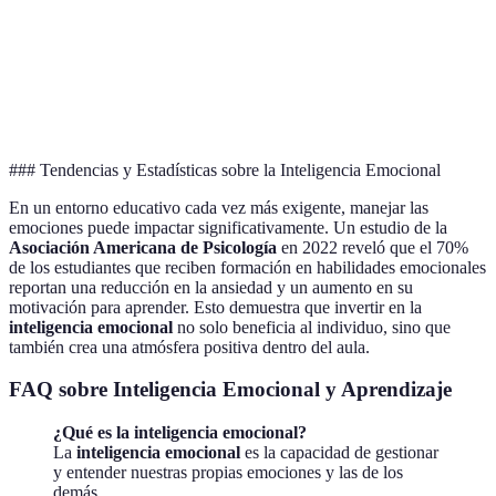
Participación
Activa
Pasiva
en Clase
### Tendencias y Estadísticas sobre la Inteligencia Emocional
En un entorno educativo cada vez más exigente, manejar las
emociones puede impactar significativamente. Un estudio de la
Asociación Americana de Psicología
en 2022 reveló que el 70%
de los estudiantes que reciben formación en habilidades emocionales
reportan una reducción en la ansiedad y un aumento en su
motivación para aprender. Esto demuestra que invertir en la
inteligencia emocional
no solo beneficia al individuo, sino que
también crea una atmósfera positiva dentro del aula.
FAQ sobre Inteligencia Emocional y Aprendizaje
¿Qué es la inteligencia emocional?
La
inteligencia emocional
es la capacidad de gestionar
y entender nuestras propias emociones y las de los
demás.