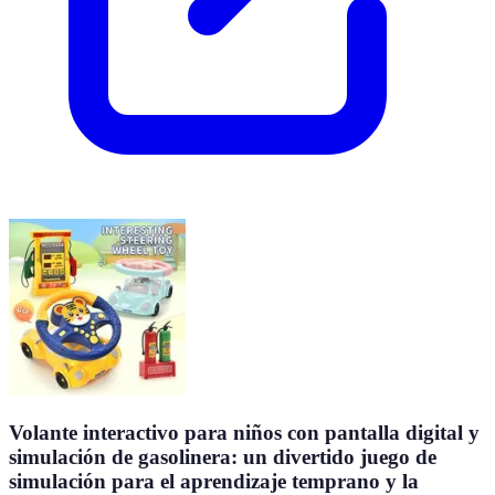
Volante interactivo para niños con pantalla digital y
simulación de gasolinera: un divertido juego de
simulación para el aprendizaje temprano y la