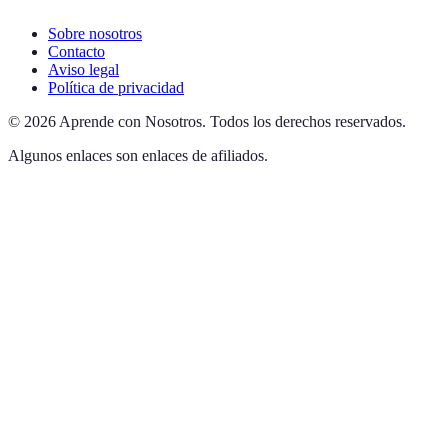
Sobre nosotros
Contacto
Aviso legal
Política de privacidad
©
2026
Aprende con Nosotros
.
Todos los derechos reservados.
Algunos enlaces son enlaces de afiliados.