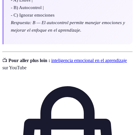
- B) Autocontrol |
- C) Ignorar emociones
Respuesta: B — El autocontrol permite manejar emociones y
mejorar el enfoque en el aprendizaje.
📺
Pour aller plus loin :
inteligencia emocional en el aprendizaje
sur YouTube