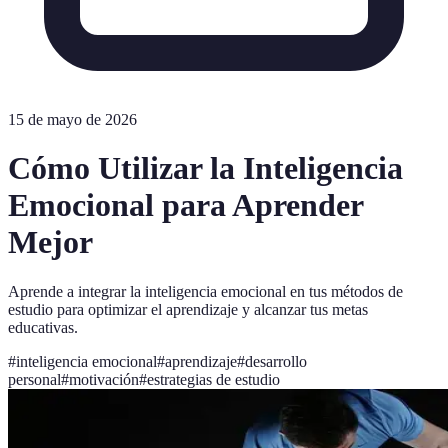
15 de mayo de 2026
Cómo Utilizar la Inteligencia
Emocional para Aprender
Mejor
Aprende a integrar la inteligencia emocional en tus métodos de
estudio para optimizar el aprendizaje y alcanzar tus metas
educativas.
#
inteligencia emocional
#
aprendizaje
#
desarrollo
personal
#
motivación
#
estrategias de estudio