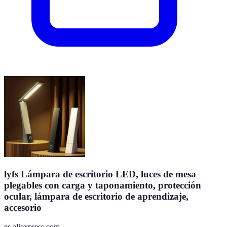
lyfs Lámpara de escritorio LED, luces de mesa
plegables con carga y taponamiento, protección
ocular, lámpara de escritorio de aprendizaje,
accesorio
es.aliexpress.com