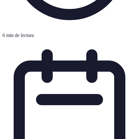
6 min de lectura