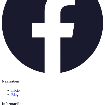
Navigation
Inicio
Blog
Información