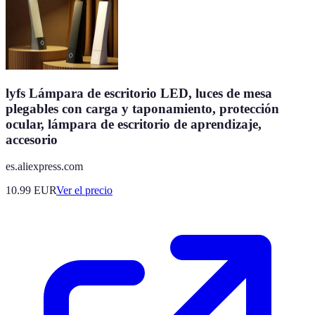
lyfs Lámpara de escritorio LED, luces de mesa
plegables con carga y taponamiento, protección
ocular, lámpara de escritorio de aprendizaje,
accesorio
es.aliexpress.com
10.99
EUR
Ver el precio