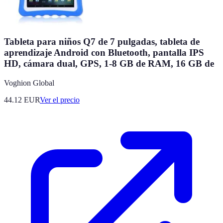
Tableta para niños Q7 de 7 pulgadas, tableta de
aprendizaje Android con Bluetooth, pantalla IPS
HD, cámara dual, GPS, 1-8 GB de RAM, 16 GB de
Voghion Global
44.12
EUR
Ver el precio