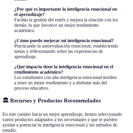
¿Por qué es importante la inteligencia emocional en
el aprendizaje?
Facilita la gestión del estrés y mejora la relación con los
demás, lo que favorece un mejor rendimiento
académico.
¿Cómo puedo mejorar mi inteligencia emocional?
Practicando la autoevaluación emocional, estableciendo
metas y reflexionando sobre las experiencias de
aprendizaje.
¿Qué impacto tiene la inteligencia emocional en el
rendimiento académico?
Los estudiantes con alta inteligencia emocional tienden
a tener un mejor rendimiento y a disfrutar más del
proceso educativo.
🏛️ Recursos y Productos Recomendados
En este camino hacia un mejor aprendizaje, hemos seleccionado
varios productos adaptados a tus necesidades y que te pueden
ayudar a potenciar tu inteligencia emocional y tus métodos de
estudio.