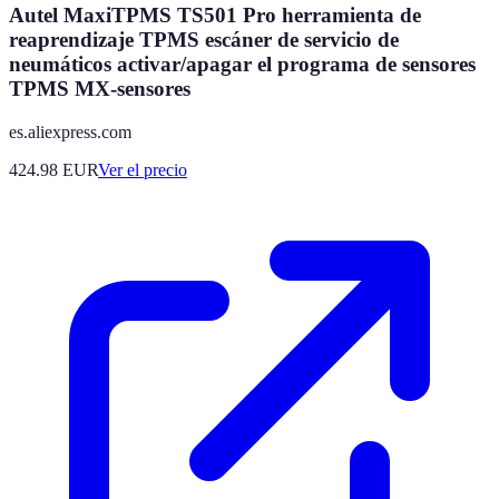
Autel MaxiTPMS TS501 Pro herramienta de
reaprendizaje TPMS escáner de servicio de
neumáticos activar/apagar el programa de sensores
TPMS MX-sensores
es.aliexpress.com
424.98
EUR
Ver el precio