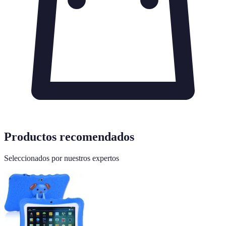
Productos recomendados
Seleccionados por nuestros expertos