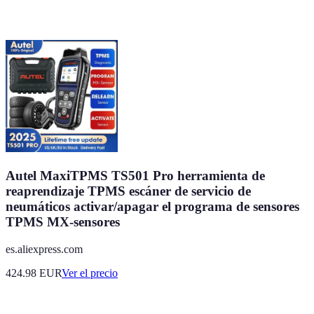
Autel MaxiTPMS TS501 Pro herramienta de
reaprendizaje TPMS escáner de servicio de
neumáticos activar/apagar el programa de sensores
TPMS MX-sensores
es.aliexpress.com
424.98
EUR
Ver el precio