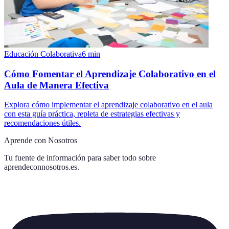
Educación Colaborativa
6
min
Cómo Fomentar el Aprendizaje Colaborativo en el
Aula de Manera Efectiva
Explora cómo implementar el aprendizaje colaborativo en el aula
con esta guía práctica, repleta de estrategias efectivas y
recomendaciones útiles.
Aprende con Nosotros
Tu fuente de información para saber todo sobre
aprendeconnosotros.es
.