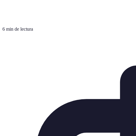
6 min de lectura