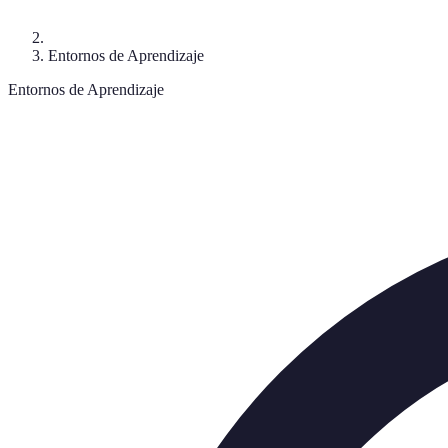
Entornos de Aprendizaje
Entornos de Aprendizaje