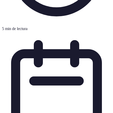
5 min de lectura