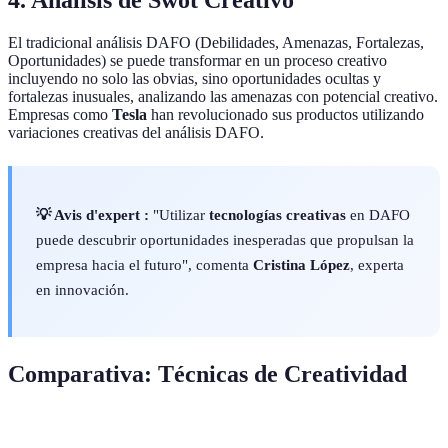
4. Análisis de Swot Creativo
El tradicional análisis DAFO (Debilidades, Amenazas, Fortalezas,
Oportunidades) se puede transformar en un proceso creativo
incluyendo no solo las obvias, sino oportunidades ocultas y
fortalezas inusuales, analizando las amenazas con potencial creativo.
Empresas como
Tesla
han revolucionado sus productos utilizando
variaciones creativas del análisis DAFO.
💡 Avis d'expert :
"Utilizar
tecnologías creativas
en DAFO
puede descubrir oportunidades inesperadas que propulsan la
empresa hacia el futuro", comenta
Cristina López
, experta
en innovación.
Comparativa: Técnicas de Creatividad
Técnica
Complejidad
Innovación
Feedback