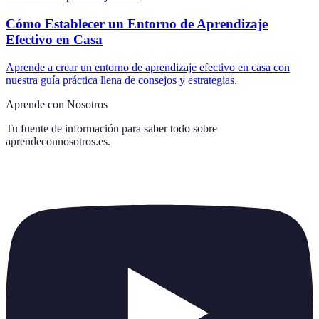
Cómo Establecer un Entorno de Aprendizaje
Efectivo en Casa
Aprende a crear un entorno de aprendizaje efectivo en casa con
nuestra guía práctica llena de consejos y estrategias.
Aprende con Nosotros
Tu fuente de información para saber todo sobre
aprendeconnosotros.es
.