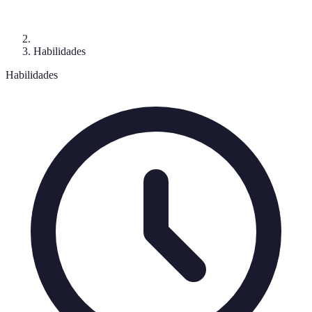
Habilidades
Habilidades