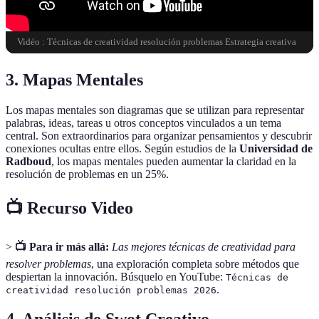
Vidéo : Técnicas de creatividad resolución problemas Estrategia creativa
3. Mapas Mentales
Los mapas mentales son diagramas que se utilizan para representar
palabras, ideas, tareas u otros conceptos vinculados a un tema
central. Son extraordinarios para organizar pensamientos y descubrir
conexiones ocultas entre ellos. Según estudios de la
Universidad de
Radboud
, los mapas mentales pueden aumentar la claridad en la
resolución de problemas en un 25%.
📺 Recurso Video
>
📺 Para ir más allá:
Las mejores técnicas de creatividad para
resolver problemas
, una exploración completa sobre métodos que
despiertan la innovación. Búsquelo en YouTube:
Técnicas de
.
creatividad resolución problemas 2026