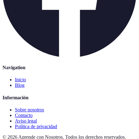
Navigation
Inicio
Blog
Información
Sobre nosotros
Contacto
Aviso legal
Política de privacidad
©
2026
Aprende con Nosotros
.
Todos los derechos reservados.