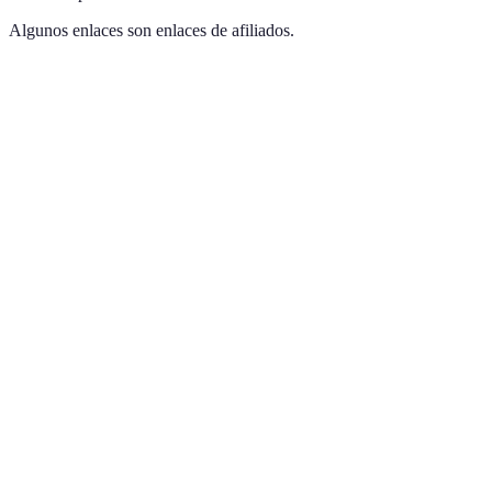
Algunos enlaces son enlaces de afiliados.