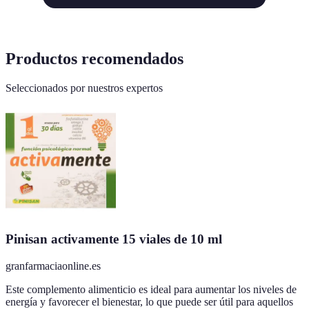
Productos recomendados
Seleccionados por nuestros expertos
Pinisan activamente 15 viales de 10 ml
granfarmaciaonline.es
Este complemento alimenticio es ideal para aumentar los niveles de
energía y favorecer el bienestar, lo que puede ser útil para aquellos