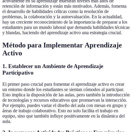
activamente en su aprendizaje muestran niveles más altos de
retención de información y están más motivados. Además, fomenta
el desarrollo de habilidades críticas como la resolución de
problemas, la colaboración y la autoevaluación. En la actualidad,
hay un creciente reconocimiento de la importancia de preparar a los
estudiantes para un mundo laboral que demanda habilidades técnicas
y blandas, haciendo del aprendizaje activo una estrategia crucial.
Método para Implementar Aprendizaje
Activo
1. Establecer un Ambiente de Aprendizaje
Participativo
El primer paso crucial para fomentar el aprendizaje activo es crear
un entorno donde los estudiantes se sientan cómodos al participar.
Esto implica la disposición de las aulas, pero también la introducción
de tecnologías y recursos educativos que promuevan la interacción.
Por ejemplo, puedes variar el diseño del aula con mesas en grupo y
áreas de trabajo colaborativo. Esto no solo facilita el trabajo en
equipo, sino que también influye positivamente en la dinámica del
aula.