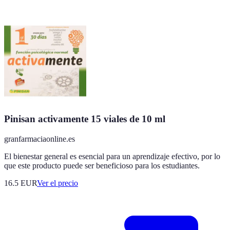
Pinisan activamente 15 viales de 10 ml
granfarmaciaonline.es
El bienestar general es esencial para un aprendizaje efectivo, por lo
que este producto puede ser beneficioso para los estudiantes.
16.5
EUR
Ver el precio