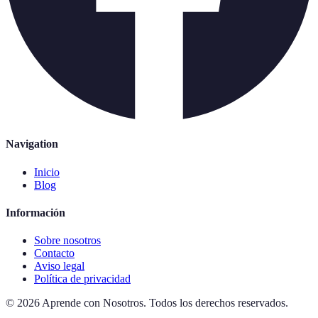
Navigation
Inicio
Blog
Información
Sobre nosotros
Contacto
Aviso legal
Política de privacidad
©
2026
Aprende con Nosotros
.
Todos los derechos reservados.