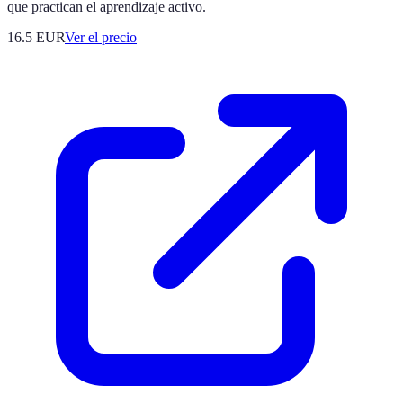
que practican el aprendizaje activo.
16.5
EUR
Ver el precio