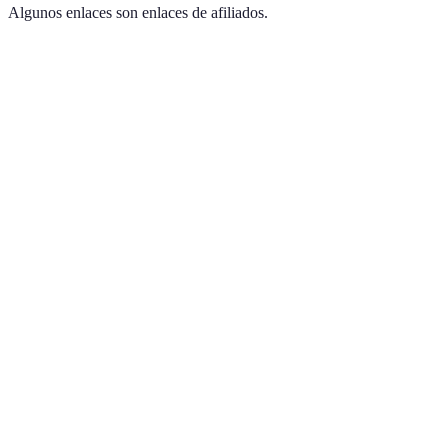
Algunos enlaces son enlaces de afiliados.