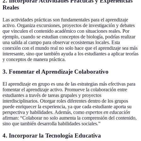
2. Incorporar Actividades Prácticas y Experiencias
Reales
Las actividades prácticas son fundamentales para el aprendizaje
activo. Organiza excursiones, proyectos de investigación y debates
que vinculen el contenido académico con situaciones reales. Por
ejemplo, cuando se estudian conceptos de biología, podrías realizar
una salida al campo para observar ecosistemas locales. Esta
conexión con el mundo real no solo hace que el aprendizaje sea más
interesante, sino que también ayuda a los estudiantes a aplicar teorías
y conceptos de manera práctica.
3. Fomentar el Aprendizaje Colaborativo
El aprendizaje en grupo es una de las estrategias más efectivas para
fomentar el aprendizaje activo. Promueve la colaboración entre
estudiantes a través de tareas grupales y proyectos
interdisciplinarios. Otorgar roles diferentes dentro de los grupos
puede enriquecer la experiencia, ya que cada estudiante aporta su
perspectiva y habilidades. Además, como
expertos en educación
afirman: “Colaborar no solo aumenta la comprensión del contenido,
sino que también desarrolla habilidades sociales.”
4. Incorporar la Tecnología Educativa