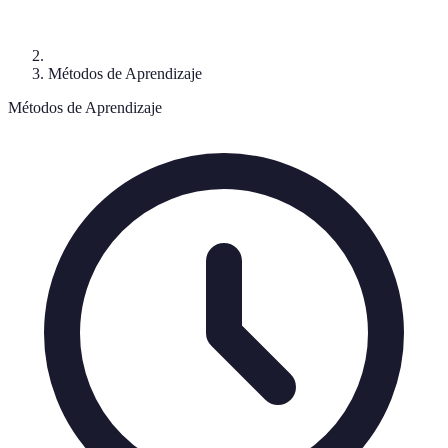
Métodos de Aprendizaje
Métodos de Aprendizaje