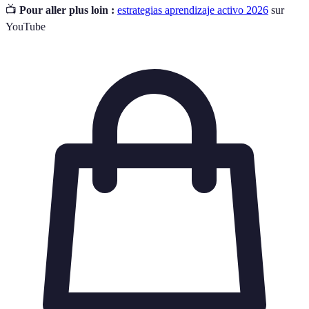
📺
Pour aller plus loin :
estrategias aprendizaje activo 2026
sur
YouTube