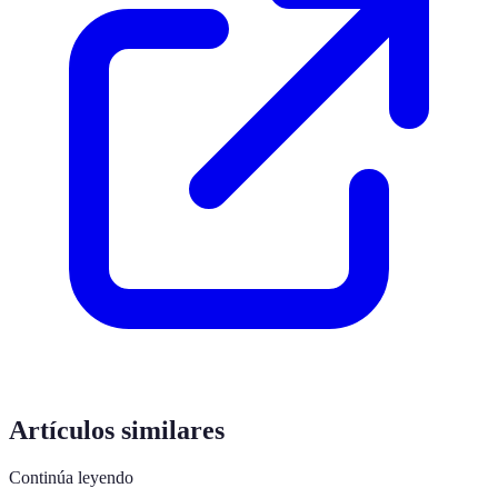
Artículos similares
Continúa leyendo