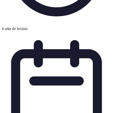
6 min de lectura