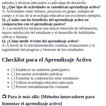
métodos y técnicas adecuados a cada etapa de desarrollo.
Q: ¿Qué tipo de actividades se consideran aprendizaje activo?
A: Actividades como debates, proyectos en grupo, trabajos de
campo y el uso de la tecnología educativa son excelentes ejemplos.
Q: ¿Cuáles son los beneficios del aprendizaje activo en
comparación con el aprendizaje pasivo?
A: Los beneficios incluyen una mayor retención de información,
mayor satisfacción del estudiante y el desarrollo de habilidades
críticas y blandas.
Q: ¿Cómo medir el éxito del aprendizaje activo?
A: A través de la retroalimentación continua, evaluaciones y el
seguimiento del progreso y bienestar de los estudiantes.
Checklist para el Aprendizaje Activo
[ ] Establecer un ambiente participativo
[ ] Incorporar actividades prácticas
[ ] Fomentar la colaboración entre estudiantes
[ ] Utilizar tecnología educativa adecuada
[ ] Proveer retroalimentación constante
📺 Para ir más allá: [Métodos innovadores para
fomentar el aprendizaje activo]