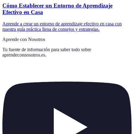
Cómo Establecer un Entorno de Aprendizaje
Efectivo en Casa
Aprende a crear un entorno de aprendizaje efectivo en casa con
nuestra guía práctica llena de consejos y estrategias.
Aprende con Nosotros
Tu fuente de información para saber todo sobre
aprendeconnosotros.es
.