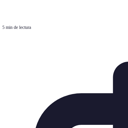
5 min de lectura