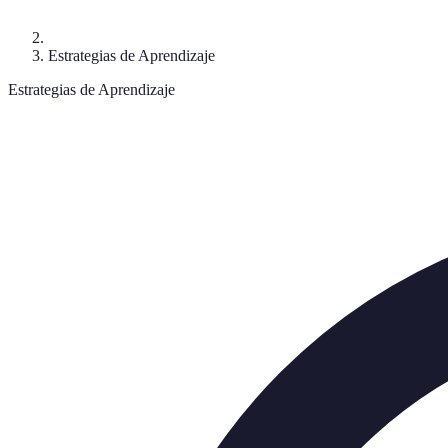
Estrategias de Aprendizaje
Estrategias de Aprendizaje