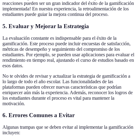
reacciones pueden ser un gran indicador del éxito de la gamificación
implementada! En nuestra experiencia, la retroalimentación de los
estudiantes puede guiar la mejora continua del proceso.
5. Evaluar y Mejorar la Estrategia
La evaluación constante es indispensable para el éxito de la
gamificación. Este proceso puede incluir encuestas de satisfacción,
métricas de desempeño y seguimiento del compromiso de los
estudiantes. Por ejemplo, se pueden usar aplicaciones para evaluar el
rendimiento en tiempo real, ajustando el curso de estudios basado en
esos datos.
No te olvides de revisar y actualizar la estrategia de gamificación a
lo largo de todo el año escolar. Las funcionalidades de las
plataformas pueden ofrecer nuevas características que podrían
enriquecer aún más la experiencia. Además, reconocer los logros de
los estudiantes durante el proceso es vital para mantener la
motivación.
6. Errores Comunes a Evitar
Algunas trampas que se deben evitar al implementar la gamificación
incluyen: