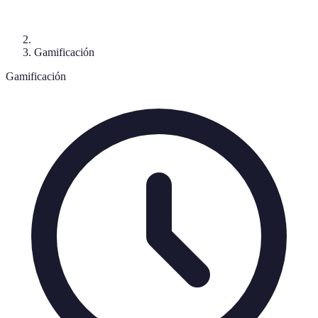
Gamificación
Gamificación