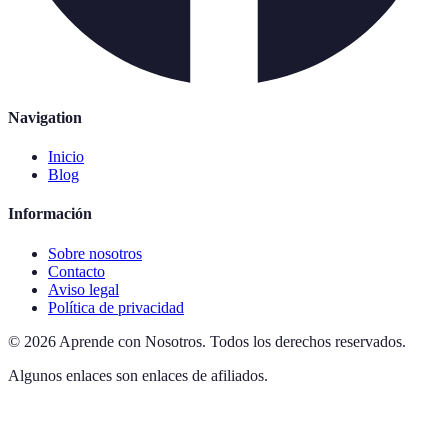
Navigation
Inicio
Blog
Información
Sobre nosotros
Contacto
Aviso legal
Política de privacidad
©
2026
Aprende con Nosotros
.
Todos los derechos reservados.
Algunos enlaces son enlaces de afiliados.