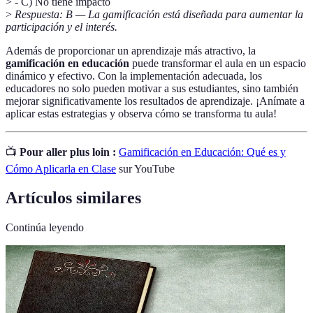
> - C) No tiene impacto
>
Respuesta: B — La gamificación está diseñada para aumentar la
participación y el interés.
Además de proporcionar un aprendizaje más atractivo, la
gamificación en educación
puede transformar el aula en un espacio
dinámico y efectivo. Con la implementación adecuada, los
educadores no solo pueden motivar a sus estudiantes, sino también
mejorar significativamente los resultados de aprendizaje. ¡Anímate a
aplicar estas estrategias y observa cómo se transforma tu aula!
📺
Pour aller plus loin :
Gamificación en Educación: Qué es y
Cómo Aplicarla en Clase
sur YouTube
Artículos similares
Continúa leyendo