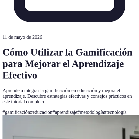
11 de mayo de 2026
Cómo Utilizar la Gamificación
para Mejorar el Aprendizaje
Efectivo
Aprende a integrar la gamificación en educación y mejora el
aprendizaje. Descubre estrategias efectivas y consejos prácticos en
este tutorial completo.
#
gamificación
#
educación
#
aprendizaje
#
metodología
#
tecnología