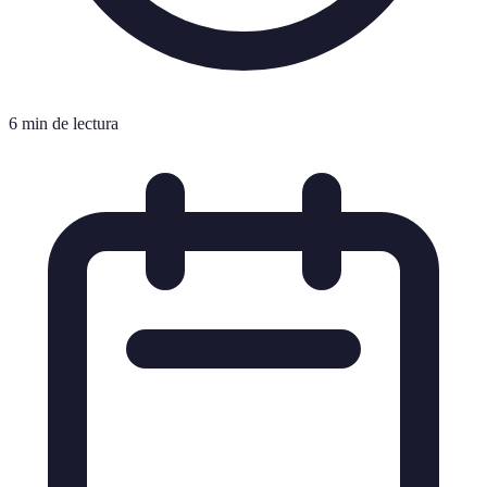
6 min de lectura