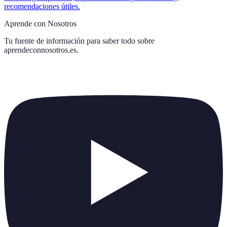
recomendaciones útiles.
Aprende con Nosotros
Tu fuente de información para saber todo sobre
aprendeconnosotros.es
.