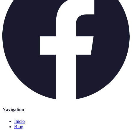
Navigation
Inicio
Blog