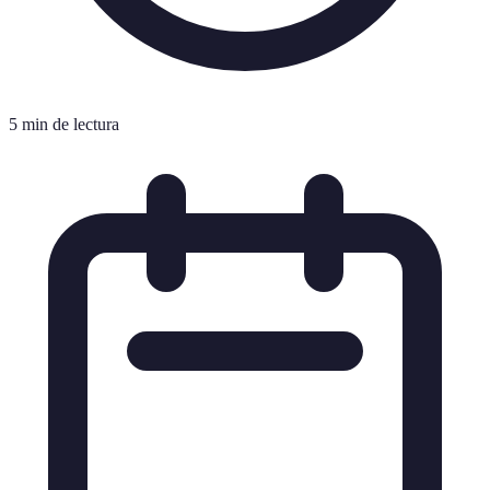
5 min de lectura