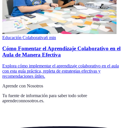
Educación Colaborativa
6
min
Cómo Fomentar el Aprendizaje Colaborativo en el
Aula de Manera Efectiva
Explora cómo implementar el aprendizaje colaborativo en el aula
con esta guía práctica, repleta de estrategias efectivas y
recomendaciones útiles.
Aprende con Nosotros
Tu fuente de información para saber todo sobre
aprendeconnosotros.es
.