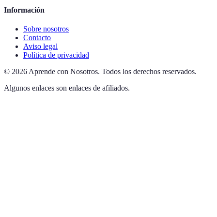
Información
Sobre nosotros
Contacto
Aviso legal
Política de privacidad
©
2026
Aprende con Nosotros
.
Todos los derechos reservados.
Algunos enlaces son enlaces de afiliados.