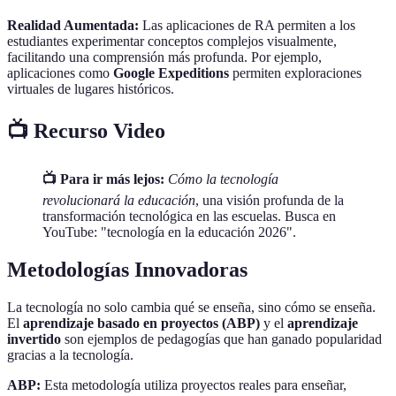
Realidad Aumentada:
Las aplicaciones de RA permiten a los
estudiantes experimentar conceptos complejos visualmente,
facilitando una comprensión más profunda. Por ejemplo,
aplicaciones como
Google Expeditions
permiten exploraciones
virtuales de lugares históricos.
📺 Recurso Video
📺 Para ir más lejos:
Cómo la tecnología
revolucionará la educación
, una visión profunda de la
transformación tecnológica en las escuelas. Busca en
YouTube: "tecnología en la educación 2026".
Metodologías Innovadoras
La tecnología no solo cambia qué se enseña, sino cómo se enseña.
El
aprendizaje basado en proyectos (ABP)
y el
aprendizaje
invertido
son ejemplos de pedagogías que han ganado popularidad
gracias a la tecnología.
ABP:
Esta metodología utiliza proyectos reales para enseñar,