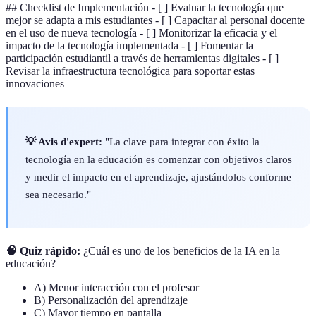
## Checklist de Implementación - [ ] Evaluar la tecnología que
mejor se adapta a mis estudiantes - [ ] Capacitar al personal docente
en el uso de nueva tecnología - [ ] Monitorizar la eficacia y el
impacto de la tecnología implementada - [ ] Fomentar la
participación estudiantil a través de herramientas digitales - [ ]
Revisar la infraestructura tecnológica para soportar estas
innovaciones
💡 Avis d'expert:
"La clave para integrar con éxito la
tecnología en la educación es comenzar con objetivos claros
y medir el impacto en el aprendizaje, ajustándolos conforme
sea necesario."
🧠 Quiz rápido:
¿Cuál es uno de los beneficios de la IA en la
educación?
A) Menor interacción con el profesor
B) Personalización del aprendizaje
C) Mayor tiempo en pantalla