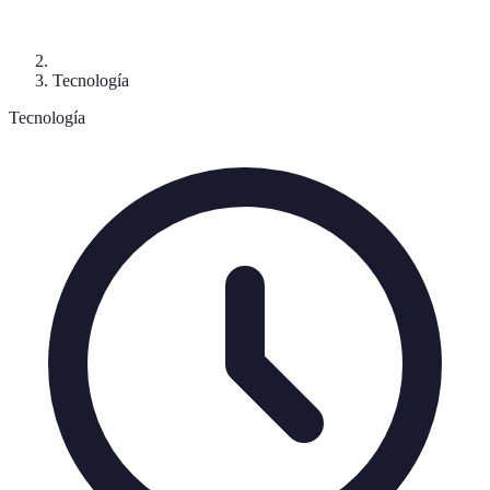
Tecnología
Tecnología