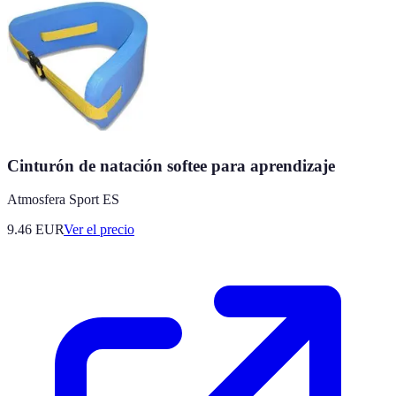
Cinturón de natación softee para aprendizaje
Atmosfera Sport ES
9.46
EUR
Ver el precio