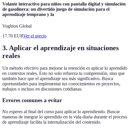
Volante interactivo para niños con pantalla digital y simulación
de gasolinera: un divertido juego de simulación para el
aprendizaje temprano y la
Voghion Global
17.70
EUR
Ver el precio
3. Aplicar el aprendizaje en situaciones
reales
Un método efectivo para mejorar la retención es aplicar lo aprendido
en contextos reales. Esto no solo refuerza tu comprensión, sino que
también hace que el aprendizaje sea más significativo. Busca
oportunidades para implementar tus conocimientos en proyectos,
trabajos o incluso en discusiones cotidianas.
Errores comunes a evitar
No esperes al final del curso para aplicar lo aprendiendo. Buscar
maneras de integrar lo aprendido en tu vida diaria durante el proceso
de aprendizaje facilita la internalización del contenido.