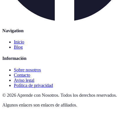
Navigation
Inicio
Blog
Información
Sobre nosotros
Contacto
Aviso legal
Política de privacidad
©
2026
Aprende con Nosotros
.
Todos los derechos reservados.
Algunos enlaces son enlaces de afiliados.