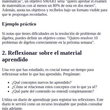
matemáticas", un objetivo SMART sería "quiero aprobar el examen
de matemáticas con al menos un 80% de nota en dos meses".
Además, anota tus objetivos y recíbelos bajo un formato visible para
que te propongas recordarlos.
Ejemplo práctico
Si notas que tienes dificultades en la resolución de problemas de
álgebra, puedes definir un objetivo como: "Quiero resolver 10
problemas de álgebra correctamente en la próxima semana".
2. Reflexionar sobre el material
aprendido
Una vez que has estudiado, es crucial tomar un tiempo para
reflexionar sobre lo que has aprendido. Pregúntate:
¿Qué conceptos nuevos he aprendido?
¿Cómo se relacionan estos conceptos con lo que ya sé?
¿Qué parte del contenido no entendí completamente?
Utiliza un diario de aprendizaje para registrar tus reflexiones. Este
diario te servirá como un recurso invaluable que podrás consultar
más adelante.