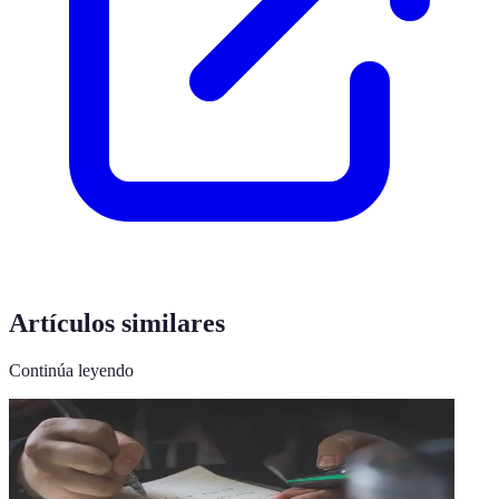
Artículos similares
Continúa leyendo