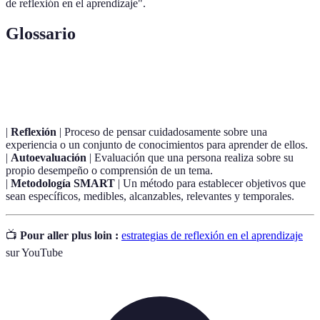
de reflexión en el aprendizaje".
Glossario
Terme
Definición
|
Reflexión
| Proceso de pensar cuidadosamente sobre una
experiencia o un conjunto de conocimientos para aprender de ellos.
|
Autoevaluación
| Evaluación que una persona realiza sobre su
propio desempeño o comprensión de un tema.
|
Metodología SMART
| Un método para establecer objetivos que
sean específicos, medibles, alcanzables, relevantes y temporales.
📺
Pour aller plus loin :
estrategias de reflexión en el aprendizaje
sur YouTube