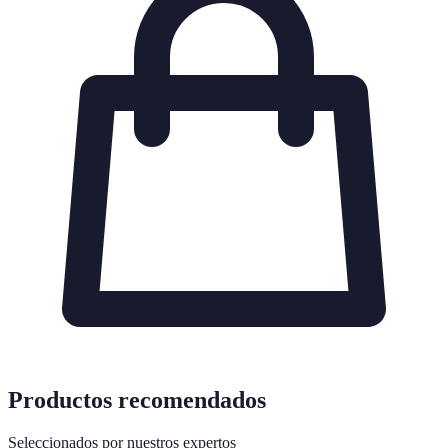
Productos recomendados
Seleccionados por nuestros expertos