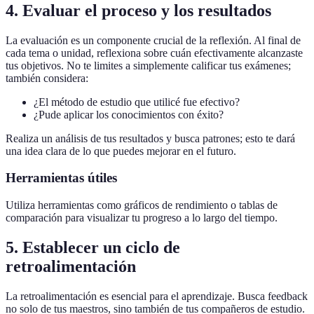
4. Evaluar el proceso y los resultados
La evaluación es un componente crucial de la reflexión. Al final de
cada tema o unidad, reflexiona sobre cuán efectivamente alcanzaste
tus objetivos. No te limites a simplemente calificar tus exámenes;
también considera:
¿El método de estudio que utilicé fue efectivo?
¿Pude aplicar los conocimientos con éxito?
Realiza un análisis de tus resultados y busca patrones; esto te dará
una idea clara de lo que puedes mejorar en el futuro.
Herramientas útiles
Utiliza herramientas como gráficos de rendimiento o tablas de
comparación para visualizar tu progreso a lo largo del tiempo.
5. Establecer un ciclo de
retroalimentación
La retroalimentación es esencial para el aprendizaje. Busca feedback
no solo de tus maestros, sino también de tus compañeros de estudio.