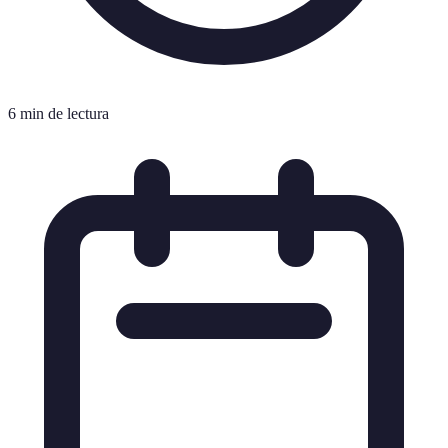
6 min de lectura