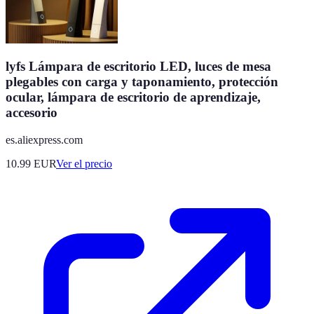
lyfs Lámpara de escritorio LED, luces de mesa
plegables con carga y taponamiento, protección
ocular, lámpara de escritorio de aprendizaje,
accesorio
es.aliexpress.com
10.99
EUR
Ver el precio