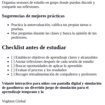
Organiza sesiones de estudio en grupo donde puedan discutir y
compartir sus reflexiones.
Sugerencias de mejores prácticas
Practica la autoevaluación; califica tus propias tareas o
pruebas.
Haz preguntas durante las clases y busca la opinión de tus
profesores.
Checklist antes de estudiar
[ ] Establecer objetivos de aprendizaje claros y alcanzables
[ ] Anotar reflexiones después de cada sesión de estudio
[ ] Buscar oportunidades de aplicar lo aprendido
[ ] Evaluar el proceso y los resultados
[ ] Recoger retroalimentación de compañeros y profesores
Volante interactivo para niños con pantalla digital y simulación
de gasolinera: un divertido juego de simulación para el
aprendizaje temprano y la
Voghion Global