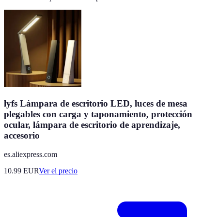
lyfs Lámpara de escritorio LED, luces de mesa
plegables con carga y taponamiento, protección
ocular, lámpara de escritorio de aprendizaje,
accesorio
es.aliexpress.com
10.99
EUR
Ver el precio