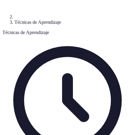
Técnicas de Aprendizaje
Técnicas de Aprendizaje