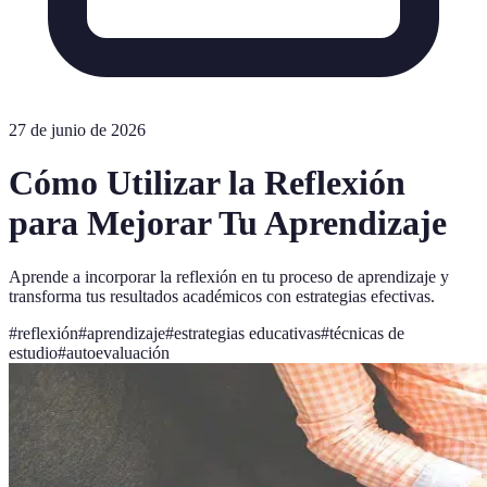
27 de junio de 2026
Cómo Utilizar la Reflexión
para Mejorar Tu Aprendizaje
Aprende a incorporar la reflexión en tu proceso de aprendizaje y
transforma tus resultados académicos con estrategias efectivas.
#
reflexión
#
aprendizaje
#
estrategias educativas
#
técnicas de
estudio
#
autoevaluación