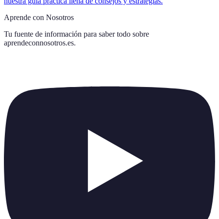
nuestra guía práctica llena de consejos y estrategias.
Aprende con Nosotros
Tu fuente de información para saber todo sobre
aprendeconnosotros.es
.