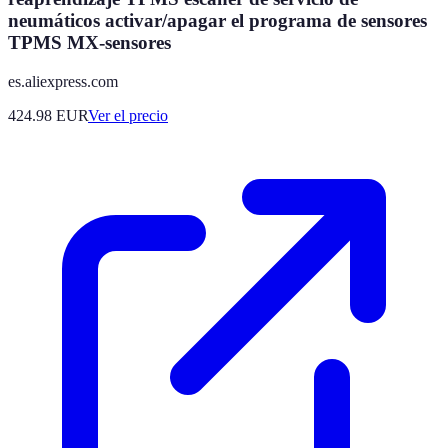
neumáticos activar/apagar el programa de sensores
TPMS MX-sensores
es.aliexpress.com
424.98
EUR
Ver el precio