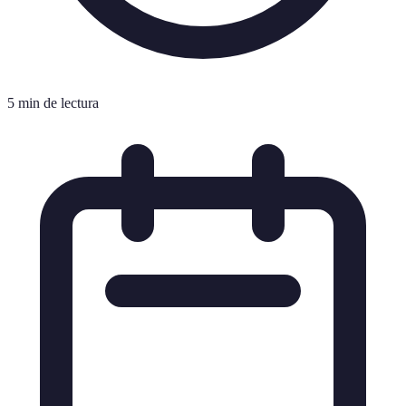
5 min de lectura