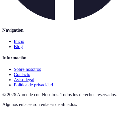
Navigation
Inicio
Blog
Información
Sobre nosotros
Contacto
Aviso legal
Política de privacidad
©
2026
Aprende con Nosotros
.
Todos los derechos reservados.
Algunos enlaces son enlaces de afiliados.