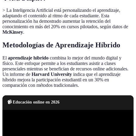
> La Inteligencia Artificial está personalizando el aprendizaje,
adaptando el contenido al ritmo de cada estudiante. Esta
personalización ha demostrado aumentar la retención del
conocimiento en más del 20% en cursos pilotados, según datos de
McKinsey
.
Metodologías de Aprendizaje Híbrido
El
aprendizaje híbrido
combina lo mejor del mundo digital y
físico. Este enfoque permite a los estudiantes asistir a clases
presenciales mientras se benefician de recursos online adicionales.
Un informe de
Harvard University
indica que el aprendizaje
híbrido mejora la participación estudiantil en un 30% en
comparación con métodos tradicionales.
📹 Educación online en 2026