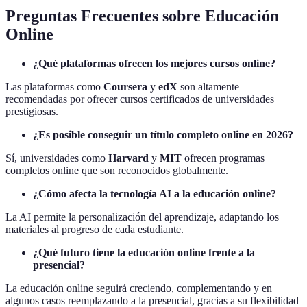
Preguntas Frecuentes sobre Educación
Online
¿Qué plataformas ofrecen los mejores cursos online?
Las plataformas como
Coursera
y
edX
son altamente
recomendadas por ofrecer cursos certificados de universidades
prestigiosas.
¿Es posible conseguir un título completo online en 2026?
Sí, universidades como
Harvard
y
MIT
ofrecen programas
completos online que son reconocidos globalmente.
¿Cómo afecta la tecnología AI a la educación online?
La AI permite la personalización del aprendizaje, adaptando los
materiales al progreso de cada estudiante.
¿Qué futuro tiene la educación online frente a la
presencial?
La educación online seguirá creciendo, complementando y en
algunos casos reemplazando a la presencial, gracias a su flexibilidad