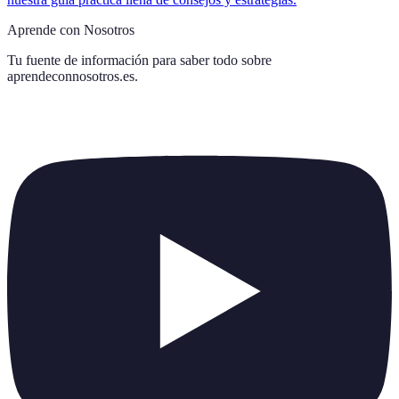
Aprende con Nosotros
Tu fuente de información para saber todo sobre
aprendeconnosotros.es
.