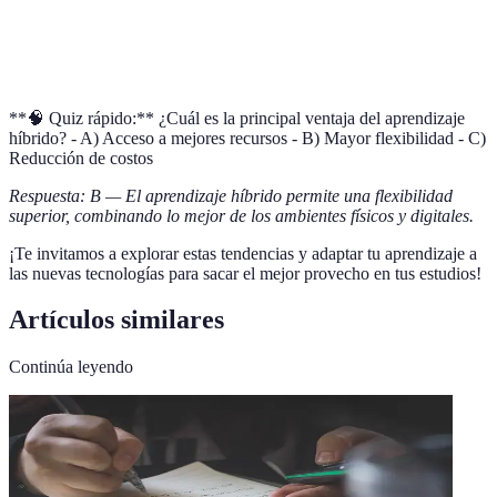
Acrónimo de ciencia, tecnología, ingeniería y
STEM
matemáticas.
**🧠 Quiz rápido:** ¿Cuál es la principal ventaja del aprendizaje
híbrido? - A) Acceso a mejores recursos - B) Mayor flexibilidad - C)
Reducción de costos
Respuesta: B — El aprendizaje híbrido permite una flexibilidad
superior, combinando lo mejor de los ambientes físicos y digitales.
¡Te invitamos a explorar estas tendencias y adaptar tu aprendizaje a
las nuevas tecnologías para sacar el mejor provecho en tus estudios!
Artículos similares
Continúa leyendo