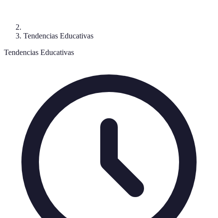
Tendencias Educativas
Tendencias Educativas