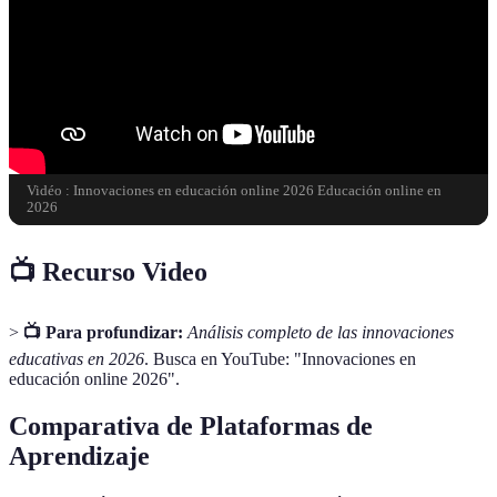
Vidéo : Innovaciones en educación online 2026 Educación online en
2026
📺 Recurso Video
>
📺 Para profundizar:
Análisis completo de las innovaciones
educativas en 2026
. Busca en YouTube: "Innovaciones en
educación online 2026".
Comparativa de Plataformas de
Aprendizaje