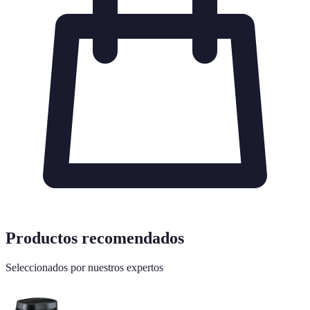
Productos recomendados
Seleccionados por nuestros expertos