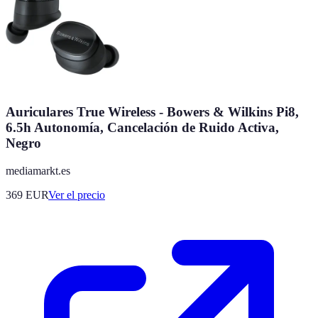
Auriculares True Wireless - Bowers & Wilkins Pi8,
6.5h Autonomía, Cancelación de Ruido Activa,
Negro
mediamarkt.es
369
EUR
Ver el precio