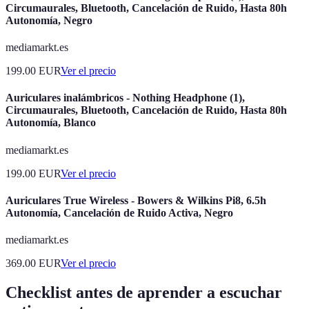
Circumaurales, Bluetooth, Cancelación de Ruido, Hasta 80h
Autonomía, Negro
mediamarkt.es
199.00
EUR
Ver el precio
Auriculares inalámbricos - Nothing Headphone (1),
Circumaurales, Bluetooth, Cancelación de Ruido, Hasta 80h
Autonomía, Blanco
mediamarkt.es
199.00
EUR
Ver el precio
Auriculares True Wireless - Bowers & Wilkins Pi8, 6.5h
Autonomía, Cancelación de Ruido Activa, Negro
mediamarkt.es
369.00
EUR
Ver el precio
Checklist antes de aprender a escuchar