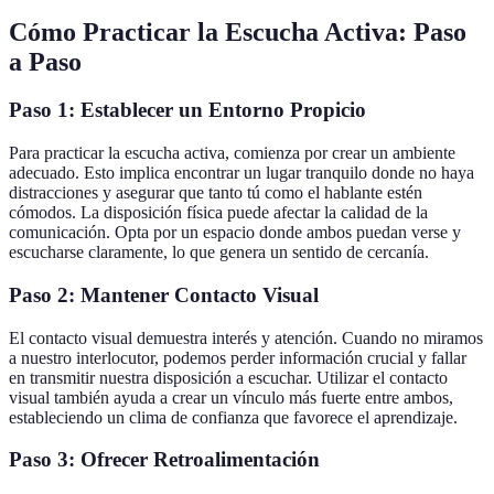
Cómo Practicar la Escucha Activa: Paso
a Paso
Paso 1: Establecer un Entorno Propicio
Para practicar la escucha activa, comienza por crear un ambiente
adecuado. Esto implica encontrar un lugar tranquilo donde no haya
distracciones y asegurar que tanto tú como el hablante estén
cómodos. La disposición física puede afectar la calidad de la
comunicación. Opta por un espacio donde ambos puedan verse y
escucharse claramente, lo que genera un sentido de cercanía.
Paso 2: Mantener Contacto Visual
El contacto visual demuestra interés y atención. Cuando no miramos
a nuestro interlocutor, podemos perder información crucial y fallar
en transmitir nuestra disposición a escuchar. Utilizar el contacto
visual también ayuda a crear un vínculo más fuerte entre ambos,
estableciendo un clima de confianza que favorece el aprendizaje.
Paso 3: Ofrecer Retroalimentación