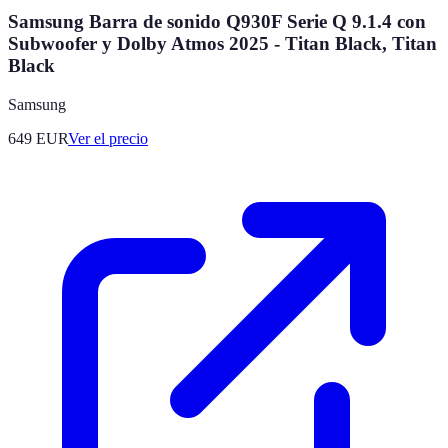
Samsung Barra de sonido Q930F Serie Q 9.1.4 con
Subwoofer y Dolby Atmos 2025 - Titan Black, Titan
Black
Samsung
649
EUR
Ver el precio