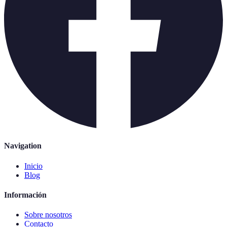
Navigation
Inicio
Blog
Información
Sobre nosotros
Contacto