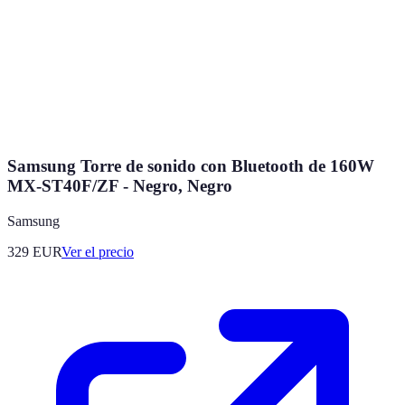
Samsung Torre de sonido con Bluetooth de 160W
MX-ST40F/ZF - Negro, Negro
Samsung
329
EUR
Ver el precio