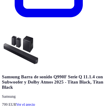
Samsung Barra de sonido Q990F Serie Q 11.1.4 con
Subwoofer y Dolby Atmos 2025 - Titan Black, Titan
Black
Samsung
799
EUR
Ver el precio