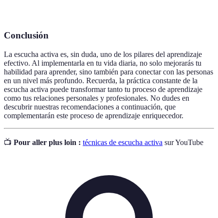
activa.
Conclusión
La escucha activa es, sin duda, uno de los pilares del aprendizaje
efectivo. Al implementarla en tu vida diaria, no solo mejorarás tu
habilidad para aprender, sino también para conectar con las personas
en un nivel más profundo. Recuerda, la práctica constante de la
escucha activa puede transformar tanto tu proceso de aprendizaje
como tus relaciones personales y profesionales. No dudes en
descubrir nuestras recomendaciones a continuación, que
complementarán este proceso de aprendizaje enriquecedor.
📺
Pour aller plus loin :
técnicas de escucha activa
sur YouTube