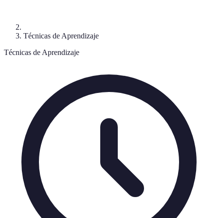
Técnicas de Aprendizaje
Técnicas de Aprendizaje