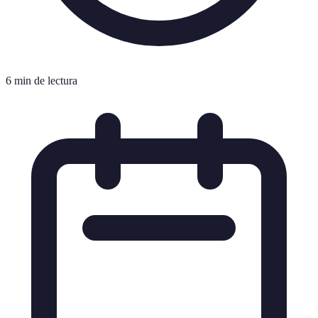
6 min de lectura