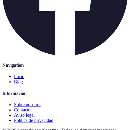
Navigation
Inicio
Blog
Información
Sobre nosotros
Contacto
Aviso legal
Política de privacidad