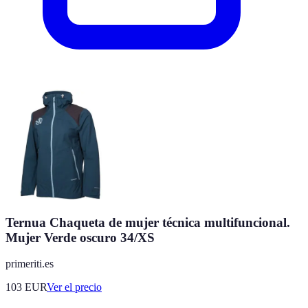
Ternua Chaqueta de mujer técnica multifuncional.
Mujer Verde oscuro 34/XS
primeriti.es
103
EUR
Ver el precio