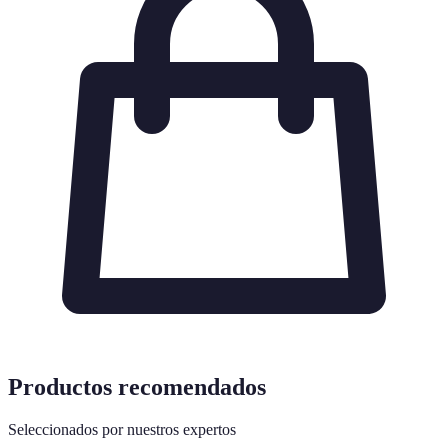
Productos recomendados
Seleccionados por nuestros expertos