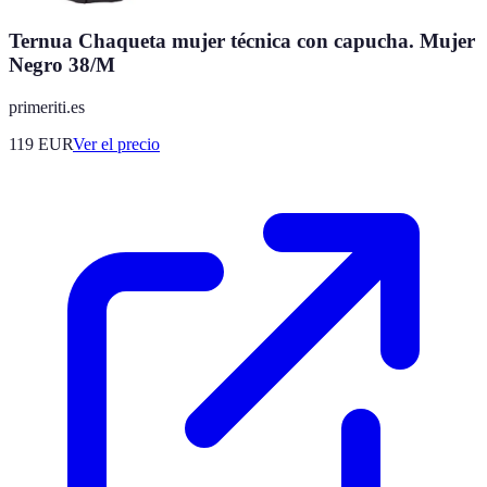
Ternua Chaqueta mujer técnica con capucha. Mujer
Negro 38/M
primeriti.es
119
EUR
Ver el precio