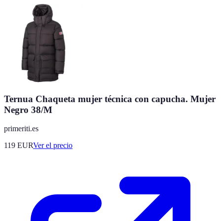
Ternua Chaqueta mujer técnica con capucha. Mujer
Negro 38/M
primeriti.es
119
EUR
Ver el precio