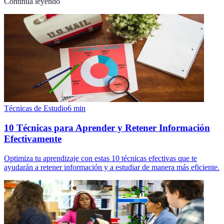
Continúa leyendo
Técnicas de Estudio
6
min
10 Técnicas para Aprender y Retener Información
Efectivamente
Optimiza tu aprendizaje con estas 10 técnicas efectivas que te
ayudarán a retener información y a estudiar de manera más eficiente.