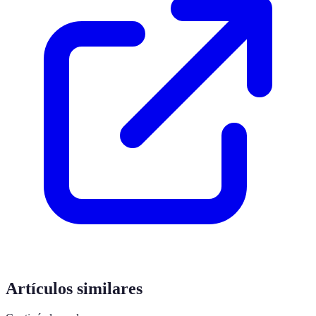
Artículos similares