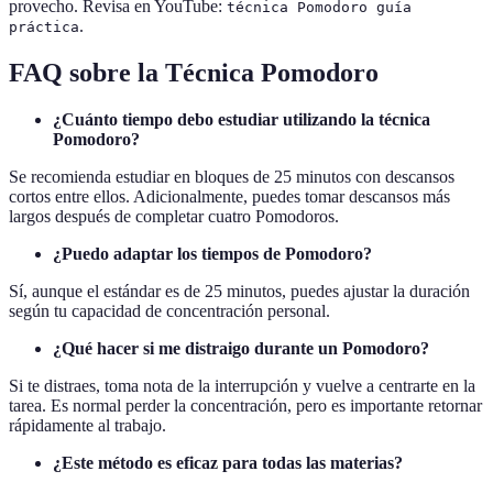
provecho. Revisa en YouTube:
técnica Pomodoro guía
.
práctica
FAQ sobre la Técnica Pomodoro
¿Cuánto tiempo debo estudiar utilizando la técnica
Pomodoro?
Se recomienda estudiar en bloques de 25 minutos con descansos
cortos entre ellos. Adicionalmente, puedes tomar descansos más
largos después de completar cuatro Pomodoros.
¿Puedo adaptar los tiempos de Pomodoro?
Sí, aunque el estándar es de 25 minutos, puedes ajustar la duración
según tu capacidad de concentración personal.
¿Qué hacer si me distraigo durante un Pomodoro?
Si te distraes, toma nota de la interrupción y vuelve a centrarte en la
tarea. Es normal perder la concentración, pero es importante retornar
rápidamente al trabajo.
¿Este método es eficaz para todas las materias?