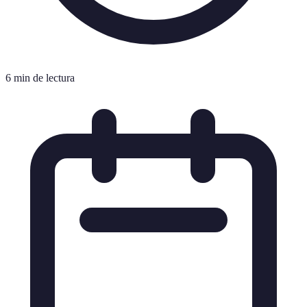
6 min de lectura