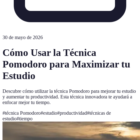
30 de mayo de 2026
Cómo Usar la Técnica
Pomodoro para Maximizar tu
Estudio
Descubre cómo utilizar la técnica Pomodoro para mejorar tu estudio
y aumentar tu productividad. Esta técnica innovadora te ayudará a
enfocar mejor tu tiempo.
#
técnica Pomodoro
#
estudio
#
productividad
#
técnicas de
estudio
#
tiempo