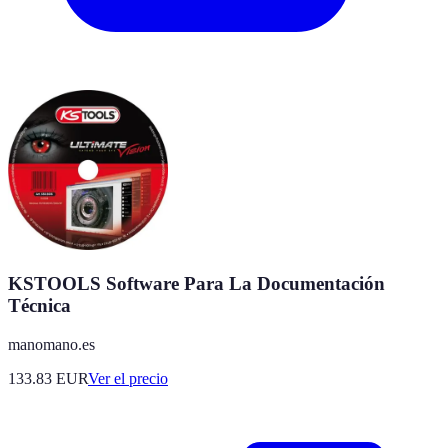
KSTOOLS Software Para La Documentación
Técnica
manomano.es
133.83
EUR
Ver el precio