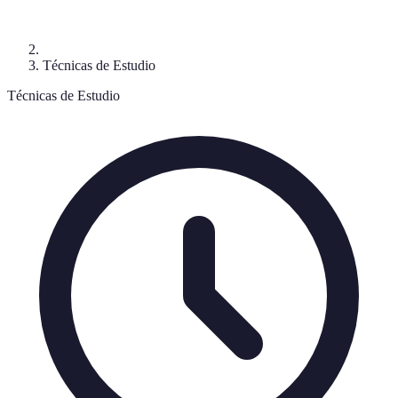
Técnicas de Estudio
Técnicas de Estudio