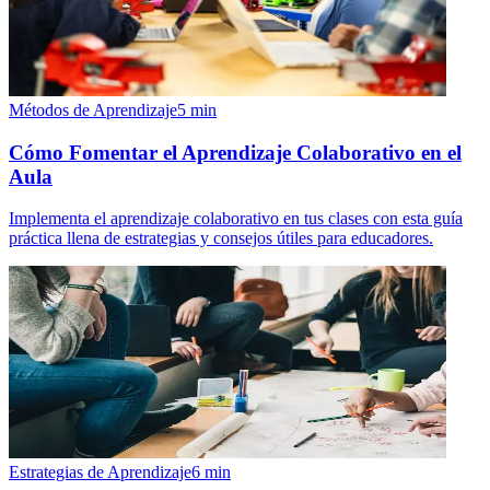
Métodos de Aprendizaje
5
min
Cómo Fomentar el Aprendizaje Colaborativo en el
Aula
Implementa el aprendizaje colaborativo en tus clases con esta guía
práctica llena de estrategias y consejos útiles para educadores.
Estrategias de Aprendizaje
6
min