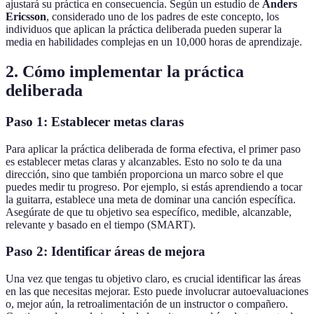
ajustará su práctica en consecuencia. Según un estudio de
Anders
Ericsson
, considerado uno de los padres de este concepto, los
individuos que aplican la práctica deliberada pueden superar la
media en habilidades complejas en un 10,000 horas de aprendizaje.
2. Cómo implementar la práctica
deliberada
Paso 1: Establecer metas claras
Para aplicar la práctica deliberada de forma efectiva, el primer paso
es establecer metas claras y alcanzables. Esto no solo te da una
dirección, sino que también proporciona un marco sobre el que
puedes medir tu progreso. Por ejemplo, si estás aprendiendo a tocar
la guitarra, establece una meta de dominar una canción específica.
Asegúrate de que tu objetivo sea específico, medible, alcanzable,
relevante y basado en el tiempo (SMART).
Paso 2: Identificar áreas de mejora
Una vez que tengas tu objetivo claro, es crucial identificar las áreas
en las que necesitas mejorar. Esto puede involucrar autoevaluaciones
o, mejor aún, la retroalimentación de un instructor o compañero.