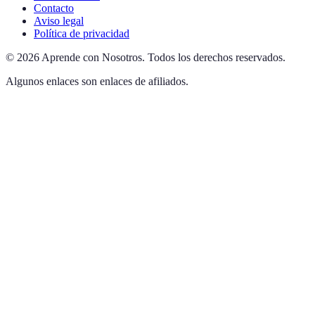
Contacto
Aviso legal
Política de privacidad
©
2026
Aprende con Nosotros
.
Todos los derechos reservados.
Algunos enlaces son enlaces de afiliados.