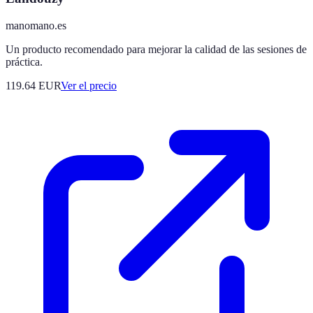
manomano.es
Un producto recomendado para mejorar la calidad de las sesiones de
práctica.
119.64
EUR
Ver el precio