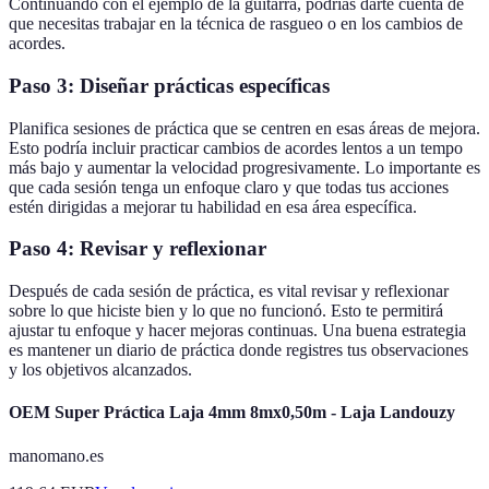
Continuando con el ejemplo de la guitarra, podrías darte cuenta de
que necesitas trabajar en la técnica de rasgueo o en los cambios de
acordes.
Paso 3: Diseñar prácticas específicas
Planifica sesiones de práctica que se centren en esas áreas de mejora.
Esto podría incluir practicar cambios de acordes lentos a un tempo
más bajo y aumentar la velocidad progresivamente. Lo importante es
que cada sesión tenga un enfoque claro y que todas tus acciones
estén dirigidas a mejorar tu habilidad en esa área específica.
Paso 4: Revisar y reflexionar
Después de cada sesión de práctica, es vital revisar y reflexionar
sobre lo que hiciste bien y lo que no funcionó. Esto te permitirá
ajustar tu enfoque y hacer mejoras continuas. Una buena estrategia
es mantener un diario de práctica donde registres tus observaciones
y los objetivos alcanzados.
OEM Super Práctica Laja 4mm 8mx0,50m - Laja Landouzy
manomano.es