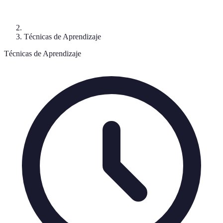
Técnicas de Aprendizaje
Técnicas de Aprendizaje