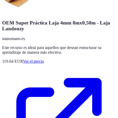
OEM Super Práctica Laja 4mm 8mx0,50m - Laja
Landouzy
manomano.es
Este recurso es ideal para aquellos que desean estructurar su
aprendizaje de manera más efectiva.
119.64
EUR
Ver el precio