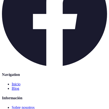
Navigation
Inicio
Blog
Información
Sobre nosotros