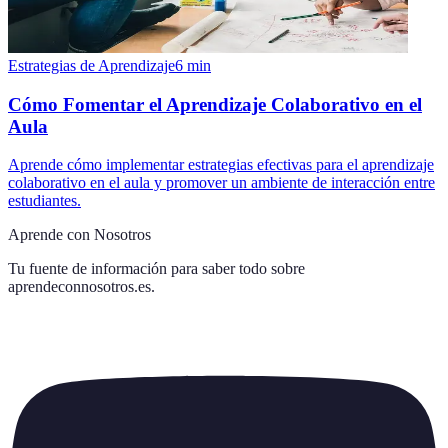
Estrategias de Aprendizaje
6
min
Cómo Fomentar el Aprendizaje Colaborativo en el
Aula
Aprende cómo implementar estrategias efectivas para el aprendizaje
colaborativo en el aula y promover un ambiente de interacción entre
estudiantes.
Aprende con Nosotros
Tu fuente de información para saber todo sobre
aprendeconnosotros.es
.