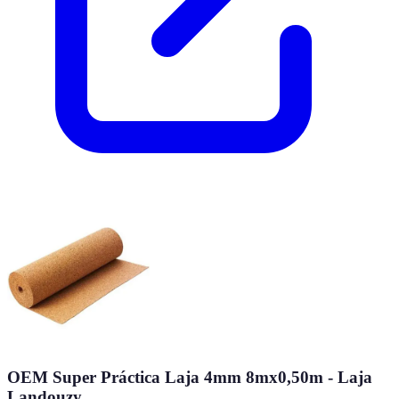
OEM Super Práctica Laja 4mm 8mx0,50m - Laja
Landouzy