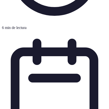
6 min de lectura