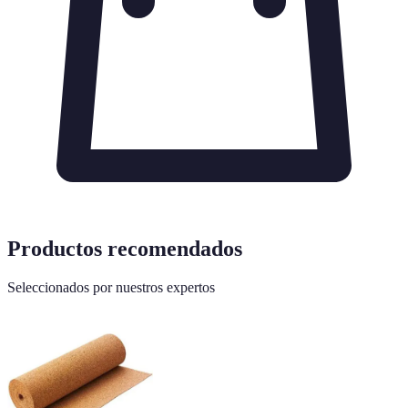
Productos recomendados
Seleccionados por nuestros expertos