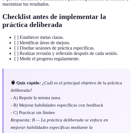
maximizar tus resultados.
Checklist antes de implementar la
práctica deliberada
[ ] Establecer metas claras.
[ ] Identificar áreas de mejora.
[ ] Diseñar sesiones de práctica específicas.
[ ] Realizar revisión y reflexión después de cada sesión.
[ ] Medir el progreso regularmente.
🧠 Quiz rápido:
¿Cuál es el principal objetivo de la práctica
deliberada?
- A) Repetir la misma tarea
- B) Mejorar habilidades específicas con feedback
- C) Practicar sin límites
Respuesta: B — La práctica deliberada se enfoca en
mejorar habilidades específicas mediante la