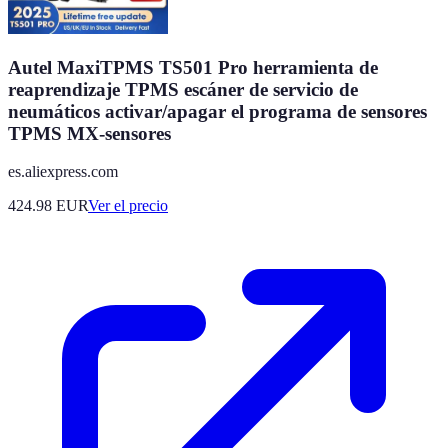
Autel MaxiTPMS TS501 Pro herramienta de
reaprendizaje TPMS escáner de servicio de
neumáticos activar/apagar el programa de sensores
TPMS MX-sensores
es.aliexpress.com
424.98
EUR
Ver el precio