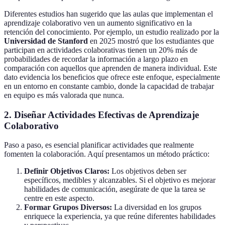
Diferentes estudios han sugerido que las aulas que implementan el
aprendizaje colaborativo ven un aumento significativo en la
retención del conocimiento. Por ejemplo, un estudio realizado por la
Universidad de Stanford
en 2025 mostró que los estudiantes que
participan en actividades colaborativas tienen un 20% más de
probabilidades de recordar la información a largo plazo en
comparación con aquellos que aprenden de manera individual. Este
dato evidencia los beneficios que ofrece este enfoque, especialmente
en un entorno en constante cambio, donde la capacidad de trabajar
en equipo es más valorada que nunca.
2. Diseñar Actividades Efectivas de Aprendizaje
Colaborativo
Paso a paso, es esencial planificar actividades que realmente
fomenten la colaboración. Aquí presentamos un método práctico:
Definir Objetivos Claros:
Los objetivos deben ser
específicos, medibles y alcanzables. Si el objetivo es mejorar
habilidades de comunicación, asegúrate de que la tarea se
centre en este aspecto.
Formar Grupos Diversos:
La diversidad en los grupos
enriquece la experiencia, ya que reúne diferentes habilidades