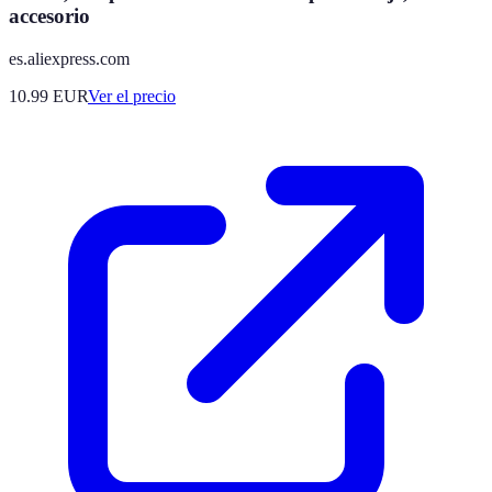
accesorio
es.aliexpress.com
10.99
EUR
Ver el precio