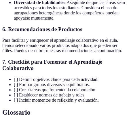
Diversidad de habilidades:
Asegúrate de que las tareas sean
accesibles para todos los estudiantes. Considera el uso de
agrupaciones heterogéneas donde los compañeros puedan
apoyarse mutuamente.
6. Recomendaciones de Productos
Para facilitar y enriquecer el aprendizaje colaborativo en el aula,
hemos seleccionado varios productos adaptados que pueden ser
útiles. Puedes descubrir nuestras recomendaciones a continuación.
7.
Checklist para Fomentar el Aprendizaje
Colaborativo
[ ] Definir objetivos claros para cada actividad.
[ ] Formar grupos diversos y equilibrados.
[ ] Crear tareas que fomenten la colaboración.
[ ] Establecer normas de trabajo y roles.
[ ] Incluir momentos de reflexión y evaluación.
Glossario