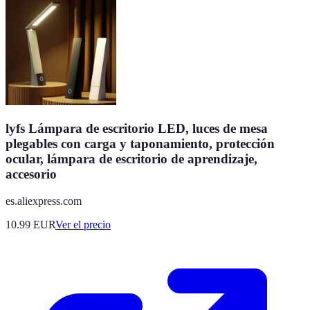
lyfs Lámpara de escritorio LED, luces de mesa
plegables con carga y taponamiento, protección
ocular, lámpara de escritorio de aprendizaje,
accesorio
es.aliexpress.com
10.99
EUR
Ver el precio