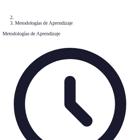
Metodologías de Aprendizaje
Metodologías de Aprendizaje