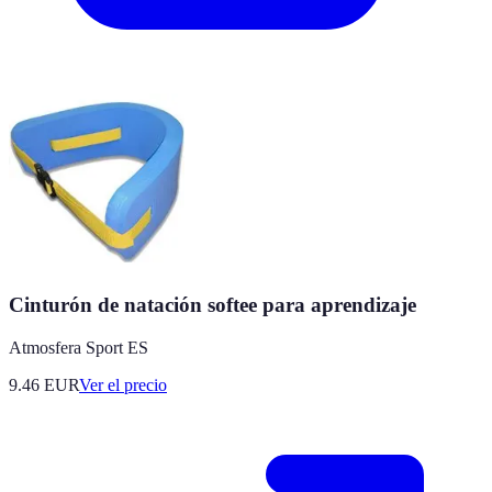
Cinturón de natación softee para aprendizaje
Atmosfera Sport ES
9.46
EUR
Ver el precio