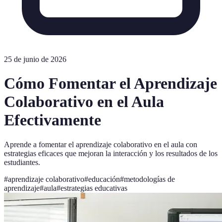
25 de junio de 2026
Cómo Fomentar el Aprendizaje
Colaborativo en el Aula
Efectivamente
Aprende a fomentar el aprendizaje colaborativo en el aula con
estrategias eficaces que mejoran la interacción y los resultados de los
estudiantes.
#
aprendizaje colaborativo
#
educación
#
metodologías de
aprendizaje
#
aula
#
estrategias educativas