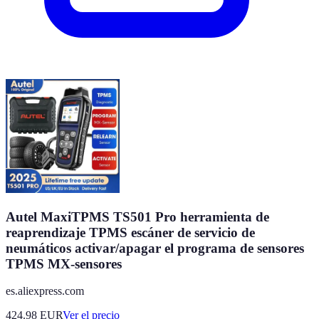
Autel MaxiTPMS TS501 Pro herramienta de
reaprendizaje TPMS escáner de servicio de
neumáticos activar/apagar el programa de sensores
TPMS MX-sensores
es.aliexpress.com
424.98
EUR
Ver el precio