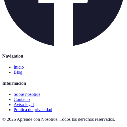
Navigation
Inicio
Blog
Información
Sobre nosotros
Contacto
Aviso legal
Política de privacidad
©
2026
Aprende con Nosotros
.
Todos los derechos reservados.