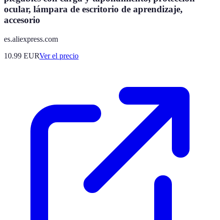
ocular, lámpara de escritorio de aprendizaje,
accesorio
es.aliexpress.com
10.99
EUR
Ver el precio