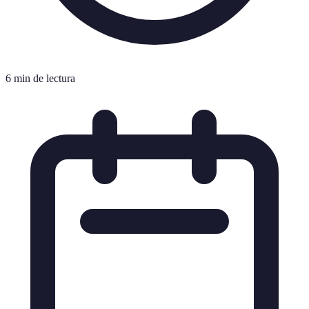
6 min de lectura