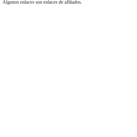
Algunos enlaces son enlaces de afiliados.