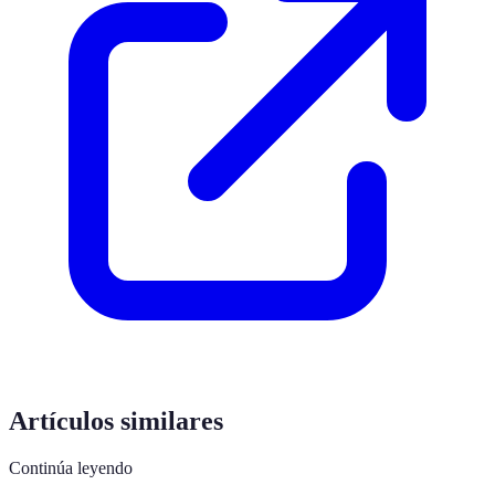
Artículos similares
Continúa leyendo