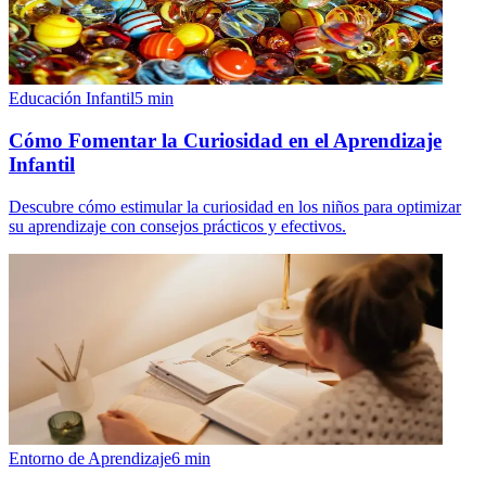
Educación Infantil
5
min
Cómo Fomentar la Curiosidad en el Aprendizaje
Infantil
Descubre cómo estimular la curiosidad en los niños para optimizar
su aprendizaje con consejos prácticos y efectivos.
Entorno de Aprendizaje
6
min