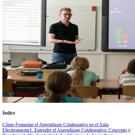
Índice
Cómo Fomentar el Aprendizaje Colaborativo en el Aula
Efectivamente
1. Entender el Aprendizaje Colaborativo: Concepto y