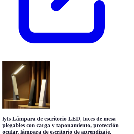
lyfs Lámpara de escritorio LED, luces de mesa
plegables con carga y taponamiento, protección
ocular, lámpara de escritorio de aprendizaje,