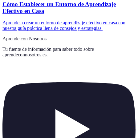
Cómo Establecer un Entorno de Aprendizaje
Efectivo en Casa
Aprende a crear un entorno de aprendizaje efectivo en casa con
nuestra guía práctica llena de consejos y estrategias.
Aprende con Nosotros
Tu fuente de información para saber todo sobre
aprendeconnosotros.es
.