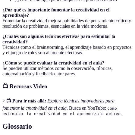
¿Por qué es importante fomentar la creatividad en el
aprendizaje?
Fomentar la creatividad mejora habilidades de pensamiento crítico y
resolución de problemas, esenciales en la vida moderna.
¿Cuáles son algunas técnicas efectivas para estimular la
creatividad?
Técnicas como el brainstorming, el aprendizaje basado en proyectos
y el juego de roles son altamente efectivas.
¿Cómo se puede evaluar la creatividad en el aula?
Se pueden utilizar métodos como la observación, rúbricas,
autoevaluación y feedback entre pares.
📺 Recursos Video
>
📺 Para ir más allá:
Explora técnicas innovadoras para
fomentar la creatividad en el aula
. Busca en YouTube:
cómo
.
estimular la creatividad en el aprendizaje activo
Glossario