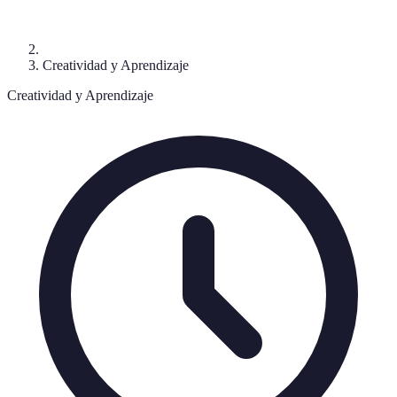
Creatividad y Aprendizaje
Creatividad y Aprendizaje