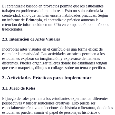
El aprendizaje basado en proyectos permite que los estudiantes
trabajen en problemas del mundo real. Esto no solo estimula la
creatividad, sino que también enseña habilidades prácticas. Según
un informe de
Edutopia
, el aprendizaje práctico aumenta la
retención de información en un 75% en comparación con métodos
tradicionales.
2.3. Integración de Artes Visuales
Incorporar artes visuales en el currículo es una forma eficaz de
estimular la creatividad. Las actividades artísticas permiten a los
estudiantes explorar su imaginación y expresarse de maneras
diferentes. Puedes organizar talleres donde los estudiantes tengan
que crear maquetas, dibujos o collages sobre un tema específico.
3. Actividades Prácticas para Implementar
3.1. Juego de Roles
El juego de roles permite a los estudiantes experimentar diferentes
perspectivas y buscar soluciones creativas. Esto puede ser
especialmente efectivo en lecciones de historia o literatura, donde los
estudiantes pueden asumir el papel de personajes históricos o