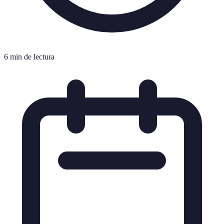
6 min de lectura