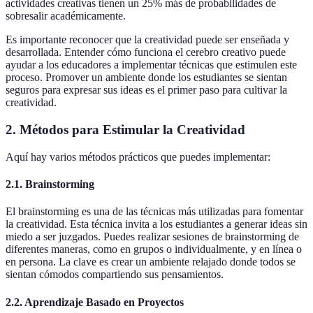
actividades creativas tienen un 25% más de probabilidades de
sobresalir académicamente.
Es importante reconocer que la creatividad puede ser enseñada y
desarrollada. Entender cómo funciona el cerebro creativo puede
ayudar a los educadores a implementar técnicas que estimulen este
proceso. Promover un ambiente donde los estudiantes se sientan
seguros para expresar sus ideas es el primer paso para cultivar la
creatividad.
2. Métodos para Estimular la Creatividad
Aquí hay varios métodos prácticos que puedes implementar:
2.1. Brainstorming
El brainstorming es una de las técnicas más utilizadas para fomentar
la creatividad. Esta técnica invita a los estudiantes a generar ideas sin
miedo a ser juzgados. Puedes realizar sesiones de brainstorming de
diferentes maneras, como en grupos o individualmente, y en línea o
en persona. La clave es crear un ambiente relajado donde todos se
sientan cómodos compartiendo sus pensamientos.
2.2. Aprendizaje Basado en Proyectos