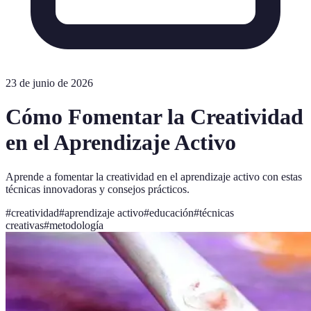
23 de junio de 2026
Cómo Fomentar la Creatividad
en el Aprendizaje Activo
Aprende a fomentar la creatividad en el aprendizaje activo con estas
técnicas innovadoras y consejos prácticos.
#
creatividad
#
aprendizaje activo
#
educación
#
técnicas
creativas
#
metodología