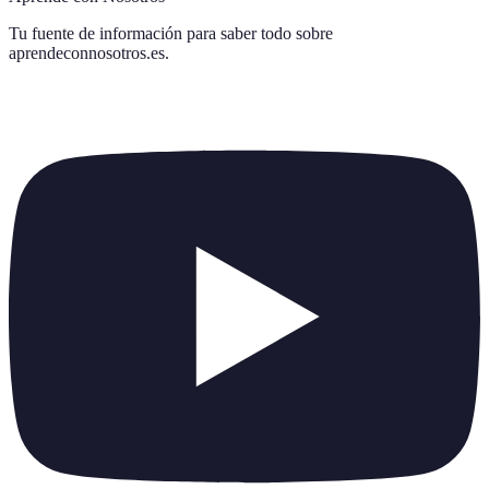
Tu fuente de información para saber todo sobre
aprendeconnosotros.es
.