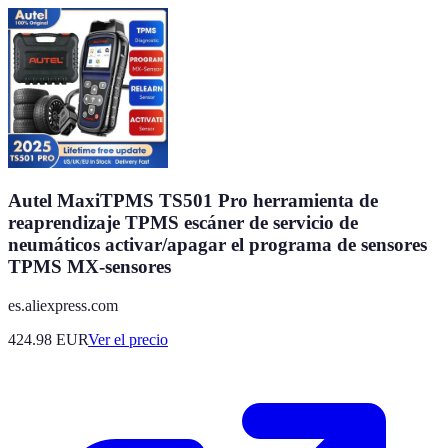
Autel MaxiTPMS TS501 Pro herramienta de
reaprendizaje TPMS escáner de servicio de
neumáticos activar/apagar el programa de sensores
TPMS MX-sensores
es.aliexpress.com
424.98
EUR
Ver el precio