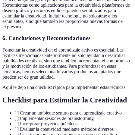
Herramientas como aplicaciones para la creatividad, plataformas de
diseño gráfico y recursos en línea pueden ser utilizados para
estimular la creatividad. Incluir tecnología no solo atrae a los
estudiantes, sino que también les proporciona nuevas formas de
expresarse.
6. Conclusiones y Recomendaciones
Fomentar la creatividad en el aprendizaje activo es esencial. Las
técnicas mencionadas anteriormente no solo ayudan a desarrollar
habilidades creativas, sino que también incrementan el compromiso
y la motivación de los estudiantes. Para profundizar en estas
temáticas, hemos seleccionado varios productos adaptados que
pueden ser de gran utilidad.
Aquí te dejo una checklist rápida para implementar estas técnicas:
Checklist para Estimular la Creatividad
[ ] Crear un ambiente seguro para el aprendizaje creativo
[ ] Implementar sesiones de brainstorming
[ ] Incorporar proyectos prácticos
[ ] Evaluar la creatividad mediante métodos diversos
[ ] Usar tecnología para enriquecer el proceso creativo