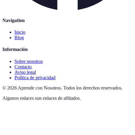
Navigation
Inicio
Blog
Información
Sobre nosotros
Contacto
Aviso legal
Política de privacidad
©
2026
Aprende con Nosotros
.
Todos los derechos reservados.
Algunos enlaces son enlaces de afiliados.