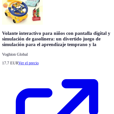
Volante interactivo para niños con pantalla digital y
simulación de gasolinera: un divertido juego de
simulación para el aprendizaje temprano y la
Voghion Global
17.7
EUR
Ver el precio