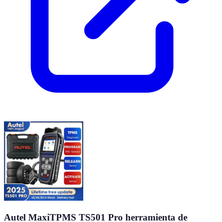
Autel MaxiTPMS TS501 Pro herramienta de