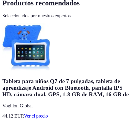
Productos recomendados
Seleccionados por nuestros expertos
Tableta para niños Q7 de 7 pulgadas, tableta de
aprendizaje Android con Bluetooth, pantalla IPS
HD, cámara dual, GPS, 1-8 GB de RAM, 16 GB de
Voghion Global
44.12
EUR
Ver el precio