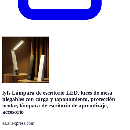
lyfs Lámpara de escritorio LED, luces de mesa
plegables con carga y taponamiento, protección
ocular, lámpara de escritorio de aprendizaje,
accesorio
es.aliexpress.com