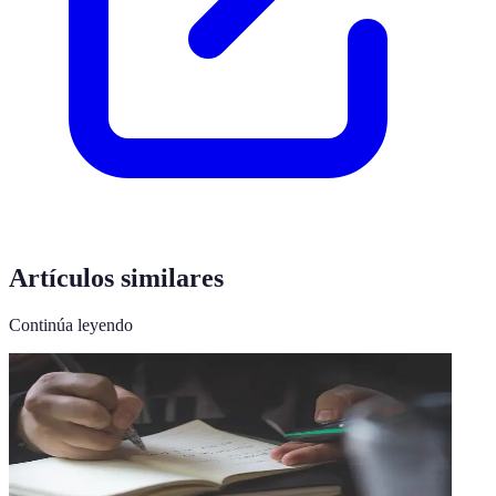
Artículos similares
Continúa leyendo