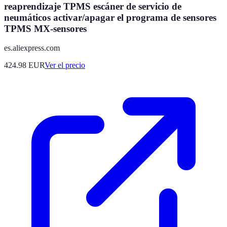
reaprendizaje TPMS escáner de servicio de
neumáticos activar/apagar el programa de sensores
TPMS MX-sensores
es.aliexpress.com
424.98
EUR
Ver el precio