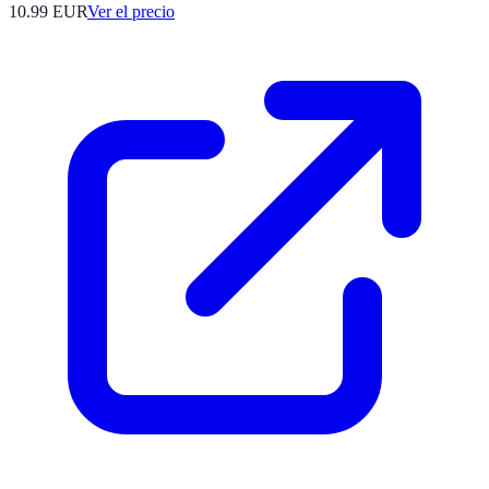
10.99
EUR
Ver el precio