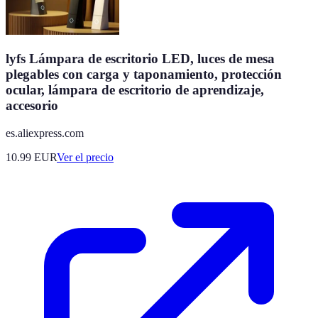
lyfs Lámpara de escritorio LED, luces de mesa
plegables con carga y taponamiento, protección
ocular, lámpara de escritorio de aprendizaje,
accesorio
es.aliexpress.com
10.99
EUR
Ver el precio