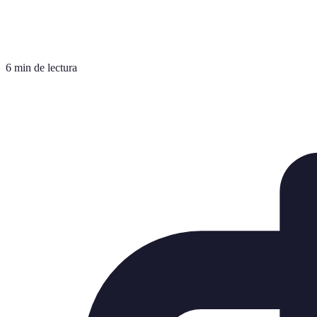
6 min de lectura