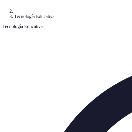
Tecnología Educativa
Tecnología Educativa