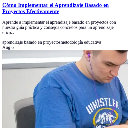
Cómo Implementar el Aprendizaje Basado en
Proyectos Efectivamente
Aprende a implementar el aprendizaje basado en proyectos con
nuestra guía práctica y consejos concretos para un aprendizaje
eficaz.
aprendizaje basado en proyectos
metodología educativa
Aug 6