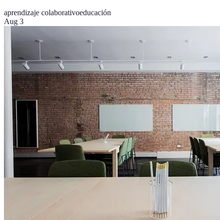
aprendizaje colaborativo
educación
Aug 3