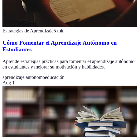
Estrategias de Aprendizaje
5
min
Cómo Fomentar el Aprendizaje Autónomo en
Estudiantes
Aprende estrategias prácticas para fomentar el aprendizaje autónomo
en estudiantes y mejorar su motivación y habilidades.
aprendizaje autónomo
educación
Aug 1