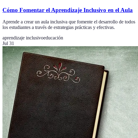
Cómo Fomentar el Aprendizaje Inclusivo en el Aula
Aprende a crear un aula inclusiva que fomente el desarrollo de todos
los estudiantes a través de estrategias prácticas y efectivas.
aprendizaje inclusivo
educación
Jul 31