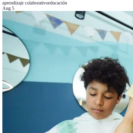
aprendizaje colaborativo
educación
Aug 5