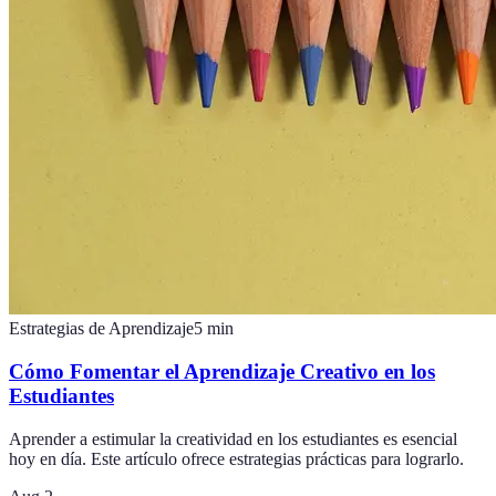
Estrategias de Aprendizaje
5
min
Cómo Fomentar el Aprendizaje Creativo en los
Estudiantes
Aprender a estimular la creatividad en los estudiantes es esencial
hoy en día. Este artículo ofrece estrategias prácticas para lograrlo.