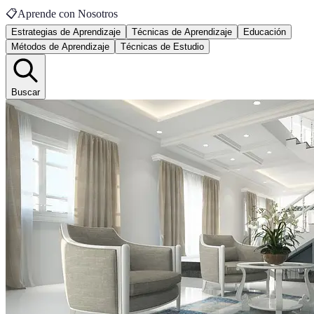
📋
Aprende con Nosotros
Estrategias de Aprendizaje
Técnicas de Aprendizaje
Educación
Métodos de Aprendizaje
Técnicas de Estudio
Buscar