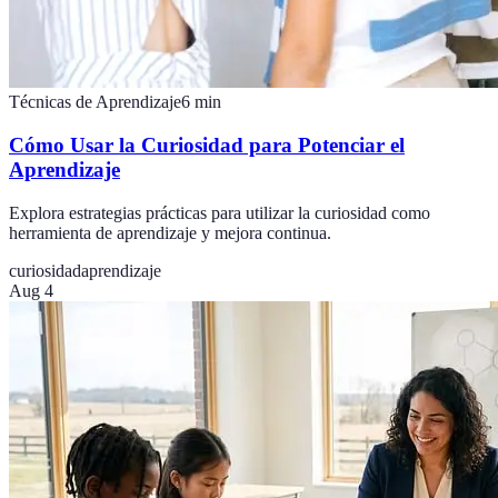
Técnicas de Aprendizaje
6
min
Cómo Usar la Curiosidad para Potenciar el
Aprendizaje
Explora estrategias prácticas para utilizar la curiosidad como
herramienta de aprendizaje y mejora continua.
curiosidad
aprendizaje
Aug 4