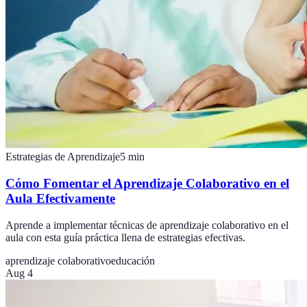
Estrategias de Aprendizaje
5
min
Cómo Fomentar el Aprendizaje Colaborativo en el
Aula Efectivamente
Aprende a implementar técnicas de aprendizaje colaborativo en el
aula con esta guía práctica llena de estrategias efectivas.
aprendizaje colaborativo
educación
Aug 4