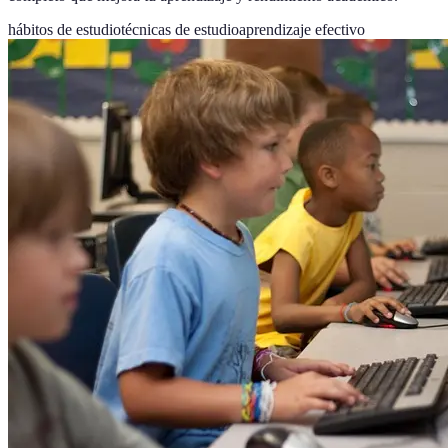
hábitos de estudio
técnicas de estudio
aprendizaje efectivo