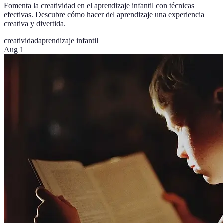
Fomenta la creatividad en el aprendizaje infantil con técnicas
efectivas. Descubre cómo hacer del aprendizaje una experiencia
creativa y divertida.
creatividad
aprendizaje infantil
Aug 1