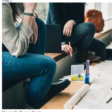
Aug 2