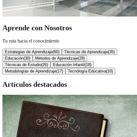
Aprende con Nosotros
Tu ruta hacia el conocimiento
Estrategias de Aprendizaje
(
60
)
Técnicas de Aprendizaje
(
35
)
Educación
(
30
)
Métodos de Aprendizaje
(
28
)
Técnicas de Estudio
(
26
)
Educación Infantil
(
18
)
Metodologías de Aprendizaje
(
17
)
Tecnología Educativa
(
10
)
Artículos destacados