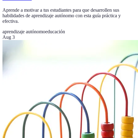
Aprende a motivar a tus estudiantes para que desarrollen sus
habilidades de aprendizaje autónomo con esta guía práctica y
efectiva.
aprendizaje autónomo
educación
Aug 3