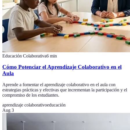
Educación Colaborativa
6
min
Cómo Potenciar el Aprendizaje Colaborativo en el
Aula
Aprende a fomentar el aprendizaje colaborativo en el aula con
estrategias prácticas y efectivas que incrementan la participación y el
compromiso de los estudiantes.
aprendizaje colaborativo
educación
Aug 3