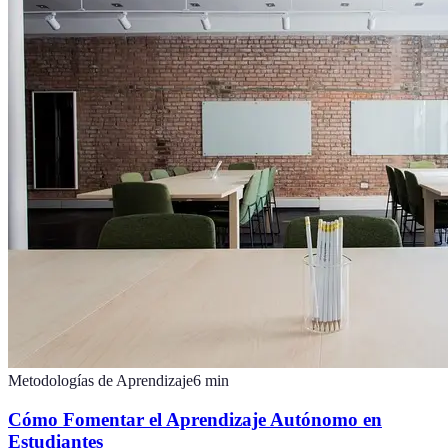
Metodologías de Aprendizaje
6
min
Cómo Fomentar el Aprendizaje Autónomo en
Estudiantes