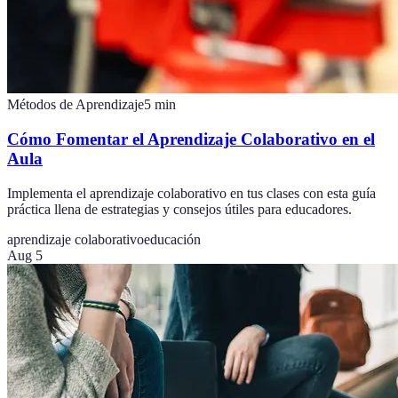
Métodos de Aprendizaje
5
min
Cómo Fomentar el Aprendizaje Colaborativo en el
Aula
Implementa el aprendizaje colaborativo en tus clases con esta guía
práctica llena de estrategias y consejos útiles para educadores.
aprendizaje colaborativo
educación
Aug 5