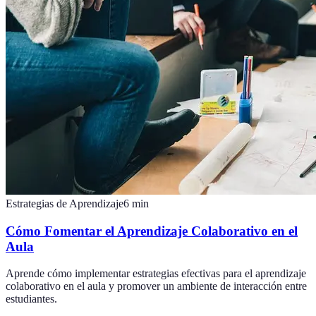
Estrategias de Aprendizaje
6
min
Cómo Fomentar el Aprendizaje Colaborativo en el
Aula
Aprende cómo implementar estrategias efectivas para el aprendizaje
colaborativo en el aula y promover un ambiente de interacción entre
estudiantes.