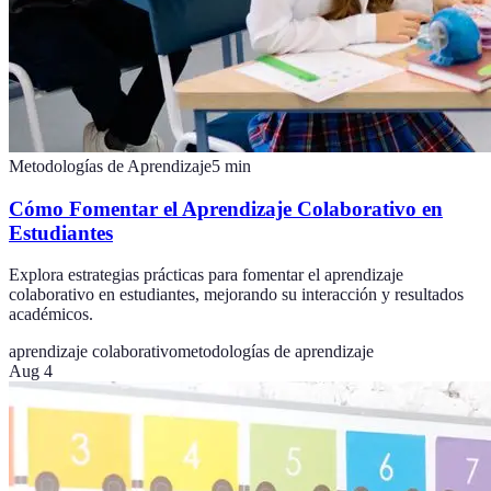
Metodologías de Aprendizaje
5
min
Cómo Fomentar el Aprendizaje Colaborativo en
Estudiantes
Explora estrategias prácticas para fomentar el aprendizaje
colaborativo en estudiantes, mejorando su interacción y resultados
académicos.
aprendizaje colaborativo
metodologías de aprendizaje
Aug 4