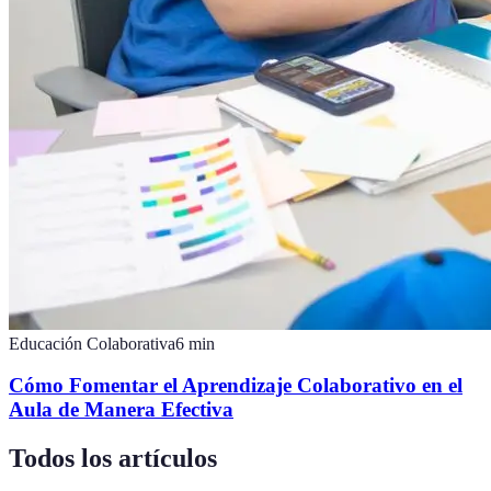
Educación Colaborativa
6
min
Cómo Fomentar el Aprendizaje Colaborativo en el
Aula de Manera Efectiva
Todos los artículos