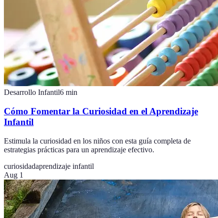
Desarrollo Infantil
6
min
Cómo Fomentar la Curiosidad en el Aprendizaje
Infantil
Estimula la curiosidad en los niños con esta guía completa de
estrategias prácticas para un aprendizaje efectivo.
curiosidad
aprendizaje infantil
Aug 1