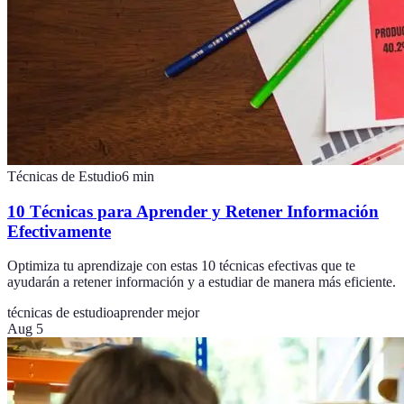
Técnicas de Estudio
6
min
10 Técnicas para Aprender y Retener Información
Efectivamente
Optimiza tu aprendizaje con estas 10 técnicas efectivas que te
ayudarán a retener información y a estudiar de manera más eficiente.
técnicas de estudio
aprender mejor
Aug 5