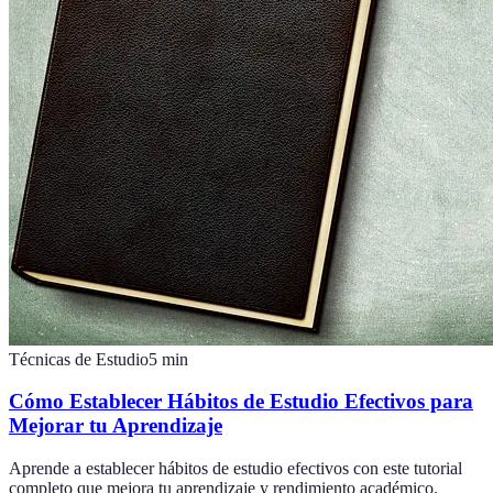
Técnicas de Estudio
5
min
Cómo Establecer Hábitos de Estudio Efectivos para
Mejorar tu Aprendizaje
Aprende a establecer hábitos de estudio efectivos con este tutorial
completo que mejora tu aprendizaje y rendimiento académico.