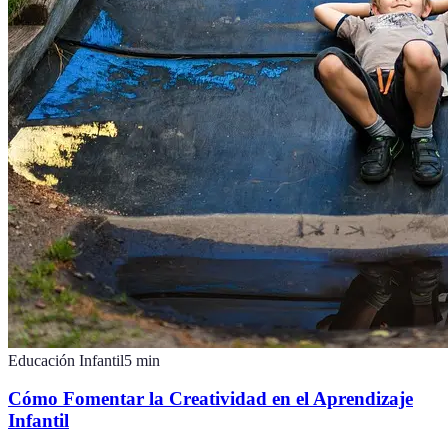
Educación Infantil
5
min
Cómo Fomentar la Creatividad en el Aprendizaje
Infantil