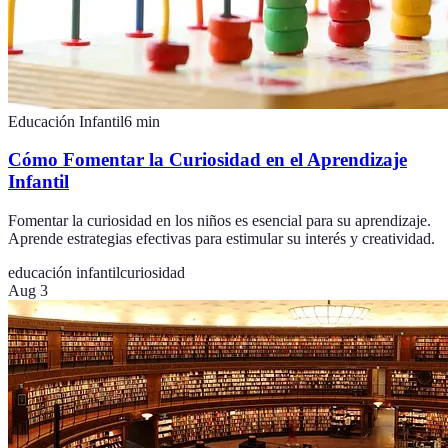
Educación Infantil
6
min
Cómo Fomentar la Curiosidad en el Aprendizaje
Infantil
Fomentar la curiosidad en los niños es esencial para su aprendizaje.
Aprende estrategias efectivas para estimular su interés y creatividad.
educación infantil
curiosidad
Aug 3