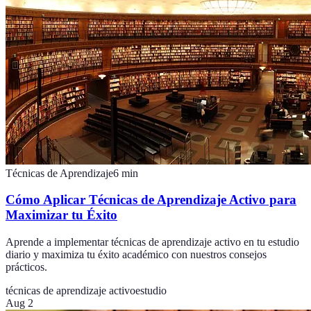
Técnicas de Aprendizaje
6
min
Cómo Aplicar Técnicas de Aprendizaje Activo para
Maximizar tu Éxito
Aprende a implementar técnicas de aprendizaje activo en tu estudio
diario y maximiza tu éxito académico con nuestros consejos
prácticos.
técnicas de aprendizaje activo
estudio
Aug 2