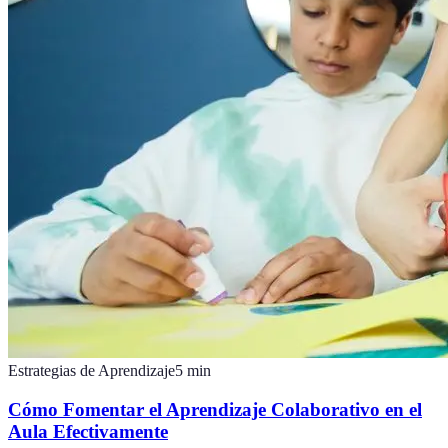
Estrategias de Aprendizaje
5
min
Cómo Fomentar el Aprendizaje Colaborativo en el
Aula Efectivamente