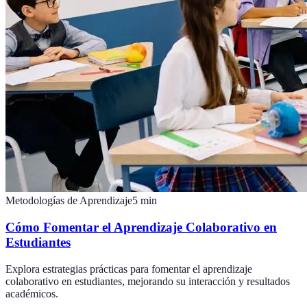
Metodologías de Aprendizaje
5
min
Cómo Fomentar el Aprendizaje Colaborativo en
Estudiantes
Explora estrategias prácticas para fomentar el aprendizaje
colaborativo en estudiantes, mejorando su interacción y resultados
académicos.