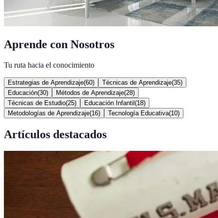
Aprende con Nosotros
Tu ruta hacia el conocimiento
Estrategias de Aprendizaje
(
60
)
Técnicas de Aprendizaje
(
35
)
Educación
(
30
)
Métodos de Aprendizaje
(
28
)
Técnicas de Estudio
(
25
)
Educación Infantil
(
18
)
Metodologías de Aprendizaje
(
16
)
Tecnología Educativa
(
10
)
Artículos destacados