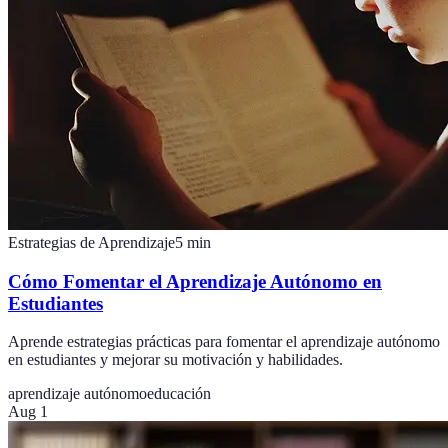
Estrategias de Aprendizaje
5
min
Cómo Fomentar el Aprendizaje Autónomo en
Estudiantes
Aprende estrategias prácticas para fomentar el aprendizaje autónomo
en estudiantes y mejorar su motivación y habilidades.
aprendizaje autónomo
educación
Aug 1