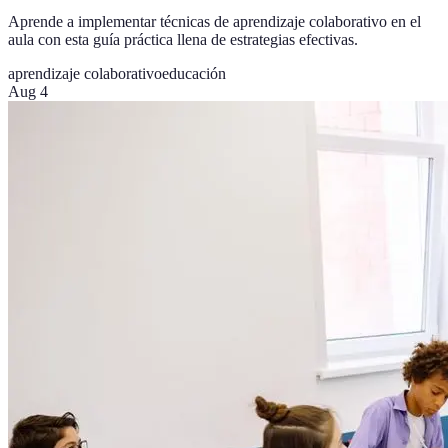
Aprende a implementar técnicas de aprendizaje colaborativo en el
aula con esta guía práctica llena de estrategias efectivas.
aprendizaje colaborativo
educación
Aug 4