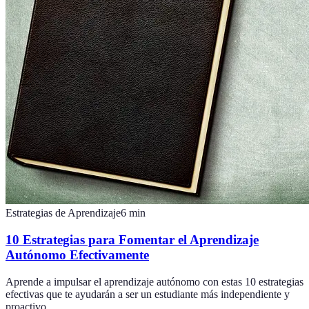
Estrategias de Aprendizaje
6
min
10 Estrategias para Fomentar el Aprendizaje
Autónomo Efectivamente
Aprende a impulsar el aprendizaje autónomo con estas 10 estrategias
efectivas que te ayudarán a ser un estudiante más independiente y
proactivo.