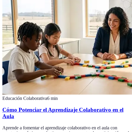
Educación Colaborativa
6
min
Cómo Potenciar el Aprendizaje Colaborativo en el
Aula
Aprende a fomentar el aprendizaje colaborativo en el aula con