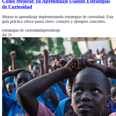
Cómo Mejorar Tu Aprendizaje Usando Estrategias
de Curiosidad
Mejora tu aprendizaje implementando estrategias de curiosidad. Esta
guía práctica ofrece pasos clave, consejos y ejemplos concretos.
estrategias de curiosidad
aprendizaje
Jul 31