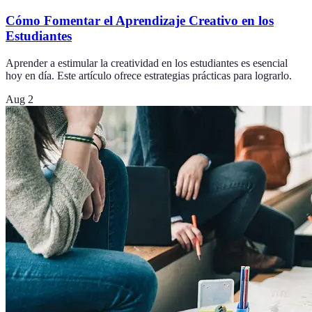
Cómo Fomentar el Aprendizaje Creativo en los
Estudiantes
Aprender a estimular la creatividad en los estudiantes es esencial
hoy en día. Este artículo ofrece estrategias prácticas para lograrlo.
Aug 2