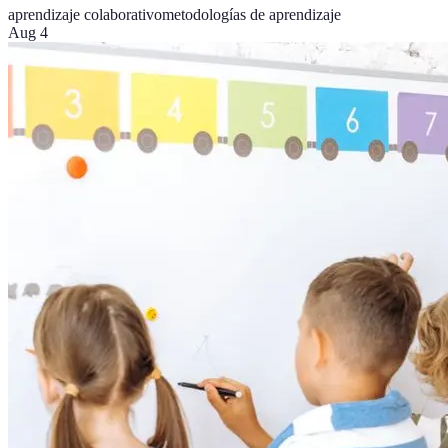
aprendizaje colaborativo
metodologías de aprendizaje
Aug 4