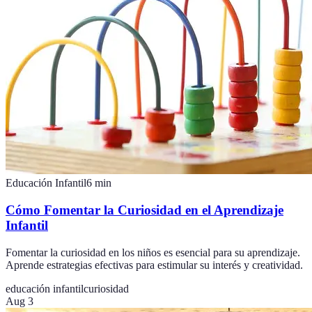
Educación Infantil
6
min
Cómo Fomentar la Curiosidad en el Aprendizaje
Infantil
Fomentar la curiosidad en los niños es esencial para su aprendizaje.
Aprende estrategias efectivas para estimular su interés y creatividad.
educación infantil
curiosidad
Aug 3