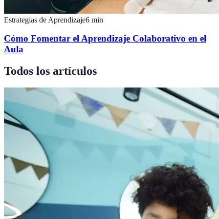
Estrategias de Aprendizaje
6
min
Cómo Fomentar el Aprendizaje Colaborativo en el
Aula
Todos los artículos