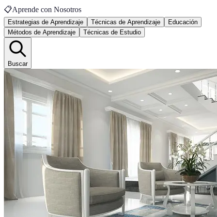
📋
Aprende con Nosotros
Estrategias de Aprendizaje
Técnicas de Aprendizaje
Educación
Métodos de Aprendizaje
Técnicas de Estudio
Buscar