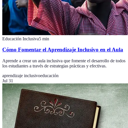
Educación Inclusiva
5
min
Cómo Fomentar el Aprendizaje Inclusivo en el Aula
Aprende a crear un aula inclusiva que fomente el desarrollo de todos
los estudiantes a través de estrategias prácticas y efectivas.
aprendizaje inclusivo
educación
Jul 31