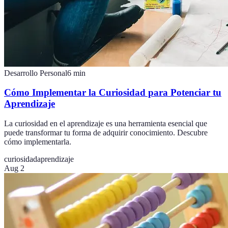
Desarrollo Personal
6
min
Cómo Implementar la Curiosidad para Potenciar tu
Aprendizaje
La curiosidad en el aprendizaje es una herramienta esencial que
puede transformar tu forma de adquirir conocimiento. Descubre
cómo implementarla.
curiosidad
aprendizaje
Aug 2