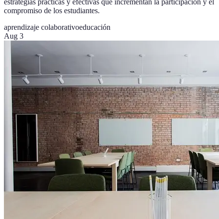
estrategias prácticas y efectivas que incrementan la participación y el
compromiso de los estudiantes.
aprendizaje colaborativo
educación
Aug 3