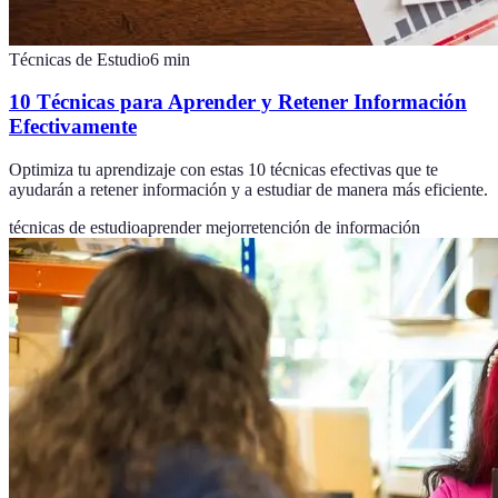
Técnicas de Estudio
6
min
10 Técnicas para Aprender y Retener Información
Efectivamente
Optimiza tu aprendizaje con estas 10 técnicas efectivas que te
ayudarán a retener información y a estudiar de manera más eficiente.
técnicas de estudio
aprender mejor
retención de información