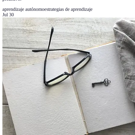
aprendizaje autónomo
estrategias de aprendizaje
Jul 30