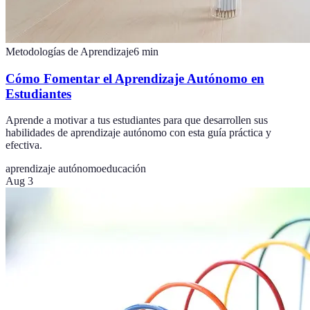
Metodologías de Aprendizaje
6
min
Cómo Fomentar el Aprendizaje Autónomo en
Estudiantes
Aprende a motivar a tus estudiantes para que desarrollen sus
habilidades de aprendizaje autónomo con esta guía práctica y
efectiva.
aprendizaje autónomo
educación
Aug 3