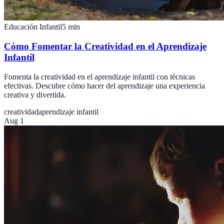
Educación Infantil
5
min
Cómo Fomentar la Creatividad en el Aprendizaje
Infantil
Fomenta la creatividad en el aprendizaje infantil con técnicas
efectivas. Descubre cómo hacer del aprendizaje una experiencia
creativa y divertida.
creatividad
aprendizaje infantil
Aug 1