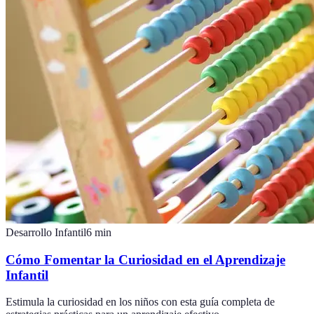
Desarrollo Infantil
6
min
Cómo Fomentar la Curiosidad en el Aprendizaje
Infantil
Estimula la curiosidad en los niños con esta guía completa de