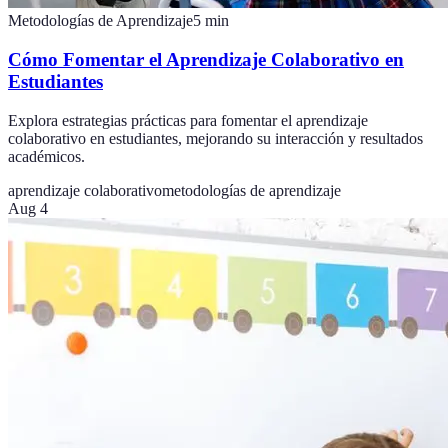
Metodologías de Aprendizaje
5
min
Cómo Fomentar el Aprendizaje Colaborativo en
Estudiantes
Explora estrategias prácticas para fomentar el aprendizaje
colaborativo en estudiantes, mejorando su interacción y resultados
académicos.
aprendizaje colaborativo
metodologías de aprendizaje
Aug 4