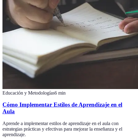
Educación y Metodologías
6
min
Cómo Implementar Estilos de Aprendizaje en el
Aula
Aprende a implementar estilos de aprendizaje en el aula con
estrategias prácticas y efectivas para mejorar la enseñanza y el
aprendizaje.