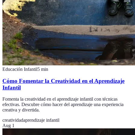
Educación Infantil
5
min
Cómo Fomentar la Creatividad en el Aprendizaje
Infantil
Fomenta la creatividad en el aprendizaje infantil con técnicas
efectivas. Descubre cómo hacer del aprendizaje una experiencia
creativa y divertida.
creatividad
aprendizaje infantil
Aug 1