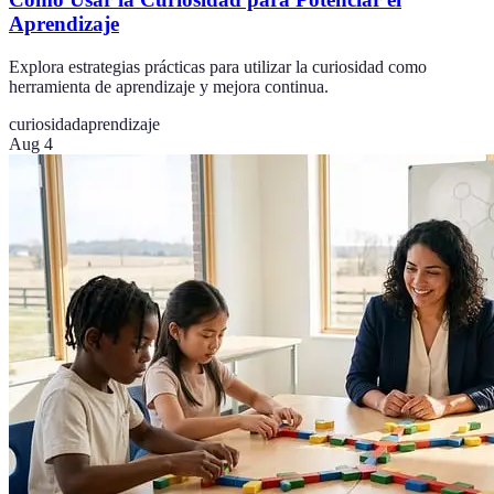
Aprendizaje
Explora estrategias prácticas para utilizar la curiosidad como
herramienta de aprendizaje y mejora continua.
curiosidad
aprendizaje
Aug 4