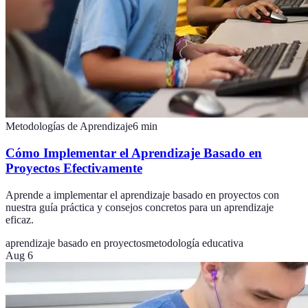
Metodologías de Aprendizaje
6
min
Cómo Implementar el Aprendizaje Basado en
Proyectos Efectivamente
Aprende a implementar el aprendizaje basado en proyectos con
nuestra guía práctica y consejos concretos para un aprendizaje
eficaz.
aprendizaje basado en proyectos
metodología educativa
Aug 6