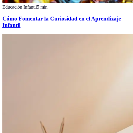
Educación Infantil
5
min
Cómo Fomentar la Curiosidad en el Aprendizaje
Infantil