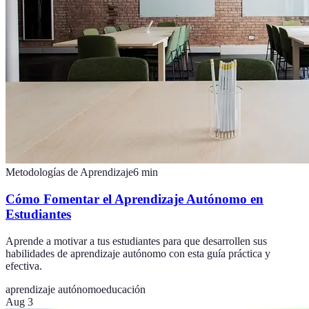
Metodologías de Aprendizaje
6
min
Cómo Fomentar el Aprendizaje Autónomo en
Estudiantes
Aprende a motivar a tus estudiantes para que desarrollen sus
habilidades de aprendizaje autónomo con esta guía práctica y
efectiva.
aprendizaje autónomo
educación
Aug 3