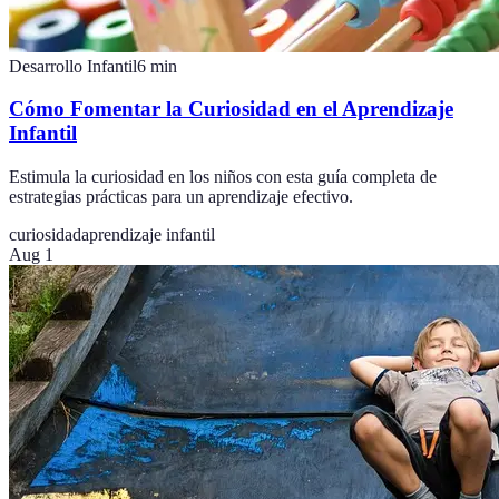
Desarrollo Infantil
6
min
Cómo Fomentar la Curiosidad en el Aprendizaje
Infantil
Estimula la curiosidad en los niños con esta guía completa de
estrategias prácticas para un aprendizaje efectivo.
curiosidad
aprendizaje infantil
Aug 1