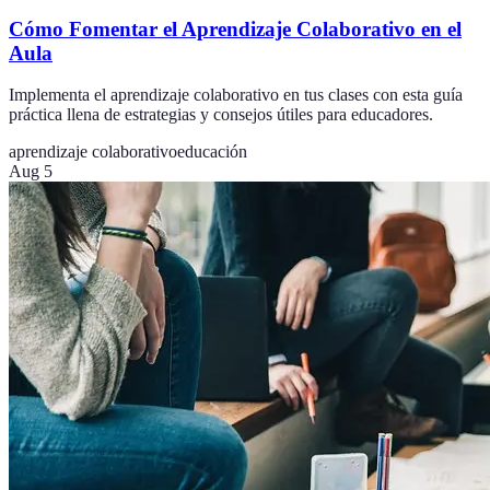
Cómo Fomentar el Aprendizaje Colaborativo en el
Aula
Implementa el aprendizaje colaborativo en tus clases con esta guía
práctica llena de estrategias y consejos útiles para educadores.
aprendizaje colaborativo
educación
Aug 5