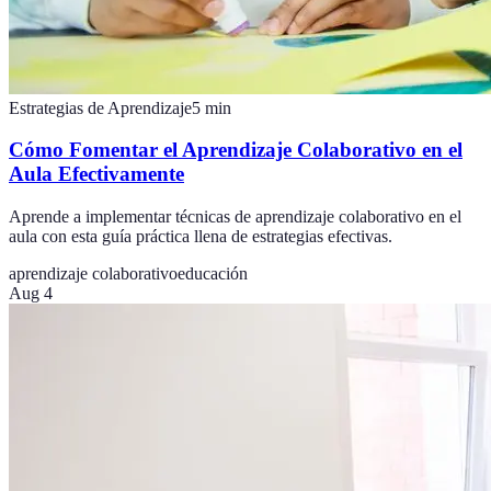
Estrategias de Aprendizaje
5
min
Cómo Fomentar el Aprendizaje Colaborativo en el
Aula Efectivamente
Aprende a implementar técnicas de aprendizaje colaborativo en el
aula con esta guía práctica llena de estrategias efectivas.
aprendizaje colaborativo
educación
Aug 4