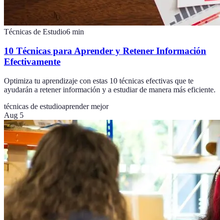
Técnicas de Estudio
6
min
10 Técnicas para Aprender y Retener Información
Efectivamente
Optimiza tu aprendizaje con estas 10 técnicas efectivas que te
ayudarán a retener información y a estudiar de manera más eficiente.
técnicas de estudio
aprender mejor
Aug 5