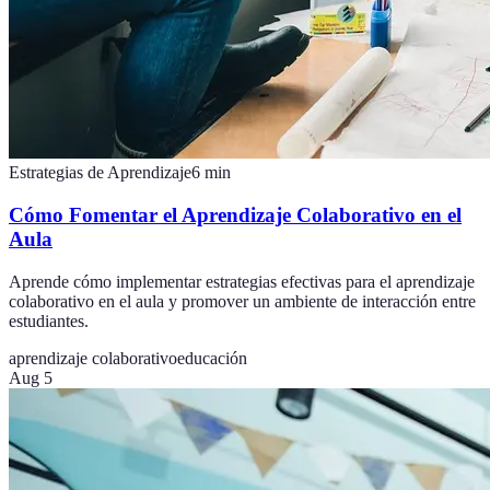
Estrategias de Aprendizaje
6
min
Cómo Fomentar el Aprendizaje Colaborativo en el
Aula
Aprende cómo implementar estrategias efectivas para el aprendizaje
colaborativo en el aula y promover un ambiente de interacción entre
estudiantes.
aprendizaje colaborativo
educación
Aug 5