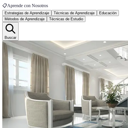
📋
Aprende con Nosotros
Estrategias de Aprendizaje
Técnicas de Aprendizaje
Educación
Métodos de Aprendizaje
Técnicas de Estudio
Buscar