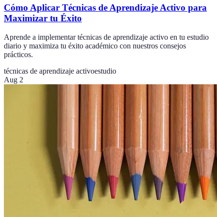
Cómo Aplicar Técnicas de Aprendizaje Activo para
Maximizar tu Éxito
Aprende a implementar técnicas de aprendizaje activo en tu estudio
diario y maximiza tu éxito académico con nuestros consejos
prácticos.
técnicas de aprendizaje activo
estudio
Aug 2