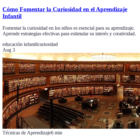
Cómo Fomentar la Curiosidad en el Aprendizaje
Infantil
Fomentar la curiosidad en los niños es esencial para su aprendizaje.
Aprende estrategias efectivas para estimular su interés y creatividad.
educación infantil
curiosidad
Aug 3
Técnicas de Aprendizaje
6
min