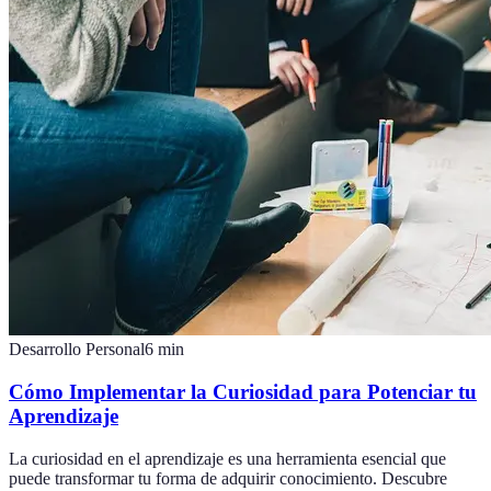
Desarrollo Personal
6
min
Cómo Implementar la Curiosidad para Potenciar tu
Aprendizaje
La curiosidad en el aprendizaje es una herramienta esencial que
puede transformar tu forma de adquirir conocimiento. Descubre