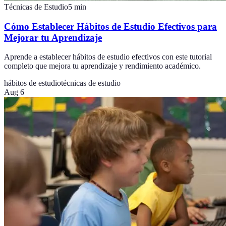
Técnicas de Estudio
5
min
Cómo Establecer Hábitos de Estudio Efectivos para
Mejorar tu Aprendizaje
Aprende a establecer hábitos de estudio efectivos con este tutorial
completo que mejora tu aprendizaje y rendimiento académico.
hábitos de estudio
técnicas de estudio
Aug 6