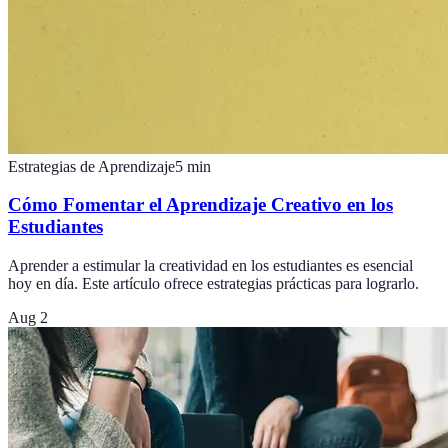
Estrategias de Aprendizaje
5
min
Cómo Fomentar el Aprendizaje Creativo en los
Estudiantes
Aprender a estimular la creatividad en los estudiantes es esencial
hoy en día. Este artículo ofrece estrategias prácticas para lograrlo.
Aug 2