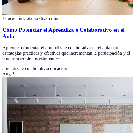
Educación Colaborativa
6
min
Cómo Potenciar el Aprendizaje Colaborativo en el
Aula
Aprende a fomentar el aprendizaje colaborativo en el aula con
estrategias prácticas y efectivas que incrementan la participación y el
compromiso de los estudiantes.
aprendizaje colaborativo
educación
Aug 3