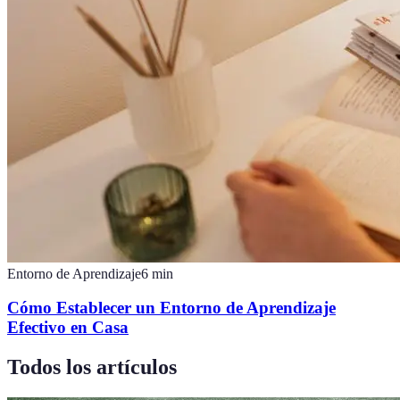
Entorno de Aprendizaje
6
min
Cómo Establecer un Entorno de Aprendizaje
Efectivo en Casa
Todos los artículos