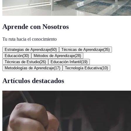
Aprende con Nosotros
Tu ruta hacia el conocimiento
Estrategias de Aprendizaje
(
60
)
Técnicas de Aprendizaje
(
35
)
Educación
(
30
)
Métodos de Aprendizaje
(
28
)
Técnicas de Estudio
(
26
)
Educación Infantil
(
19
)
Metodologías de Aprendizaje
(
17
)
Tecnología Educativa
(
10
)
Artículos destacados