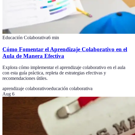
Educación Colaborativa
6
min
Cómo Fomentar el Aprendizaje Colaborativo en el
Aula de Manera Efectiva
Explora cómo implementar el aprendizaje colaborativo en el aula
con esta guía práctica, repleta de estrategias efectivas y
recomendaciones útiles.
aprendizaje colaborativo
educación colaborativa
Aug 6