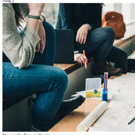
Aug 2