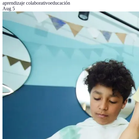
aprendizaje colaborativo
educación
Aug 5