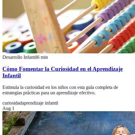
Desarrollo Infantil
6
min
Cómo Fomentar la Curiosidad en el Aprendizaje
Infantil
Estimula la curiosidad en los niños con esta guía completa de
estrategias prácticas para un aprendizaje efectivo.
curiosidad
aprendizaje infantil
Aug 1