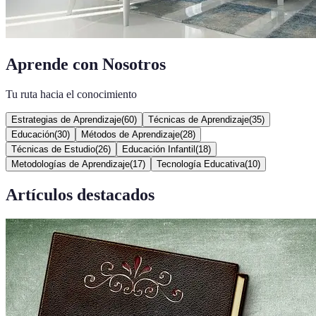
Aprende con Nosotros
Tu ruta hacia el conocimiento
Estrategias de Aprendizaje
(
60
)
Técnicas de Aprendizaje
(
35
)
Educación
(
30
)
Métodos de Aprendizaje
(
28
)
Técnicas de Estudio
(
26
)
Educación Infantil
(
18
)
Metodologías de Aprendizaje
(
17
)
Tecnología Educativa
(
10
)
Artículos destacados