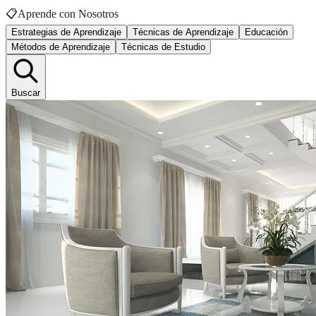
📋
Aprende con Nosotros
Estrategias de Aprendizaje
Técnicas de Aprendizaje
Educación
Métodos de Aprendizaje
Técnicas de Estudio
Buscar