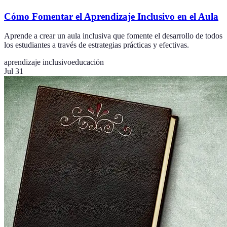
Cómo Fomentar el Aprendizaje Inclusivo en el Aula
Aprende a crear un aula inclusiva que fomente el desarrollo de todos
los estudiantes a través de estrategias prácticas y efectivas.
aprendizaje inclusivo
educación
Jul 31