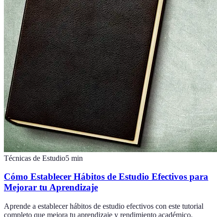
Técnicas de Estudio
5
min
Cómo Establecer Hábitos de Estudio Efectivos para
Mejorar tu Aprendizaje
Aprende a establecer hábitos de estudio efectivos con este tutorial
completo que mejora tu aprendizaje y rendimiento académico.