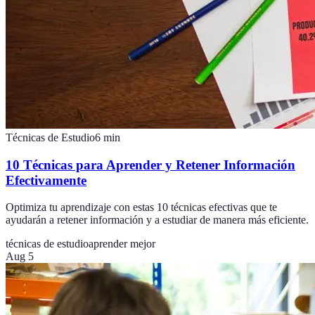
Técnicas de Estudio
6
min
10 Técnicas para Aprender y Retener Información
Efectivamente
Optimiza tu aprendizaje con estas 10 técnicas efectivas que te
ayudarán a retener información y a estudiar de manera más eficiente.
técnicas de estudio
aprender mejor
Aug 5