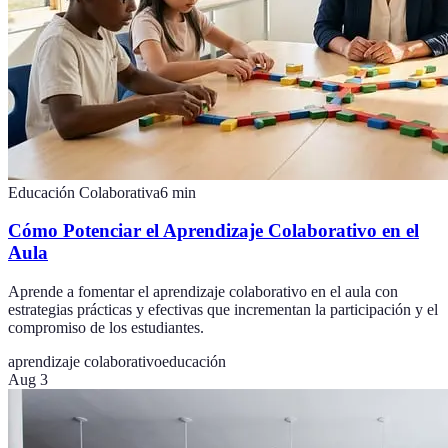
Educación Colaborativa
6
min
Cómo Potenciar el Aprendizaje Colaborativo en el
Aula
Aprende a fomentar el aprendizaje colaborativo en el aula con
estrategias prácticas y efectivas que incrementan la participación y el
compromiso de los estudiantes.
aprendizaje colaborativo
educación
Aug 3