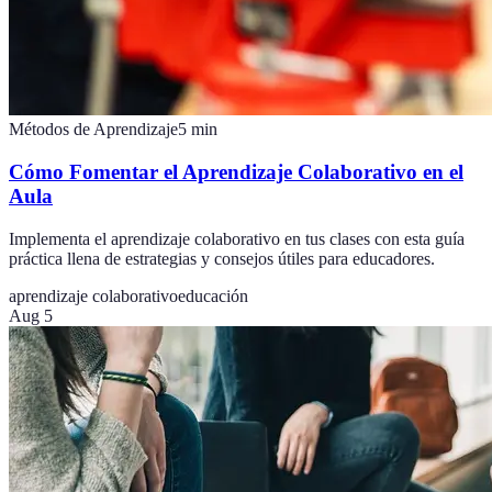
Métodos de Aprendizaje
5
min
Cómo Fomentar el Aprendizaje Colaborativo en el
Aula
Implementa el aprendizaje colaborativo en tus clases con esta guía
práctica llena de estrategias y consejos útiles para educadores.
aprendizaje colaborativo
educación
Aug 5