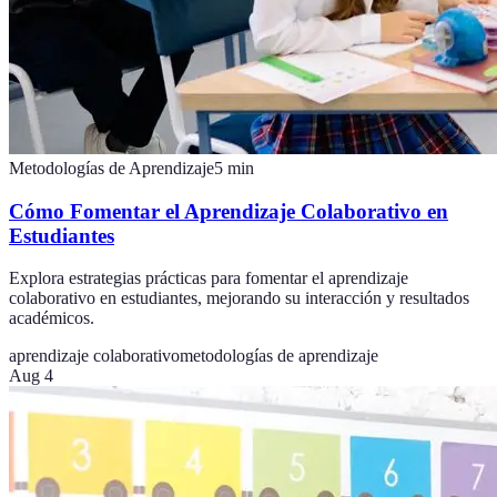
Metodologías de Aprendizaje
5
min
Cómo Fomentar el Aprendizaje Colaborativo en
Estudiantes
Explora estrategias prácticas para fomentar el aprendizaje
colaborativo en estudiantes, mejorando su interacción y resultados
académicos.
aprendizaje colaborativo
metodologías de aprendizaje
Aug 4