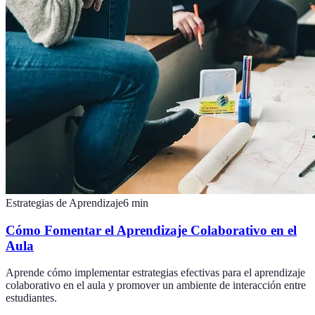
Estrategias de Aprendizaje
6
min
Cómo Fomentar el Aprendizaje Colaborativo en el
Aula
Aprende cómo implementar estrategias efectivas para el aprendizaje
colaborativo en el aula y promover un ambiente de interacción entre
estudiantes.