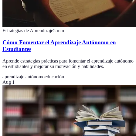
Estrategias de Aprendizaje
5
min
Cómo Fomentar el Aprendizaje Autónomo en
Estudiantes
Aprende estrategias prácticas para fomentar el aprendizaje autónomo
en estudiantes y mejorar su motivación y habilidades.
aprendizaje autónomo
educación
Aug 1