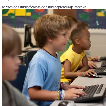
hábitos de estudio
técnicas de estudio
aprendizaje efectivo