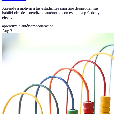
Aprende a motivar a tus estudiantes para que desarrollen sus
habilidades de aprendizaje autónomo con esta guía práctica y
efectiva.
aprendizaje autónomo
educación
Aug 3