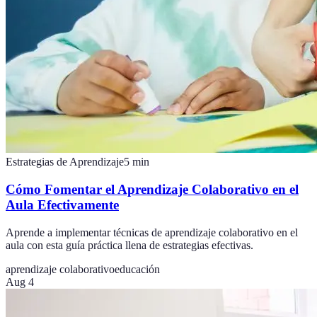
Estrategias de Aprendizaje
5
min
Cómo Fomentar el Aprendizaje Colaborativo en el
Aula Efectivamente
Aprende a implementar técnicas de aprendizaje colaborativo en el
aula con esta guía práctica llena de estrategias efectivas.
aprendizaje colaborativo
educación
Aug 4