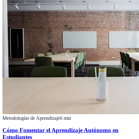
Metodologías de Aprendizaje
6
min
Cómo Fomentar el Aprendizaje Autónomo en
Estudiantes