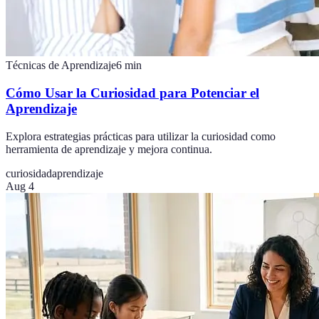
Técnicas de Aprendizaje
6
min
Cómo Usar la Curiosidad para Potenciar el
Aprendizaje
Explora estrategias prácticas para utilizar la curiosidad como
herramienta de aprendizaje y mejora continua.
curiosidad
aprendizaje
Aug 4