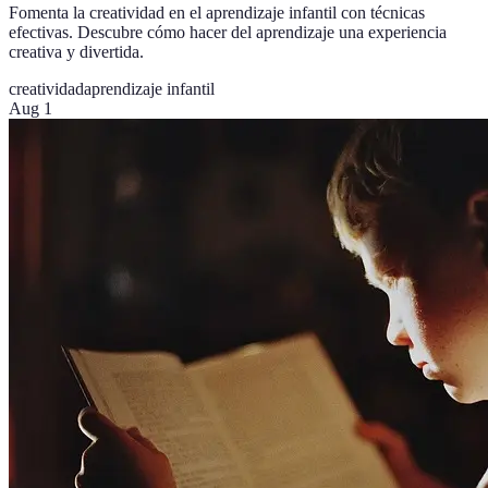
Fomenta la creatividad en el aprendizaje infantil con técnicas
efectivas. Descubre cómo hacer del aprendizaje una experiencia
creativa y divertida.
creatividad
aprendizaje infantil
Aug 1