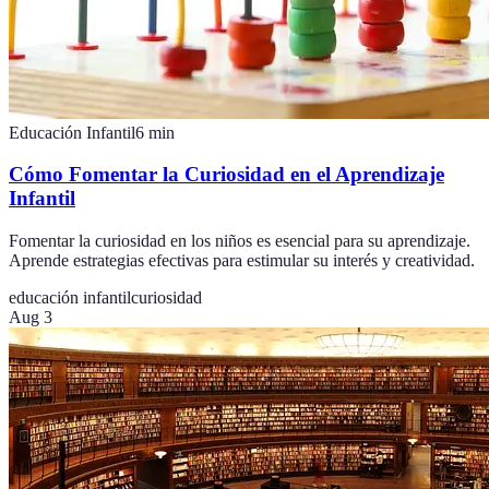
Educación Infantil
6
min
Cómo Fomentar la Curiosidad en el Aprendizaje
Infantil
Fomentar la curiosidad en los niños es esencial para su aprendizaje.
Aprende estrategias efectivas para estimular su interés y creatividad.
educación infantil
curiosidad
Aug 3