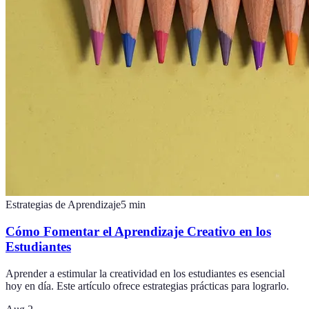
Estrategias de Aprendizaje
5
min
Cómo Fomentar el Aprendizaje Creativo en los
Estudiantes
Aprender a estimular la creatividad en los estudiantes es esencial
hoy en día. Este artículo ofrece estrategias prácticas para lograrlo.