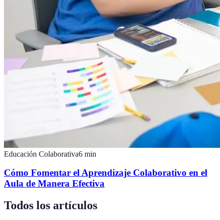
Educación Colaborativa
6
min
Cómo Fomentar el Aprendizaje Colaborativo en el
Aula de Manera Efectiva
Todos los artículos