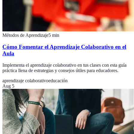
Métodos de Aprendizaje
5
min
Cómo Fomentar el Aprendizaje Colaborativo en el
Aula
Implementa el aprendizaje colaborativo en tus clases con esta guía
práctica llena de estrategias y consejos útiles para educadores.
aprendizaje colaborativo
educación
Aug 5