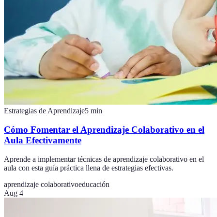
Estrategias de Aprendizaje
5
min
Cómo Fomentar el Aprendizaje Colaborativo en el
Aula Efectivamente
Aprende a implementar técnicas de aprendizaje colaborativo en el
aula con esta guía práctica llena de estrategias efectivas.
aprendizaje colaborativo
educación
Aug 4