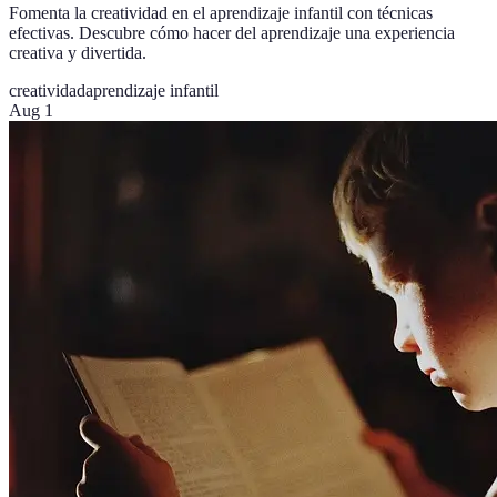
Fomenta la creatividad en el aprendizaje infantil con técnicas
efectivas. Descubre cómo hacer del aprendizaje una experiencia
creativa y divertida.
creatividad
aprendizaje infantil
Aug 1