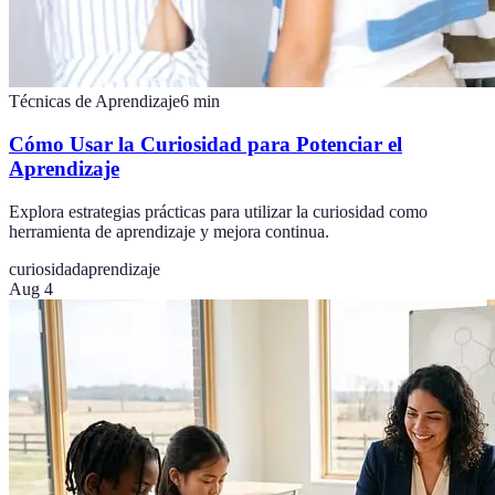
Técnicas de Aprendizaje
6
min
Cómo Usar la Curiosidad para Potenciar el
Aprendizaje
Explora estrategias prácticas para utilizar la curiosidad como
herramienta de aprendizaje y mejora continua.
curiosidad
aprendizaje
Aug 4