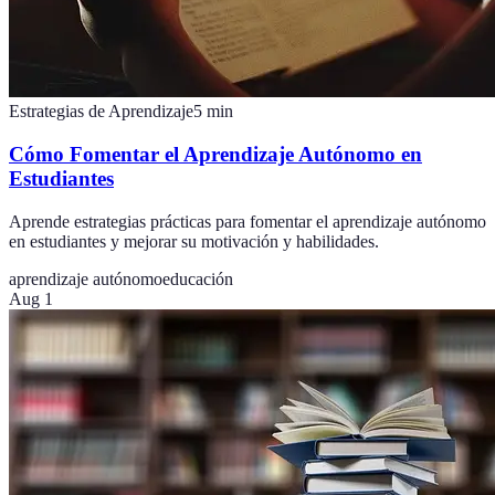
Estrategias de Aprendizaje
5
min
Cómo Fomentar el Aprendizaje Autónomo en
Estudiantes
Aprende estrategias prácticas para fomentar el aprendizaje autónomo
en estudiantes y mejorar su motivación y habilidades.
aprendizaje autónomo
educación
Aug 1