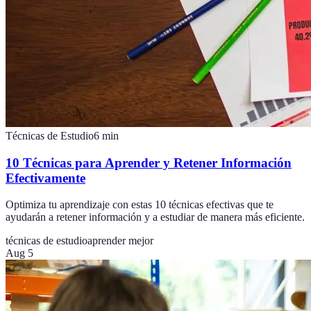
Técnicas de Estudio
6
min
10 Técnicas para Aprender y Retener Información
Efectivamente
Optimiza tu aprendizaje con estas 10 técnicas efectivas que te
ayudarán a retener información y a estudiar de manera más eficiente.
técnicas de estudio
aprender mejor
Aug 5