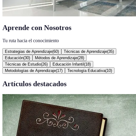
Aprende con Nosotros
Tu ruta hacia el conocimiento
Estrategias de Aprendizaje
(
60
)
Técnicas de Aprendizaje
(
35
)
Educación
(
30
)
Métodos de Aprendizaje
(
28
)
Técnicas de Estudio
(
26
)
Educación Infantil
(
18
)
Metodologías de Aprendizaje
(
17
)
Tecnología Educativa
(
10
)
Artículos destacados