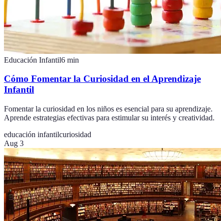
Educación Infantil
6
min
Cómo Fomentar la Curiosidad en el Aprendizaje
Infantil
Fomentar la curiosidad en los niños es esencial para su aprendizaje.
Aprende estrategias efectivas para estimular su interés y creatividad.
educación infantil
curiosidad
Aug 3