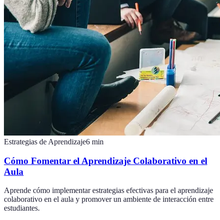
Estrategias de Aprendizaje
6
min
Cómo Fomentar el Aprendizaje Colaborativo en el
Aula
Aprende cómo implementar estrategias efectivas para el aprendizaje
colaborativo en el aula y promover un ambiente de interacción entre
estudiantes.