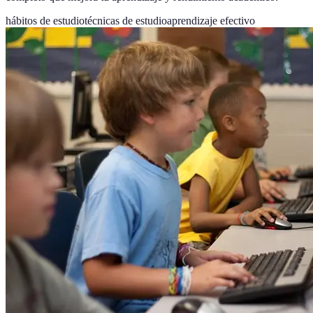
hábitos de estudio
técnicas de estudio
aprendizaje efectivo