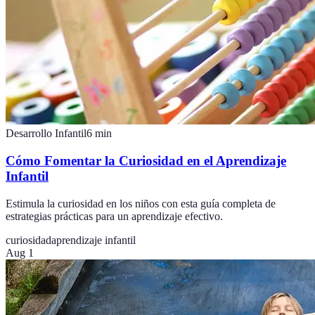
Desarrollo Infantil
6
min
Cómo Fomentar la Curiosidad en el Aprendizaje
Infantil
Estimula la curiosidad en los niños con esta guía completa de
estrategias prácticas para un aprendizaje efectivo.
curiosidad
aprendizaje infantil
Aug 1