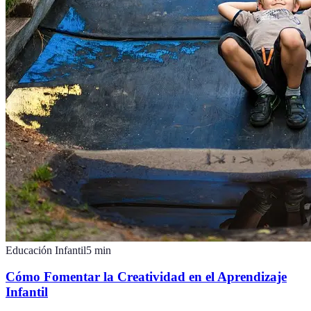
Educación Infantil
5
min
Cómo Fomentar la Creatividad en el Aprendizaje
Infantil