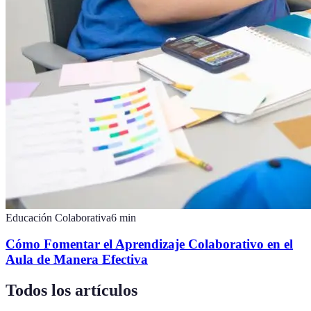
Educación Colaborativa
6
min
Cómo Fomentar el Aprendizaje Colaborativo en el
Aula de Manera Efectiva
Todos los artículos