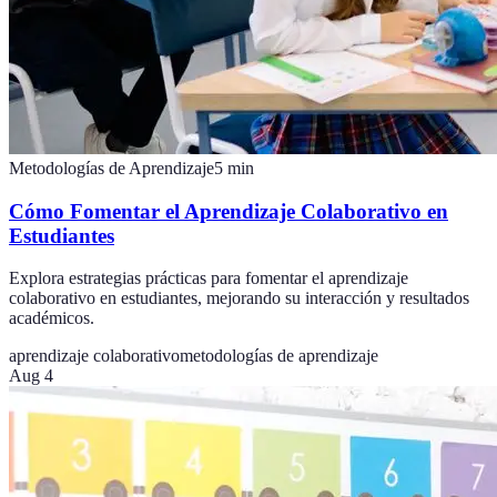
Metodologías de Aprendizaje
5
min
Cómo Fomentar el Aprendizaje Colaborativo en
Estudiantes
Explora estrategias prácticas para fomentar el aprendizaje
colaborativo en estudiantes, mejorando su interacción y resultados
académicos.
aprendizaje colaborativo
metodologías de aprendizaje
Aug 4