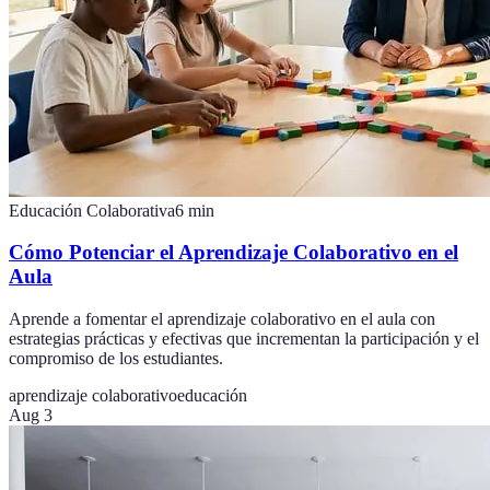
Educación Colaborativa
6
min
Cómo Potenciar el Aprendizaje Colaborativo en el
Aula
Aprende a fomentar el aprendizaje colaborativo en el aula con
estrategias prácticas y efectivas que incrementan la participación y el
compromiso de los estudiantes.
aprendizaje colaborativo
educación
Aug 3