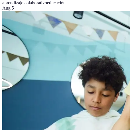
aprendizaje colaborativo
educación
Aug 5