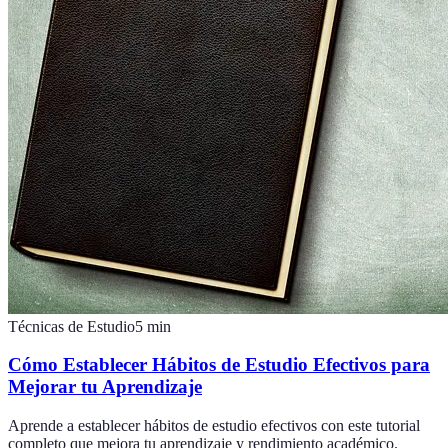
Técnicas de Estudio
5
min
Cómo Establecer Hábitos de Estudio Efectivos para
Mejorar tu Aprendizaje
Aprende a establecer hábitos de estudio efectivos con este tutorial
completo que mejora tu aprendizaje y rendimiento académico.