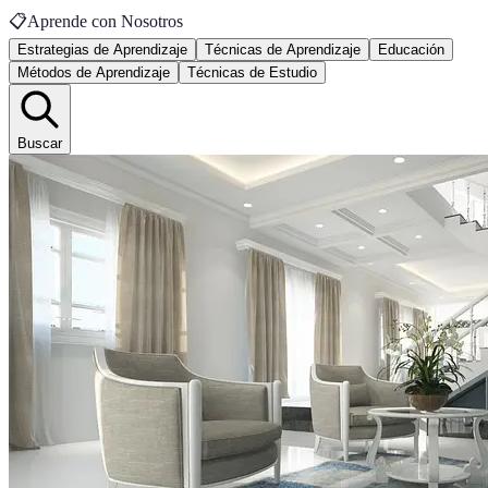
📋
Aprende con Nosotros
Estrategias de Aprendizaje
Técnicas de Aprendizaje
Educación
Métodos de Aprendizaje
Técnicas de Estudio
Buscar