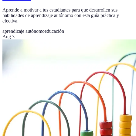
Aprende a motivar a tus estudiantes para que desarrollen sus
habilidades de aprendizaje autónomo con esta guía práctica y
efectiva.
aprendizaje autónomo
educación
Aug 3