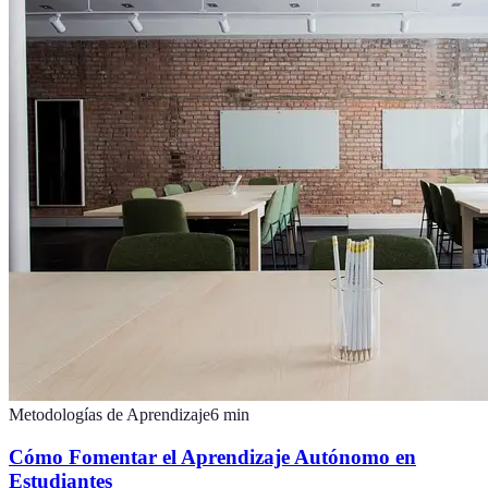
Metodologías de Aprendizaje
6
min
Cómo Fomentar el Aprendizaje Autónomo en
Estudiantes