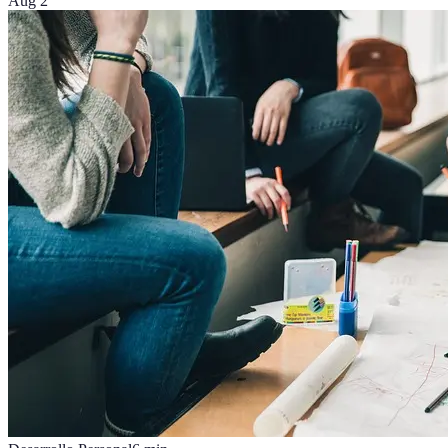
Aug 2