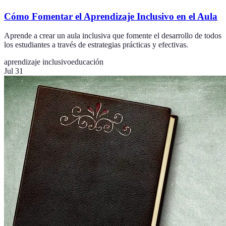
Cómo Fomentar el Aprendizaje Inclusivo en el Aula
Aprende a crear un aula inclusiva que fomente el desarrollo de todos
los estudiantes a través de estrategias prácticas y efectivas.
aprendizaje inclusivo
educación
Jul 31