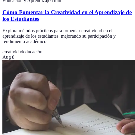
Educación y Aprendizaje
6
min
Cómo Fomentar la Creatividad en el Aprendizaje de
los Estudiantes
Explora métodos prácticos para fomentar creatividad en el
aprendizaje de los estudiantes, mejorando su participación y
rendimiento académico.
creatividad
educación
Aug 8