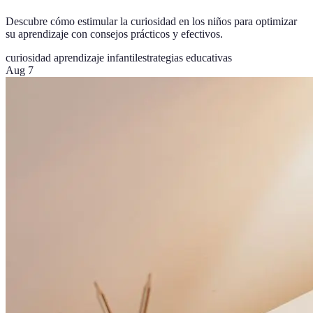
Descubre cómo estimular la curiosidad en los niños para optimizar
su aprendizaje con consejos prácticos y efectivos.
curiosidad aprendizaje infantil
estrategias educativas
Aug 7