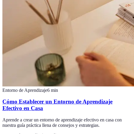
Entorno de Aprendizaje
6
min
Cómo Establecer un Entorno de Aprendizaje
Efectivo en Casa
Aprende a crear un entorno de aprendizaje efectivo en casa con
nuestra guía práctica llena de consejos y estrategias.