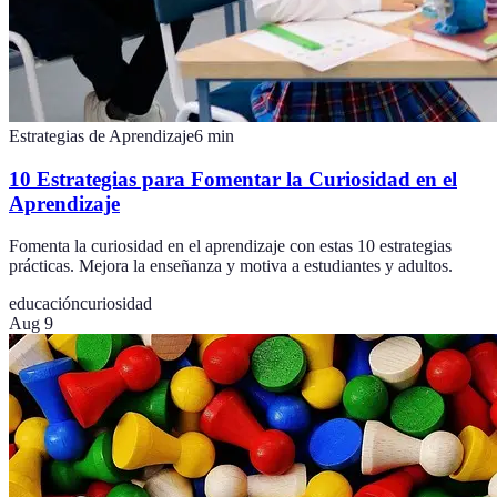
Estrategias de Aprendizaje
6
min
10 Estrategias para Fomentar la Curiosidad en el
Aprendizaje
Fomenta la curiosidad en el aprendizaje con estas 10 estrategias
prácticas. Mejora la enseñanza y motiva a estudiantes y adultos.
educación
curiosidad
Aug 9