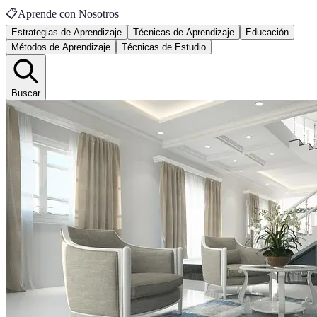
📋
Aprende con Nosotros
Estrategias de Aprendizaje
Técnicas de Aprendizaje
Educación
Métodos de Aprendizaje
Técnicas de Estudio
Buscar