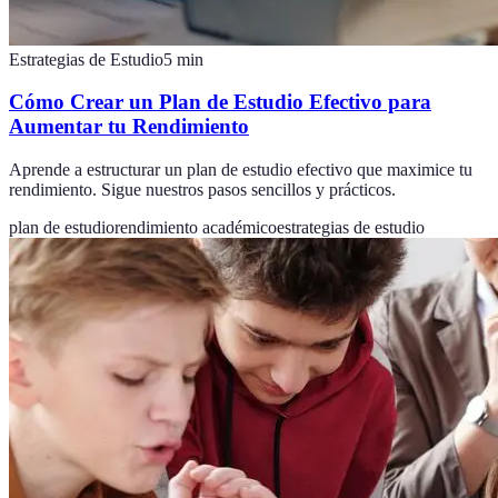
Estrategias de Estudio
5
min
Cómo Crear un Plan de Estudio Efectivo para
Aumentar tu Rendimiento
Aprende a estructurar un plan de estudio efectivo que maximice tu
rendimiento. Sigue nuestros pasos sencillos y prácticos.
plan de estudio
rendimiento académico
estrategias de estudio