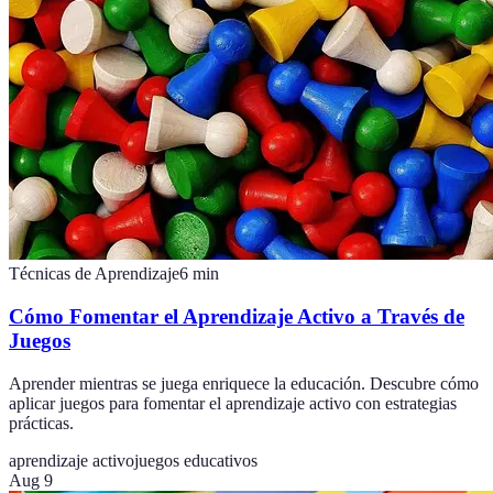
Técnicas de Aprendizaje
6
min
Cómo Fomentar el Aprendizaje Activo a Través de
Juegos
Aprender mientras se juega enriquece la educación. Descubre cómo
aplicar juegos para fomentar el aprendizaje activo con estrategias
prácticas.
aprendizaje activo
juegos educativos
Aug 9