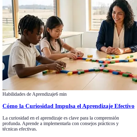
Habilidades de Aprendizaje
6
min
Cómo la Curiosidad Impulsa el Aprendizaje Efectivo
La curiosidad en el aprendizaje es clave para la comprensión
profunda. Aprende a implementarla con consejos prácticos y
técnicas efectivas.