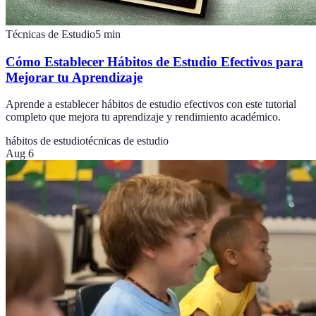
Técnicas de Estudio
5
min
Cómo Establecer Hábitos de Estudio Efectivos para
Mejorar tu Aprendizaje
Aprende a establecer hábitos de estudio efectivos con este tutorial
completo que mejora tu aprendizaje y rendimiento académico.
hábitos de estudio
técnicas de estudio
Aug 6