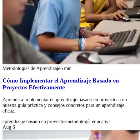
Metodologías de Aprendizaje
6
min
Cómo Implementar el Aprendizaje Basado en
Proyectos Efectivamente
Aprende a implementar el aprendizaje basado en proyectos con
nuestra guía práctica y consejos concretos para un aprendizaje
eficaz.
aprendizaje basado en proyectos
metodología educativa
Aug 6