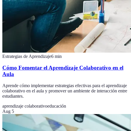
Estrategias de Aprendizaje
6
min
Cómo Fomentar el Aprendizaje Colaborativo en el
Aula
Aprende cómo implementar estrategias efectivas para el aprendizaje
colaborativo en el aula y promover un ambiente de interacción entre
estudiantes.
aprendizaje colaborativo
educación
Aug 5