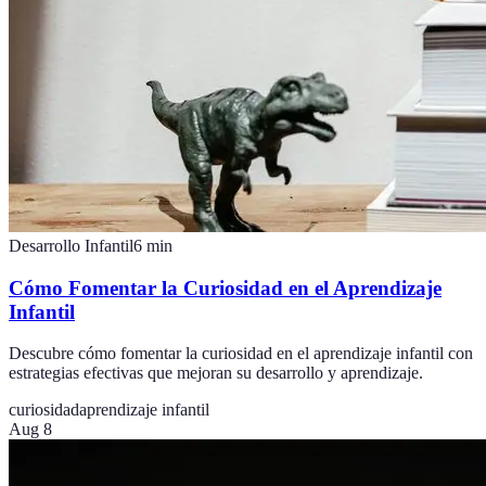
Desarrollo Infantil
6
min
Cómo Fomentar la Curiosidad en el Aprendizaje
Infantil
Descubre cómo fomentar la curiosidad en el aprendizaje infantil con
estrategias efectivas que mejoran su desarrollo y aprendizaje.
curiosidad
aprendizaje infantil
Aug 8