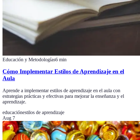
Educación y Metodologías
6
min
Cómo Implementar Estilos de Aprendizaje en el
Aula
Aprende a implementar estilos de aprendizaje en el aula con
estrategias prácticas y efectivas para mejorar la enseñanza y el
aprendizaje.
educación
estilos de aprendizaje
Aug 7