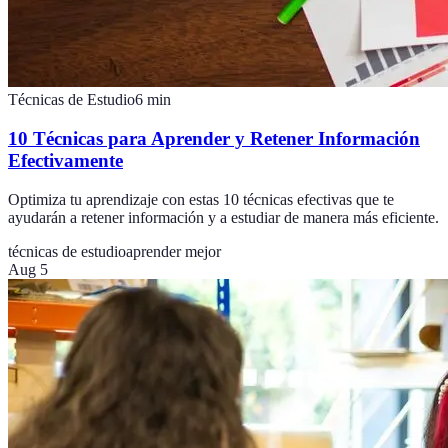
Técnicas de Estudio
6
min
10 Técnicas para Aprender y Retener Información
Efectivamente
Optimiza tu aprendizaje con estas 10 técnicas efectivas que te
ayudarán a retener información y a estudiar de manera más eficiente.
técnicas de estudio
aprender mejor
Aug 5