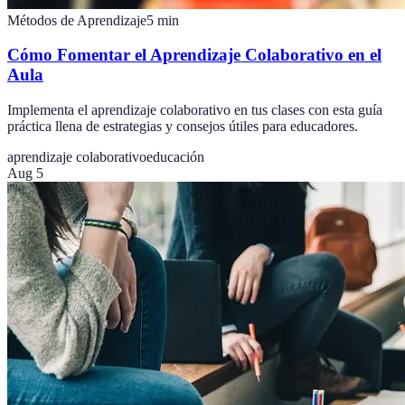
Métodos de Aprendizaje
5
min
Cómo Fomentar el Aprendizaje Colaborativo en el
Aula
Implementa el aprendizaje colaborativo en tus clases con esta guía
práctica llena de estrategias y consejos útiles para educadores.
aprendizaje colaborativo
educación
Aug 5