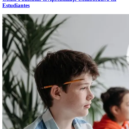
Estudiantes