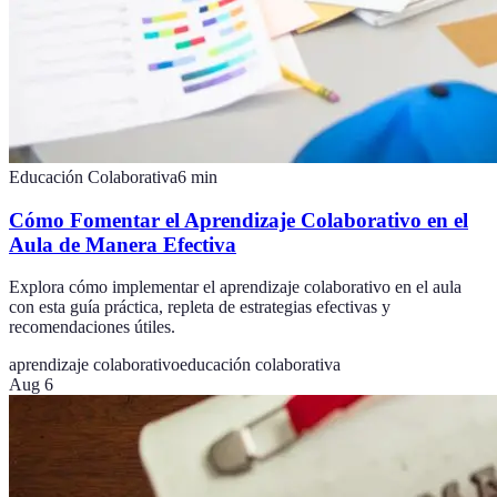
Educación Colaborativa
6
min
Cómo Fomentar el Aprendizaje Colaborativo en el
Aula de Manera Efectiva
Explora cómo implementar el aprendizaje colaborativo en el aula
con esta guía práctica, repleta de estrategias efectivas y
recomendaciones útiles.
aprendizaje colaborativo
educación colaborativa
Aug 6