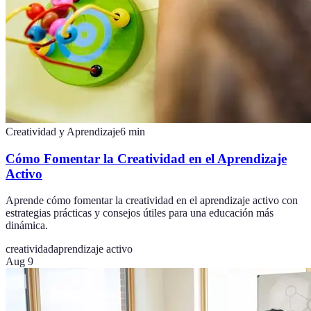
Creatividad y Aprendizaje
6
min
Cómo Fomentar la Creatividad en el Aprendizaje
Activo
Aprende cómo fomentar la creatividad en el aprendizaje activo con
estrategias prácticas y consejos útiles para una educación más
dinámica.
creatividad
aprendizaje activo
Aug 9